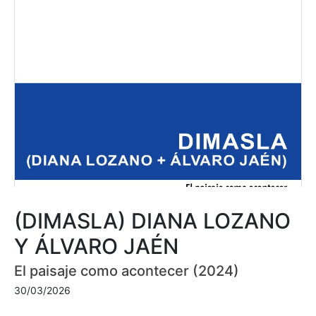
(DIMASLA) DIANA LOZANO
Y ÁLVARO JAÉN
El paisaje como acontecer (2024)
30/03/2026