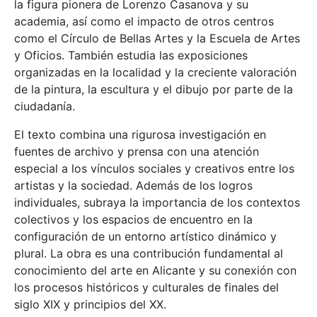
la figura pionera de Lorenzo Casanova y su
academia, así como el impacto de otros centros
como el Círculo de Bellas Artes y la Escuela de Artes
y Oficios. También estudia las exposiciones
organizadas en la localidad y la creciente valoración
de la pintura, la escultura y el dibujo por parte de la
ciudadanía.
El texto combina una rigurosa investigación en
fuentes de archivo y prensa con una atención
especial a los vínculos sociales y creativos entre los
artistas y la sociedad. Además de los logros
individuales, subraya la importancia de los contextos
colectivos y los espacios de encuentro en la
configuración de un entorno artístico dinámico y
plural. La obra es una contribución fundamental al
conocimiento del arte en Alicante y su conexión con
los procesos históricos y culturales de finales del
siglo XIX y principios del XX.