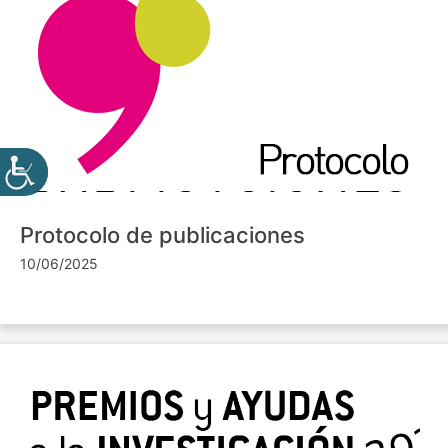
Protocolo de publicaciones
10/06/2025