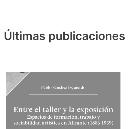
Últimas publicaciones