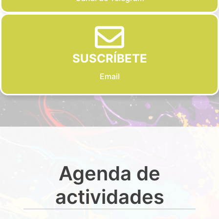
SUSCRÍBETE
Email
Agenda de
actividades