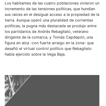
Los habitantes de las cuatro poblaciones vivieron un
incremento de las tensiones políticas, que hundían
sus raíces en el desigual acceso a la propiedad de la
tierra. Aunque operó una pluralidad de corrientes
políticas, la pugna más destacada se produjo entre
los partidarios de Andrés Rebagliato, veterano
dirigente de la comarca, y Tomás Capdepón, una
figura en alza -con fuerte arraigo en la zona- que
desafió el virtual control político que Rebagliato
había ejercido sobre la Vega Baja.