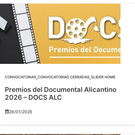
,
,
CONVOCATORIAS
CONVOCATORIAS CERRADAS
SLIDER HOME
Premios del Documental Alicantino
2026 – DOCS ALC
26/01/2026