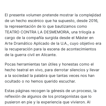
El presente volumen pretende mostrar la complejidad
de un hecho escénico que ha supuesto, desde 2016,
la representación de lo que bautizamos como
TEATRO CONTRA LA DESMEMORIA, una trilogía a
cargo de la compañía surgida desde el Máster en
Arte Dramático Aplicado de la U.A., cuyo objetivo era
la recuperación para la escena de acontecimientos
de la guerra civil en Alicante.
Pocas herramientas tan útiles y honestas como el
hecho teatral en vivo, para derrotar silencios y llevar
a la sociedad la palabra que tantas veces nos han
ocultado o no hemos querido escuchar.
Estas páginas recogen la génesis de un proceso, la
reflexión de algunos de los protagonistas que lo
pusieron en pie y la experiencia que vivieron. Al