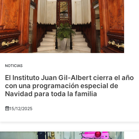
NOTICIAS
El Instituto Juan Gil-Albert cierra el año
con una programación especial de
Navidad para toda la familia
15/12/2025