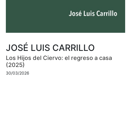
JOSÉ LUIS CARRILLO
Los Hijos del Ciervo: el regreso a casa
(2025)
30/03/2026