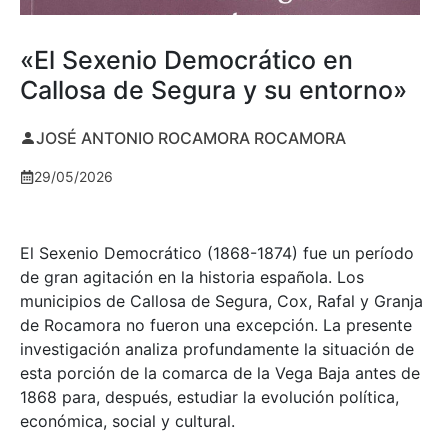
«El Sexenio Democrático en
Callosa de Segura y su entorno»
JOSÉ ANTONIO ROCAMORA ROCAMORA
29/05/2026
El Sexenio Democrático (1868-1874) fue un período
de gran agitación en la historia española. Los
municipios de Callosa de Segura, Cox, Rafal y Granja
de Rocamora no fueron una excepción. La presente
investigación analiza profundamente la situación de
esta porción de la comarca de la Vega Baja antes de
1868 para, después, estudiar la evolución política,
económica, social y cultural.