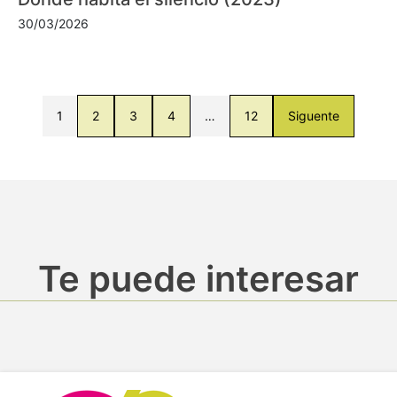
30/03/2026
1
2
3
4
…
12
Siguente
Te puede interesar