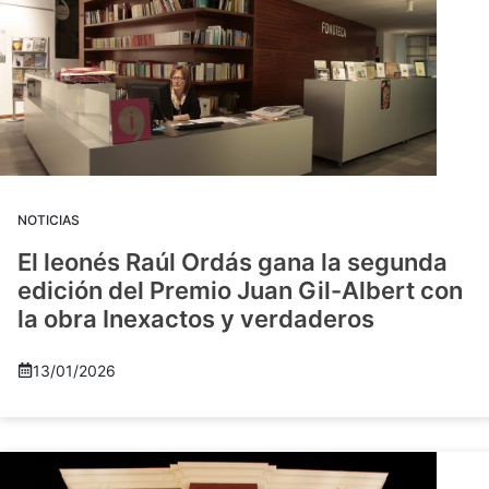
NOTICIAS
El leonés Raúl Ordás gana la segunda
edición del Premio Juan Gil-Albert con
la obra Inexactos y verdaderos
13/01/2026