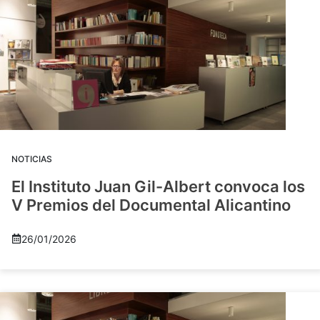
NOTICIAS
El Instituto Juan Gil-Albert convoca los
V Premios del Documental Alicantino
26/01/2026