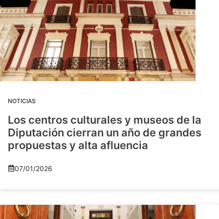
NOTICIAS
Los centros culturales y museos de la
Diputación cierran un año de grandes
propuestas y alta afluencia
07/01/2026