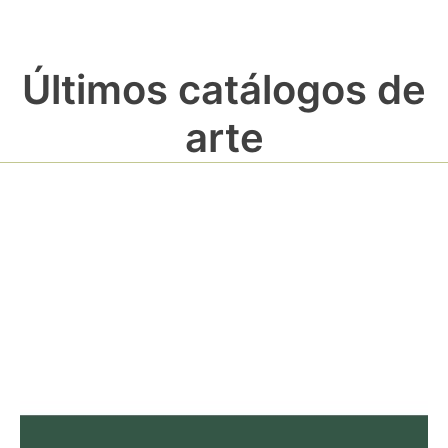
Últimos catálogos de
arte