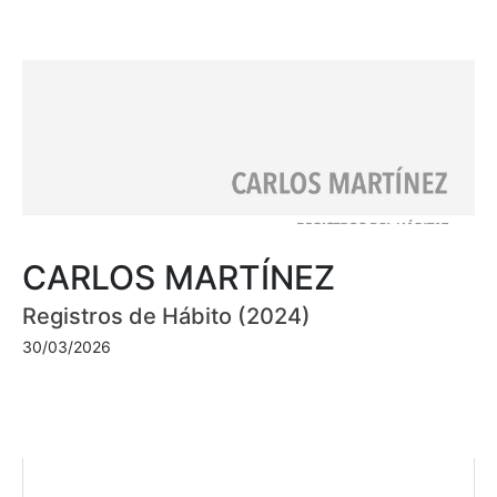
CARLOS MARTÍNEZ
Registros de Hábito (2024)
30/03/2026