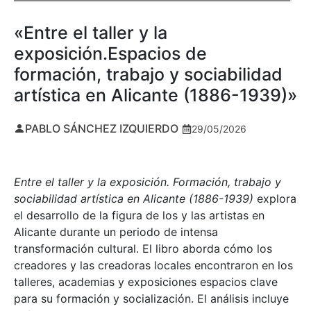
«Entre el taller y la
exposición.Espacios de
formación, trabajo y sociabilidad
artística en Alicante (1886-1939)»
PABLO SÁNCHEZ IZQUIERDO
29/05/2026
Entre el taller y la exposición. Formación, trabajo y
sociabilidad artística en Alicante (1886-1939)
explora
el desarrollo de la figura de los y las artistas en
Alicante durante un periodo de intensa
transformación cultural. El libro aborda cómo los
creadores y las creadoras locales encontraron en los
talleres, academias y exposiciones espacios clave
para su formación y socialización. El análisis incluye