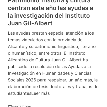
Patrimonio, historia y cultura
centran este año las ayudas a
la investigación del Instituto
Juan Gil-Albert
Las ayudas prestan especial atención a los
temas vinculados con la provincia de
Alicante y su patrimonio lingüístico, literario
o humanístico, entre otros. El Instituto
Alicantino de Cultura Juan Gil-Albert ha
publicado la resolución de las Ayudas a la
Investigación en Humanidades y Ciencias
Sociales 2026 para respaldar, un año más, la
elaboración de tesis doctorales y trabajos de
estudiantes
Leer más
21/07/2026