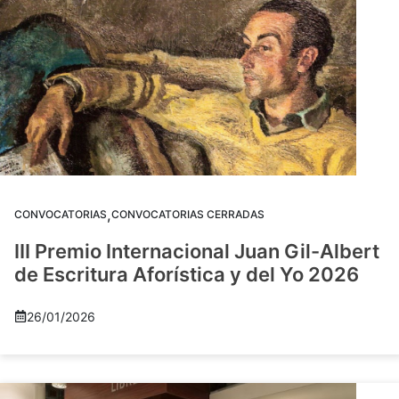
,
CONVOCATORIAS
CONVOCATORIAS CERRADAS
III Premio Internacional Juan Gil-Albert
de Escritura Aforística y del Yo 2026
26/01/2026