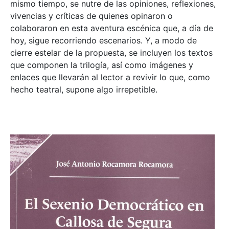
mismo tiempo, se nutre de las opiniones, reflexiones,
vivencias y críticas de quienes opinaron o
colaboraron en esta aventura escénica que, a día de
hoy, sigue recorriendo escenarios. Y, a modo de
cierre estelar de la propuesta, se incluyen los textos
que componen la trilogía, así como imágenes y
enlaces que llevarán al lector a revivir lo que, como
hecho teatral, supone algo irrepetible.