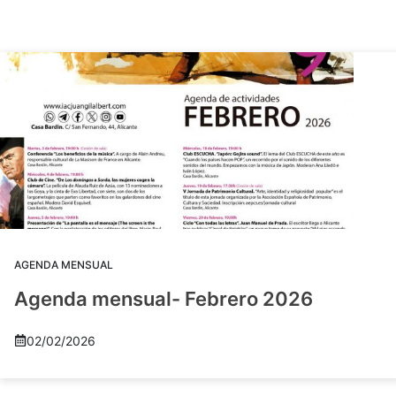
AGENDA MENSUAL
Agenda mensual- Febrero 2026
02/02/2026