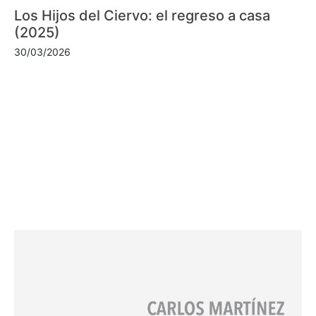
Los Hijos del Ciervo: el regreso a casa
(2025)
30/03/2026