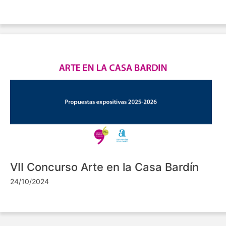
VII Concurso Arte en la Casa Bardín
24/10/2024