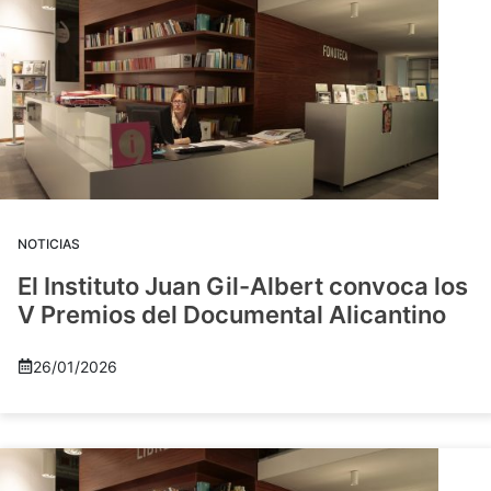
NOTICIAS
El Instituto Juan Gil-Albert convoca los
V Premios del Documental Alicantino
26/01/2026