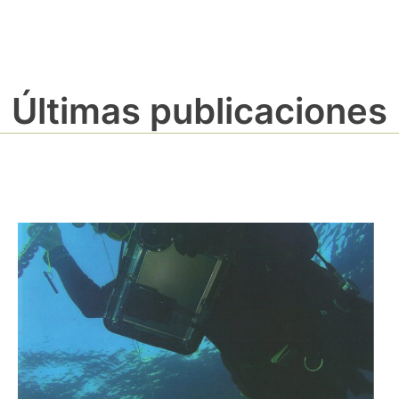
Últimas publicaciones