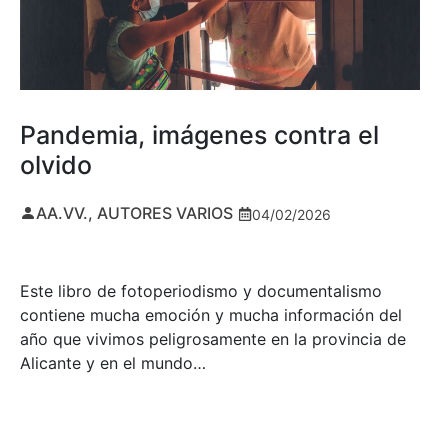
Pandemia, imágenes contra el
olvido
AA.VV., AUTORES VARIOS
04/02/2026
Este libro de fotoperiodismo y documentalismo
contiene mucha emoción y mucha información del
año que vivimos peligrosamente en la provincia de
Alicante y en el mundo…