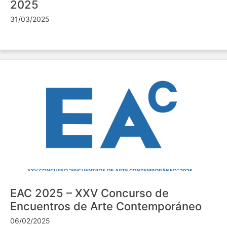
2025
31/03/2025
EAC 2025 – XXV Concurso de
Encuentros de Arte Contemporáneo
06/02/2025