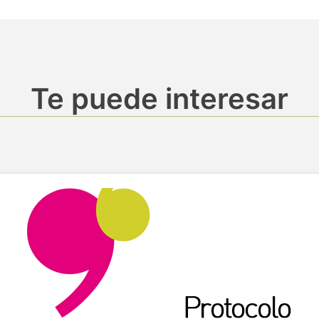
Te puede interesar