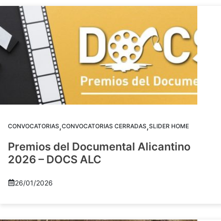
,
,
CONVOCATORIAS
CONVOCATORIAS CERRADAS
SLIDER HOME
Premios del Documental Alicantino
2026 – DOCS ALC
26/01/2026