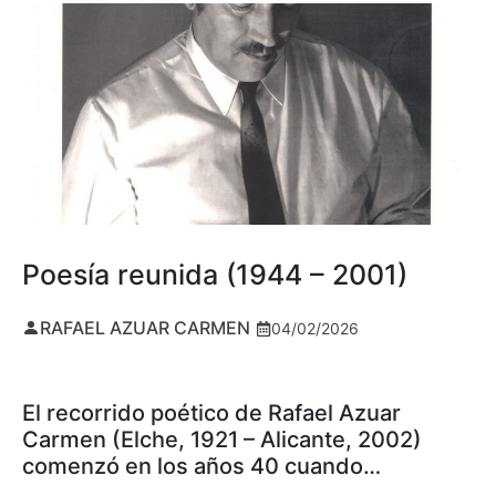
Poesía reunida (1944 – 2001)
RAFAEL AZUAR CARMEN
04/02/2026
El recorrido poético de Rafael Azuar
Carmen (Elche, 1921 – Alicante, 2002)
comenzó en los años 40 cuando…