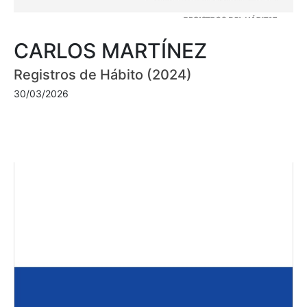
CARLOS MARTÍNEZ
Registros de Hábito (2024)
30/03/2026