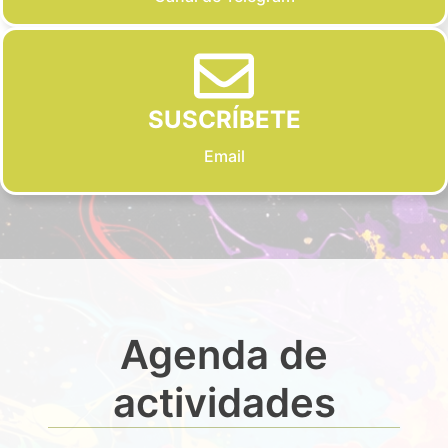
SUSCRÍBETE
Email
Agenda de
actividades