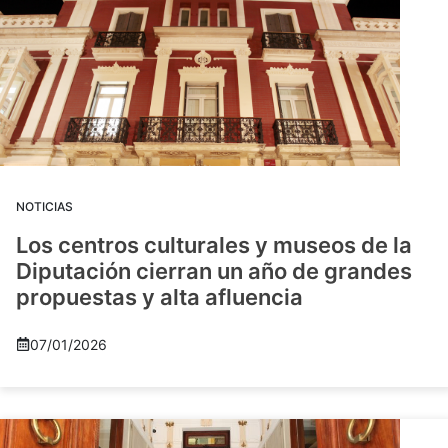
NOTICIAS
Los centros culturales y museos de la
Diputación cierran un año de grandes
propuestas y alta afluencia
07/01/2026