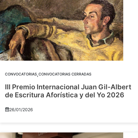
,
CONVOCATORIAS
CONVOCATORIAS CERRADAS
III Premio Internacional Juan Gil-Albert
de Escritura Aforística y del Yo 2026
26/01/2026