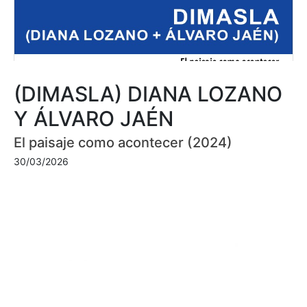
(DIMASLA) DIANA LOZANO
Y ÁLVARO JAÉN
El paisaje como acontecer (2024)
30/03/2026