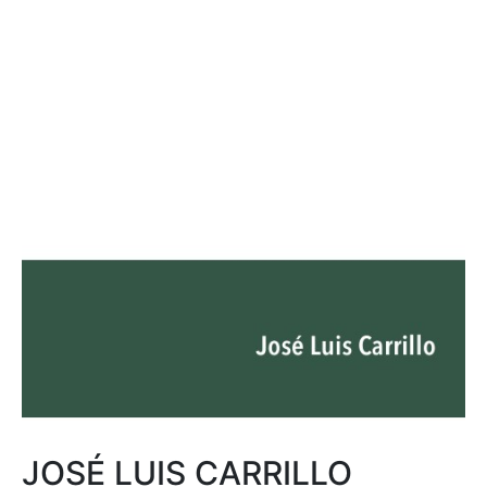
JOSÉ LUIS CARRILLO