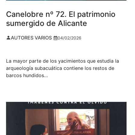
Canelobre nº 72. El patrimonio
sumergido de Alicante
AUTORES VARIOS
04/02/2026
La mayor parte de los yacimientos que estudia la
arqueología subacuática contiene los restos de
barcos hundidos…