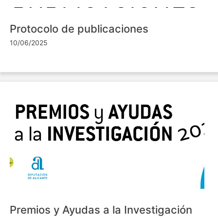
Protocolo de publicaciones
10/06/2025
Premios y Ayudas a la Investigación