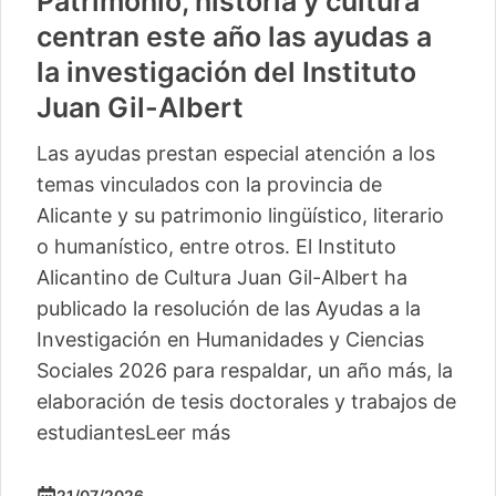
Patrimonio, historia y cultura
centran este año las ayudas a
la investigación del Instituto
Juan Gil-Albert
Las ayudas prestan especial atención a los
temas vinculados con la provincia de
Alicante y su patrimonio lingüístico, literario
o humanístico, entre otros. El Instituto
Alicantino de Cultura Juan Gil-Albert ha
publicado la resolución de las Ayudas a la
Investigación en Humanidades y Ciencias
Sociales 2026 para respaldar, un año más, la
elaboración de tesis doctorales y trabajos de
estudiantes
Leer más
21/07/2026