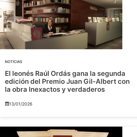
NOTICIAS
El leonés Raúl Ordás gana la segunda
edición del Premio Juan Gil-Albert con
la obra Inexactos y verdaderos
13/01/2026