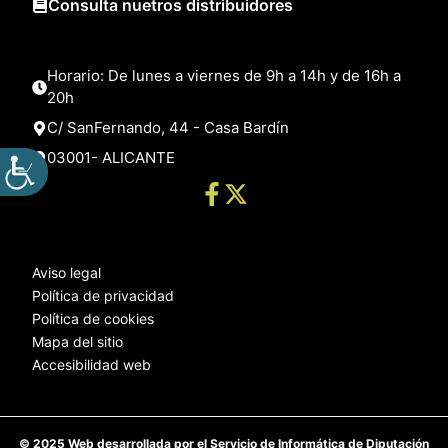
Consulta nuetros distribuidores
Horario: De lunes a viernes de 9h a 14h y de 16h a
20h
C/ SanFernando, 44 - Casa Bardín
03001- ALICANTE
Aviso legal
Política de privacidad
Política de cookies
Mapa del sitio
Accesibilidad web
© 2025 Web desarrollada por el Servicio de Informática de Diputación