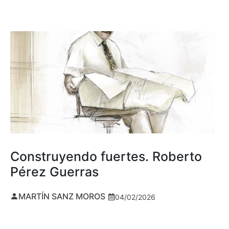
Construyendo fuertes. Roberto
Pérez Guerras
MARTÍN SANZ MOROS
04/02/2026