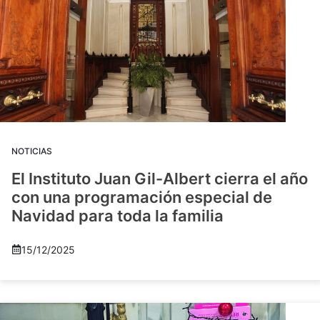
NOTICIAS
El Instituto Juan Gil-Albert cierra el año
con una programación especial de
Navidad para toda la familia
15/12/2025