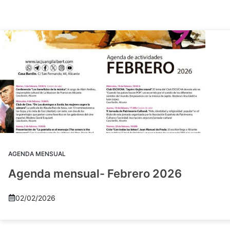
AGENDA MENSUAL
Agenda mensual- Febrero 2026
02/02/2026