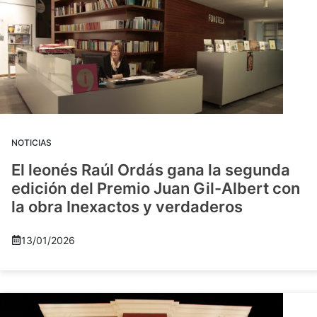
NOTICIAS
El leonés Raúl Ordás gana la segunda
edición del Premio Juan Gil-Albert con
la obra Inexactos y verdaderos
13/01/2026