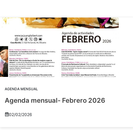
AGENDA MENSUAL
Agenda mensual- Febrero 2026
02/02/2026