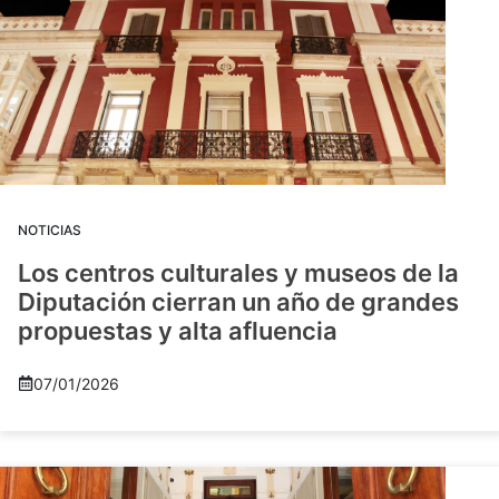
NOTICIAS
Los centros culturales y museos de la
Diputación cierran un año de grandes
propuestas y alta afluencia
07/01/2026