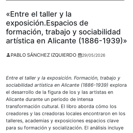
«Entre el taller y la
exposición.Espacios de
formación, trabajo y sociabilidad
artística en Alicante (1886-1939)»
PABLO SÁNCHEZ IZQUIERDO
29/05/2026
Entre el taller y la exposición. Formación, trabajo y
sociabilidad artística en Alicante (1886-1939)
explora
el desarrollo de la figura de los y las artistas en
Alicante durante un periodo de intensa
transformación cultural. El libro aborda cómo los
creadores y las creadoras locales encontraron en los
talleres, academias y exposiciones espacios clave
para su formación y socialización. El análisis incluye