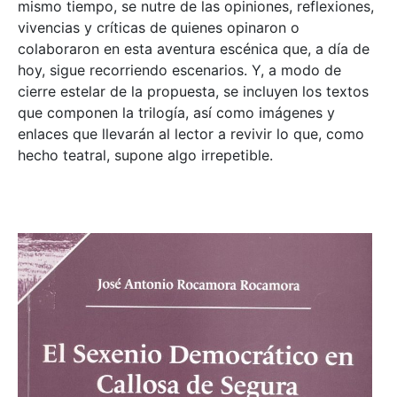
mismo tiempo, se nutre de las opiniones, reflexiones,
vivencias y críticas de quienes opinaron o
colaboraron en esta aventura escénica que, a día de
hoy, sigue recorriendo escenarios. Y, a modo de
cierre estelar de la propuesta, se incluyen los textos
que componen la trilogía, así como imágenes y
enlaces que llevarán al lector a revivir lo que, como
hecho teatral, supone algo irrepetible.