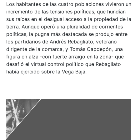
Los habitantes de las cuatro poblaciones vivieron un
incremento de las tensiones políticas, que hundían
sus raíces en el desigual acceso a la propiedad de la
tierra. Aunque operó una pluralidad de corrientes
políticas, la pugna más destacada se produjo entre
los partidarios de Andrés Rebagliato, veterano
dirigente de la comarca, y Tomás Capdepón, una
figura en alza -con fuerte arraigo en la zona- que
desafió el virtual control político que Rebagliato
había ejercido sobre la Vega Baja.