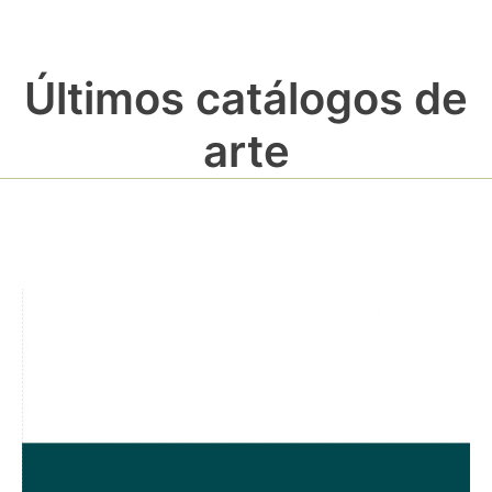
Últimos catálogos de
arte