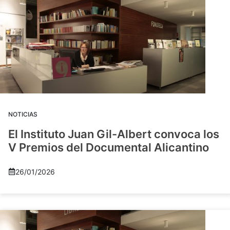
NOTICIAS
El Instituto Juan Gil-Albert convoca los
V Premios del Documental Alicantino
26/01/2026