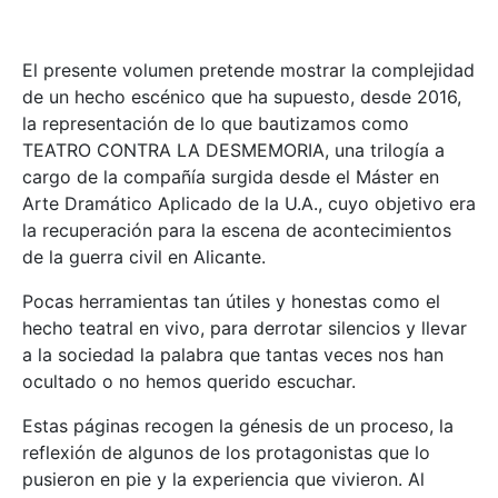
El presente volumen pretende mostrar la complejidad
de un hecho escénico que ha supuesto, desde 2016,
la representación de lo que bautizamos como
TEATRO CONTRA LA DESMEMORIA, una trilogía a
cargo de la compañía surgida desde el Máster en
Arte Dramático Aplicado de la U.A., cuyo objetivo era
la recuperación para la escena de acontecimientos
de la guerra civil en Alicante.
Pocas herramientas tan útiles y honestas como el
hecho teatral en vivo, para derrotar silencios y llevar
a la sociedad la palabra que tantas veces nos han
ocultado o no hemos querido escuchar.
Estas páginas recogen la génesis de un proceso, la
reflexión de algunos de los protagonistas que lo
pusieron en pie y la experiencia que vivieron. Al