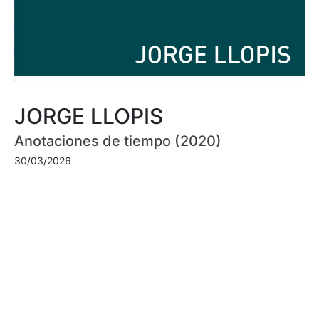
JORGE LLOPIS
Anotaciones de tiempo (2020)
30/03/2026