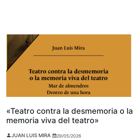
«Teatro contra la desmemoria o la
memoria viva del teatro»
JUAN LUIS MIRA
29/05/2026