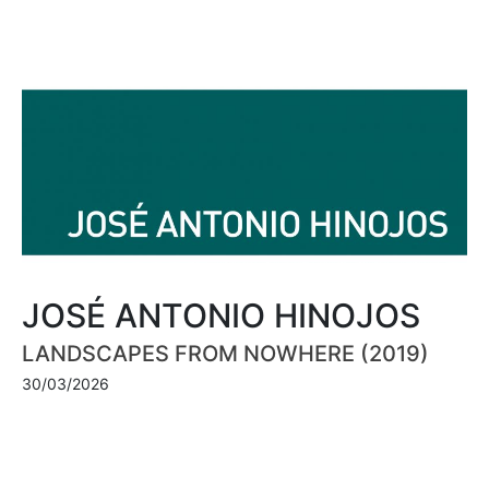
JOSÉ ANTONIO HINOJOS
LANDSCAPES FROM NOWHERE (2019)
30/03/2026