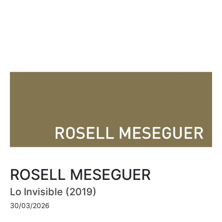
ROSELL MESEGUER
Lo Invisible (2019)
30/03/2026