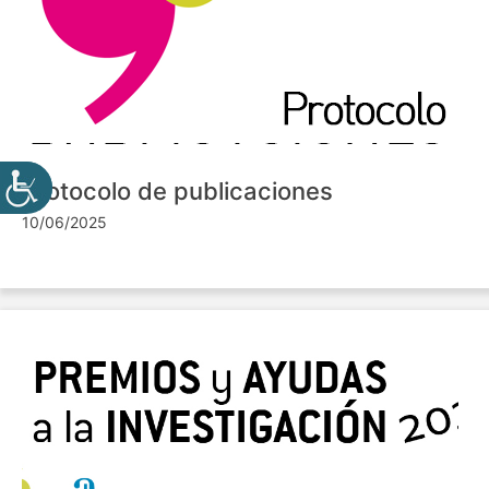
Protocolo de publicaciones
10/06/2025