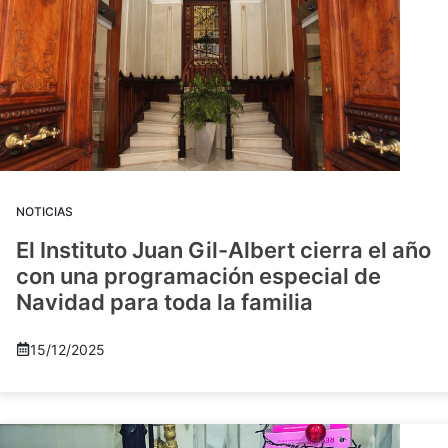
NOTICIAS
El Instituto Juan Gil-Albert cierra el año
con una programación especial de
Navidad para toda la familia
15/12/2025