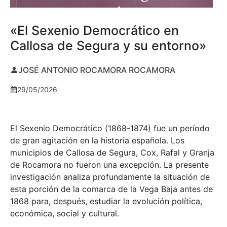
«El Sexenio Democrático en
Callosa de Segura y su entorno»
JOSÉ ANTONIO ROCAMORA ROCAMORA
29/05/2026
El Sexenio Democrático (1868-1874) fue un período
de gran agitación en la historia española. Los
municipios de Callosa de Segura, Cox, Rafal y Granja
de Rocamora no fueron una excepción. La presente
investigación analiza profundamente la situación de
esta porción de la comarca de la Vega Baja antes de
1868 para, después, estudiar la evolución política,
económica, social y cultural.