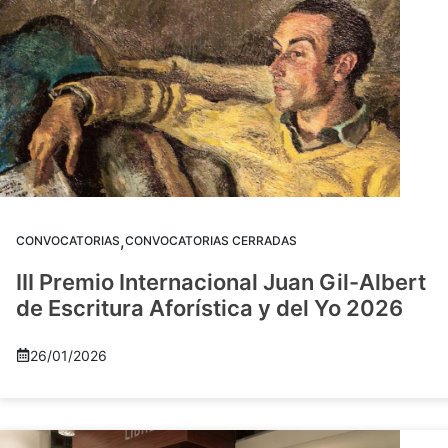
,
CONVOCATORIAS
CONVOCATORIAS CERRADAS
III Premio Internacional Juan Gil-Albert
de Escritura Aforística y del Yo 2026
26/01/2026