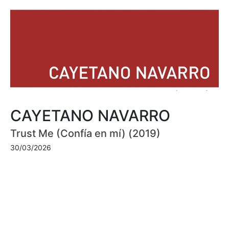
CAYETANO NAVARRO
Trust Me (Confía en mí) (2019)
30/03/2026