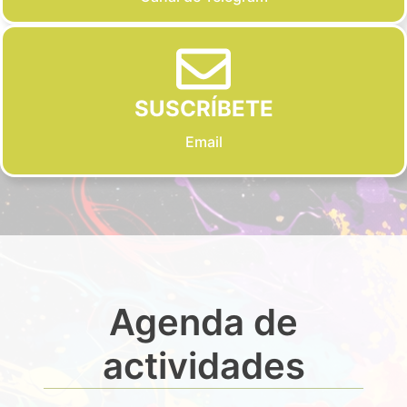
SUSCRÍBETE
Email
Agenda de
actividades