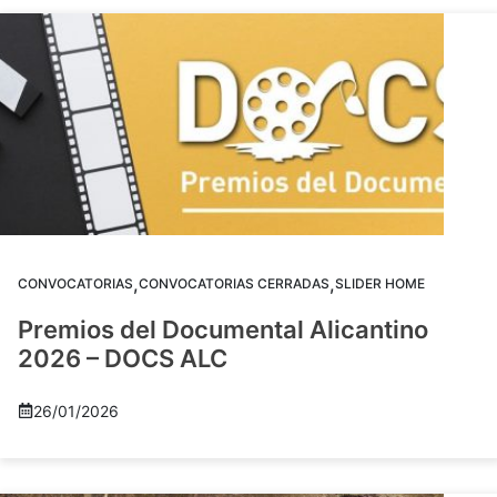
,
,
CONVOCATORIAS
CONVOCATORIAS CERRADAS
SLIDER HOME
Premios del Documental Alicantino
2026 – DOCS ALC
26/01/2026