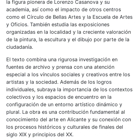
la figura pionera de Lorenzo Casanova y su
academia, así como el impacto de otros centros
como el Círculo de Bellas Artes y la Escuela de Artes
y Oficios. También estudia las exposiciones
organizadas en la localidad y la creciente valoración
de la pintura, la escultura y el dibujo por parte de la
ciudadanía.
El texto combina una rigurosa investigación en
fuentes de archivo y prensa con una atención
especial a los vínculos sociales y creativos entre los
artistas y la sociedad. Además de los logros
individuales, subraya la importancia de los contextos
colectivos y los espacios de encuentro en la
configuración de un entorno artístico dinámico y
plural. La obra es una contribución fundamental al
conocimiento del arte en Alicante y su conexión con
los procesos históricos y culturales de finales del
siglo XIX y principios del XX.