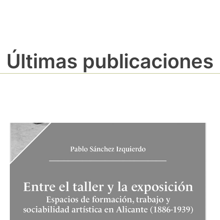
Últimas publicaciones