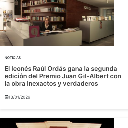
NOTICIAS
El leonés Raúl Ordás gana la segunda
edición del Premio Juan Gil-Albert con
la obra Inexactos y verdaderos
13/01/2026