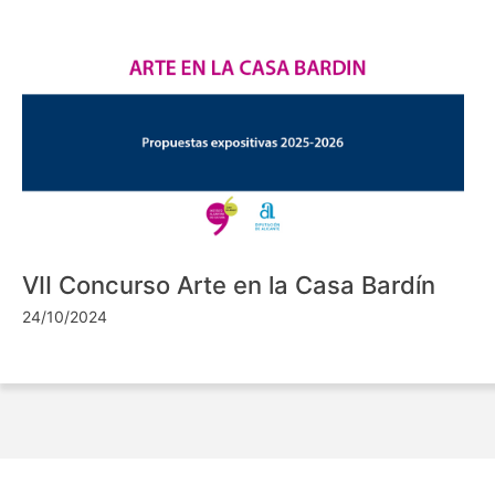
VII Concurso Arte en la Casa Bardín
24/10/2024