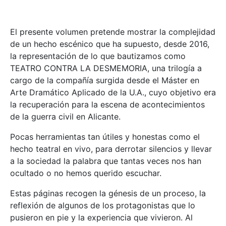
El presente volumen pretende mostrar la complejidad
de un hecho escénico que ha supuesto, desde 2016,
la representación de lo que bautizamos como
TEATRO CONTRA LA DESMEMORIA, una trilogía a
cargo de la compañía surgida desde el Máster en
Arte Dramático Aplicado de la U.A., cuyo objetivo era
la recuperación para la escena de acontecimientos
de la guerra civil en Alicante.
Pocas herramientas tan útiles y honestas como el
hecho teatral en vivo, para derrotar silencios y llevar
a la sociedad la palabra que tantas veces nos han
ocultado o no hemos querido escuchar.
Estas páginas recogen la génesis de un proceso, la
reflexión de algunos de los protagonistas que lo
pusieron en pie y la experiencia que vivieron. Al