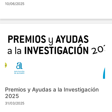
10/06/2025
Premios y Ayudas a la Investigación
2025
31/03/2025