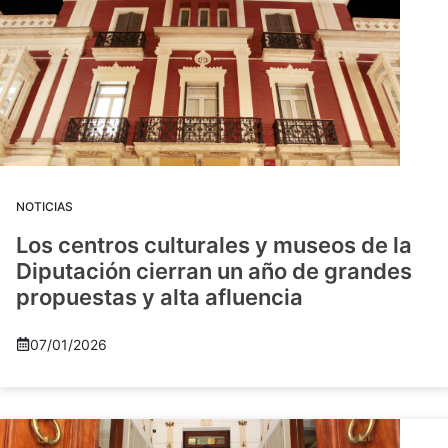
NOTICIAS
Los centros culturales y museos de la
Diputación cierran un año de grandes
propuestas y alta afluencia
07/01/2026