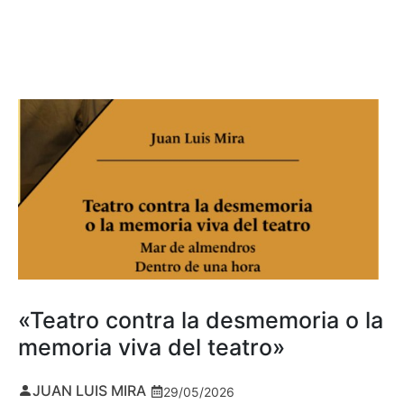
«Teatro contra la desmemoria o la
memoria viva del teatro»
JUAN LUIS MIRA
29/05/2026