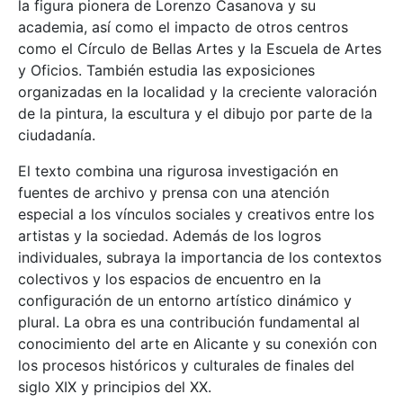
la figura pionera de Lorenzo Casanova y su
academia, así como el impacto de otros centros
como el Círculo de Bellas Artes y la Escuela de Artes
y Oficios. También estudia las exposiciones
organizadas en la localidad y la creciente valoración
de la pintura, la escultura y el dibujo por parte de la
ciudadanía.
El texto combina una rigurosa investigación en
fuentes de archivo y prensa con una atención
especial a los vínculos sociales y creativos entre los
artistas y la sociedad. Además de los logros
individuales, subraya la importancia de los contextos
colectivos y los espacios de encuentro en la
configuración de un entorno artístico dinámico y
plural. La obra es una contribución fundamental al
conocimiento del arte en Alicante y su conexión con
los procesos históricos y culturales de finales del
siglo XIX y principios del XX.