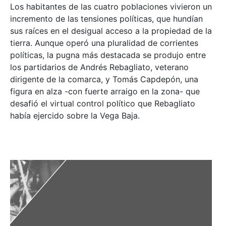
Los habitantes de las cuatro poblaciones vivieron un
incremento de las tensiones políticas, que hundían
sus raíces en el desigual acceso a la propiedad de la
tierra. Aunque operó una pluralidad de corrientes
políticas, la pugna más destacada se produjo entre
los partidarios de Andrés Rebagliato, veterano
dirigente de la comarca, y Tomás Capdepón, una
figura en alza -con fuerte arraigo en la zona- que
desafió el virtual control político que Rebagliato
había ejercido sobre la Vega Baja.