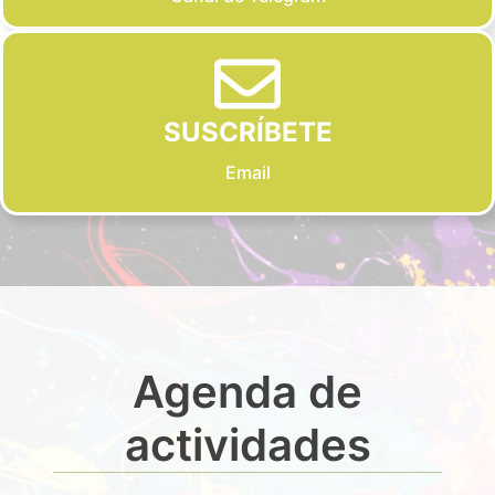
SUSCRÍBETE
Email
Agenda de
actividades