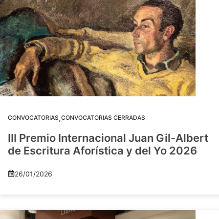
,
CONVOCATORIAS
CONVOCATORIAS CERRADAS
III Premio Internacional Juan Gil-Albert
de Escritura Aforística y del Yo 2026
26/01/2026