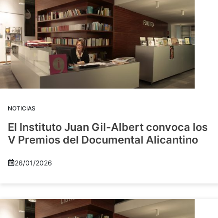
NOTICIAS
El Instituto Juan Gil-Albert convoca los
V Premios del Documental Alicantino
26/01/2026