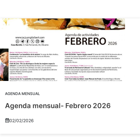
AGENDA MENSUAL
Agenda mensual- Febrero 2026
02/02/2026