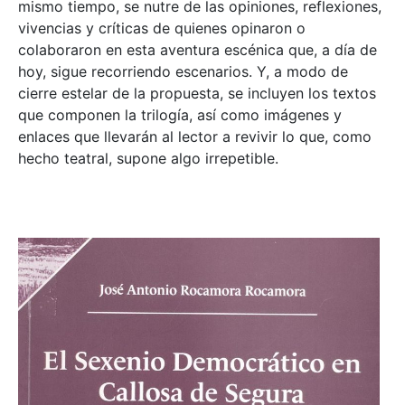
mismo tiempo, se nutre de las opiniones, reflexiones,
vivencias y críticas de quienes opinaron o
colaboraron en esta aventura escénica que, a día de
hoy, sigue recorriendo escenarios. Y, a modo de
cierre estelar de la propuesta, se incluyen los textos
que componen la trilogía, así como imágenes y
enlaces que llevarán al lector a revivir lo que, como
hecho teatral, supone algo irrepetible.