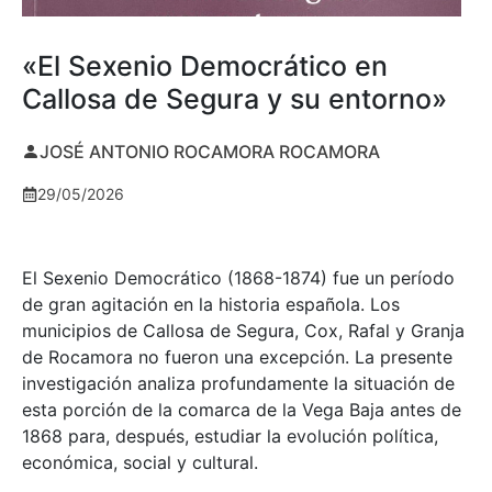
«El Sexenio Democrático en
Callosa de Segura y su entorno»
JOSÉ ANTONIO ROCAMORA ROCAMORA
29/05/2026
El Sexenio Democrático (1868-1874) fue un período
de gran agitación en la historia española. Los
municipios de Callosa de Segura, Cox, Rafal y Granja
de Rocamora no fueron una excepción. La presente
investigación analiza profundamente la situación de
esta porción de la comarca de la Vega Baja antes de
1868 para, después, estudiar la evolución política,
económica, social y cultural.