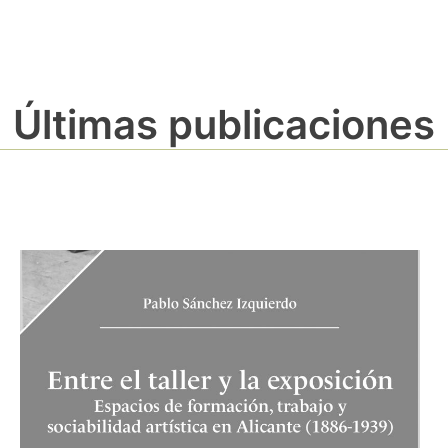
Últimas publicaciones