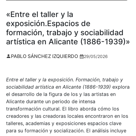
«Entre el taller y la
exposición.Espacios de
formación, trabajo y sociabilidad
artística en Alicante (1886-1939)»
PABLO SÁNCHEZ IZQUIERDO
29/05/2026
Entre el taller y la exposición. Formación, trabajo y
sociabilidad artística en Alicante (1886-1939)
explora
el desarrollo de la figura de los y las artistas en
Alicante durante un periodo de intensa
transformación cultural. El libro aborda cómo los
creadores y las creadoras locales encontraron en los
talleres, academias y exposiciones espacios clave
para su formación y socialización. El análisis incluye