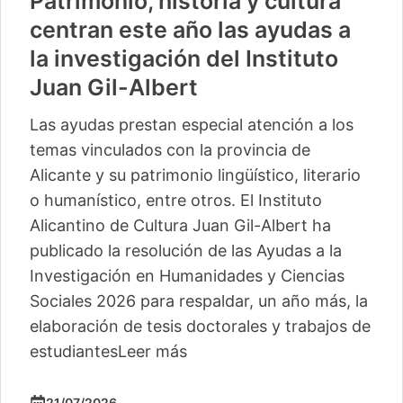
Patrimonio, historia y cultura
centran este año las ayudas a
la investigación del Instituto
Juan Gil-Albert
Las ayudas prestan especial atención a los
temas vinculados con la provincia de
Alicante y su patrimonio lingüístico, literario
o humanístico, entre otros. El Instituto
Alicantino de Cultura Juan Gil-Albert ha
publicado la resolución de las Ayudas a la
Investigación en Humanidades y Ciencias
Sociales 2026 para respaldar, un año más, la
elaboración de tesis doctorales y trabajos de
estudiantes
Leer más
21/07/2026