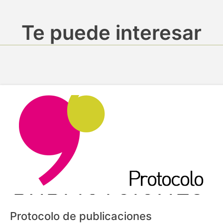
Te puede interesar
Protocolo de publicaciones