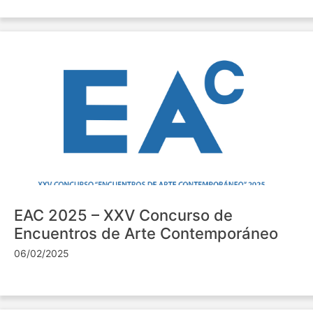
EAC 2025 – XXV Concurso de
Encuentros de Arte Contemporáneo
06/02/2025