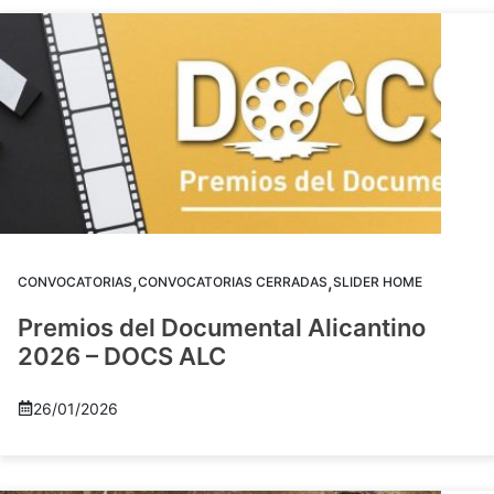
,
,
CONVOCATORIAS
CONVOCATORIAS CERRADAS
SLIDER HOME
Premios del Documental Alicantino
2026 – DOCS ALC
26/01/2026