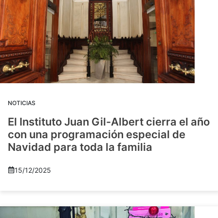
NOTICIAS
El Instituto Juan Gil-Albert cierra el año
con una programación especial de
Navidad para toda la familia
15/12/2025