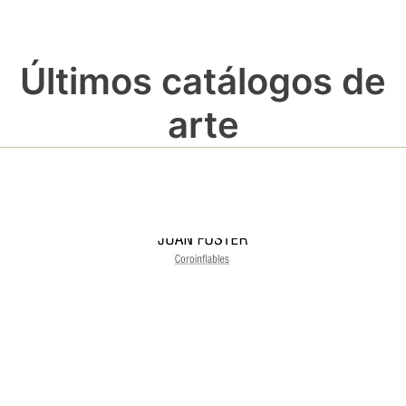
Últimos catálogos de
arte