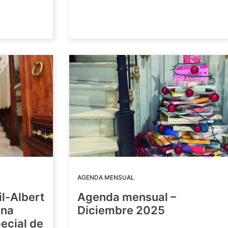
AGENDA MENSUAL
il-Albert
Agenda mensual –
una
Diciembre 2025
ecial de