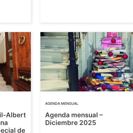
AGENDA MENSUAL
il-Albert
Agenda mensual –
una
Diciembre 2025
ecial de