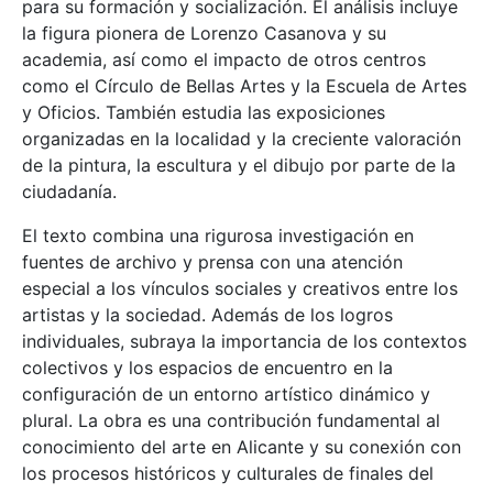
para su formación y socialización. El análisis incluye
la figura pionera de Lorenzo Casanova y su
academia, así como el impacto de otros centros
como el Círculo de Bellas Artes y la Escuela de Artes
y Oficios. También estudia las exposiciones
organizadas en la localidad y la creciente valoración
de la pintura, la escultura y el dibujo por parte de la
ciudadanía.
El texto combina una rigurosa investigación en
fuentes de archivo y prensa con una atención
especial a los vínculos sociales y creativos entre los
artistas y la sociedad. Además de los logros
individuales, subraya la importancia de los contextos
colectivos y los espacios de encuentro en la
configuración de un entorno artístico dinámico y
plural. La obra es una contribución fundamental al
conocimiento del arte en Alicante y su conexión con
los procesos históricos y culturales de finales del