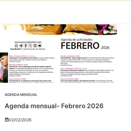
AGENDA MENSUAL
Agenda mensual- Febrero 2026
02/02/2026