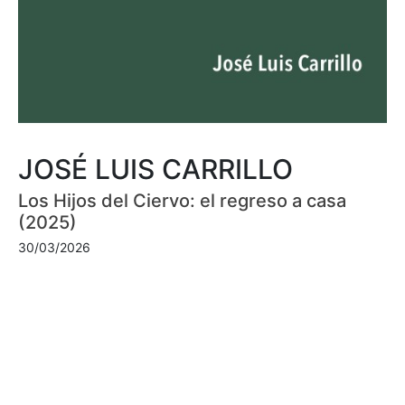
JOSÉ LUIS CARRILLO
Los Hijos del Ciervo: el regreso a casa
(2025)
30/03/2026