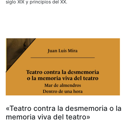
siglo XIX y principios del XX.
«Teatro contra la desmemoria o la
memoria viva del teatro»