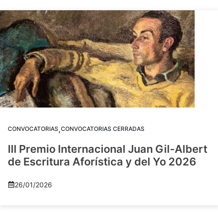
,
CONVOCATORIAS
CONVOCATORIAS CERRADAS
III Premio Internacional Juan Gil-Albert
de Escritura Aforística y del Yo 2026
26/01/2026