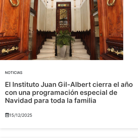
NOTICIAS
El Instituto Juan Gil-Albert cierra el año
con una programación especial de
Navidad para toda la familia
15/12/2025