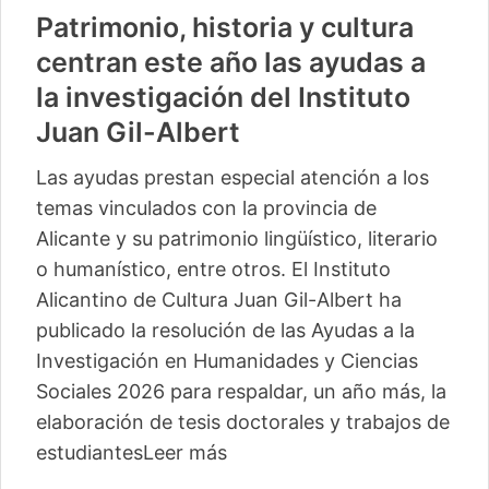
Patrimonio, historia y cultura
centran este año las ayudas a
la investigación del Instituto
Juan Gil-Albert
Las ayudas prestan especial atención a los
temas vinculados con la provincia de
Alicante y su patrimonio lingüístico, literario
o humanístico, entre otros. El Instituto
Alicantino de Cultura Juan Gil-Albert ha
publicado la resolución de las Ayudas a la
Investigación en Humanidades y Ciencias
Sociales 2026 para respaldar, un año más, la
elaboración de tesis doctorales y trabajos de
estudiantes
Leer más