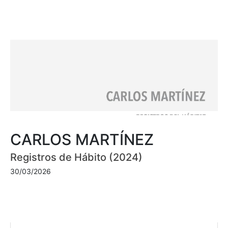
CARLOS MARTÍNEZ
Registros de Hábito (2024)
30/03/2026