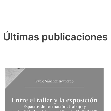
Últimas publicaciones