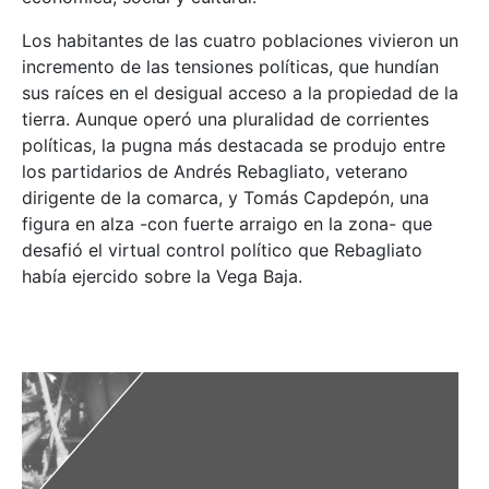
Los habitantes de las cuatro poblaciones vivieron un
incremento de las tensiones políticas, que hundían
sus raíces en el desigual acceso a la propiedad de la
tierra. Aunque operó una pluralidad de corrientes
políticas, la pugna más destacada se produjo entre
los partidarios de Andrés Rebagliato, veterano
dirigente de la comarca, y Tomás Capdepón, una
figura en alza -con fuerte arraigo en la zona- que
desafió el virtual control político que Rebagliato
había ejercido sobre la Vega Baja.