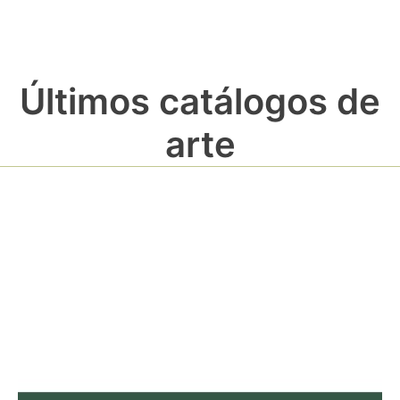
Últimos catálogos de
arte