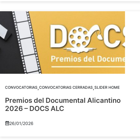
,
,
CONVOCATORIAS
CONVOCATORIAS CERRADAS
SLIDER HOME
Premios del Documental Alicantino
2026 – DOCS ALC
26/01/2026