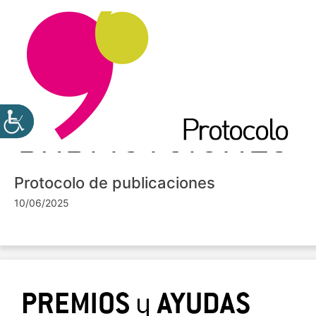
Protocolo de publicaciones
10/06/2025