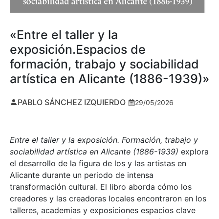
«Entre el taller y la
exposición.Espacios de
formación, trabajo y sociabilidad
artística en Alicante (1886-1939)»
PABLO SÁNCHEZ IZQUIERDO
29/05/2026
Entre el taller y la exposición. Formación, trabajo y
sociabilidad artística en Alicante (1886-1939)
explora
el desarrollo de la figura de los y las artistas en
Alicante durante un periodo de intensa
transformación cultural. El libro aborda cómo los
creadores y las creadoras locales encontraron en los
talleres, academias y exposiciones espacios clave