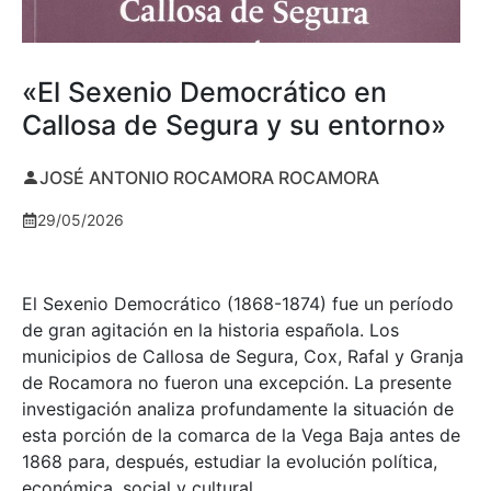
«El Sexenio Democrático en
Callosa de Segura y su entorno»
JOSÉ ANTONIO ROCAMORA ROCAMORA
29/05/2026
El Sexenio Democrático (1868-1874) fue un período
de gran agitación en la historia española. Los
municipios de Callosa de Segura, Cox, Rafal y Granja
de Rocamora no fueron una excepción. La presente
investigación analiza profundamente la situación de
esta porción de la comarca de la Vega Baja antes de
1868 para, después, estudiar la evolución política,
económica, social y cultural.