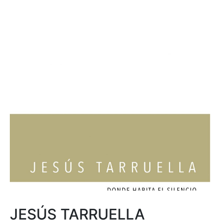
JESÚS TARRUELLA