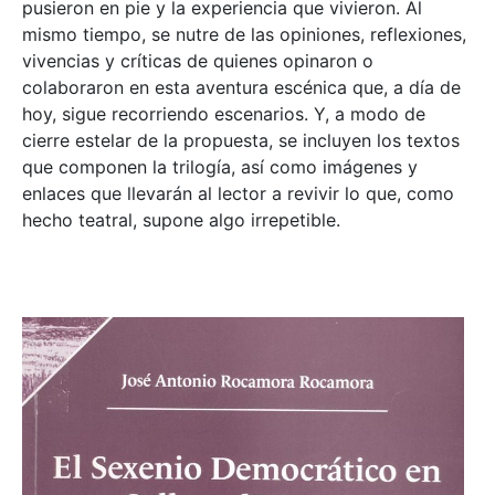
pusieron en pie y la experiencia que vivieron. Al
mismo tiempo, se nutre de las opiniones, reflexiones,
vivencias y críticas de quienes opinaron o
colaboraron en esta aventura escénica que, a día de
hoy, sigue recorriendo escenarios. Y, a modo de
cierre estelar de la propuesta, se incluyen los textos
que componen la trilogía, así como imágenes y
enlaces que llevarán al lector a revivir lo que, como
hecho teatral, supone algo irrepetible.