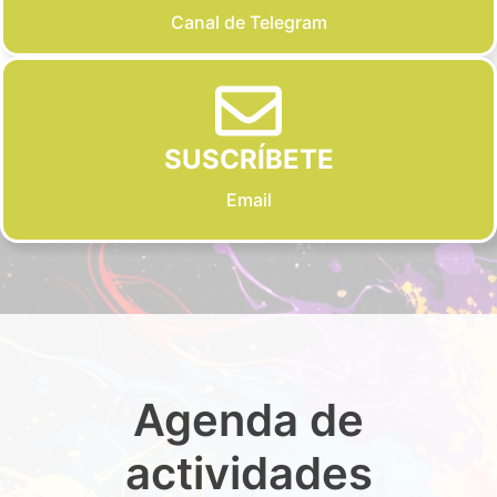
Canal de Telegram
SUSCRÍBETE
Email
Agenda de
actividades