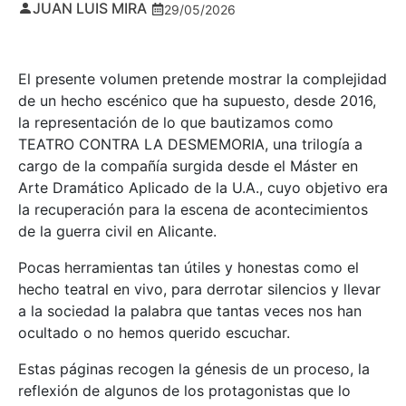
JUAN LUIS MIRA
29/05/2026
El presente volumen pretende mostrar la complejidad
de un hecho escénico que ha supuesto, desde 2016,
la representación de lo que bautizamos como
TEATRO CONTRA LA DESMEMORIA, una trilogía a
cargo de la compañía surgida desde el Máster en
Arte Dramático Aplicado de la U.A., cuyo objetivo era
la recuperación para la escena de acontecimientos
de la guerra civil en Alicante.
Pocas herramientas tan útiles y honestas como el
hecho teatral en vivo, para derrotar silencios y llevar
a la sociedad la palabra que tantas veces nos han
ocultado o no hemos querido escuchar.
Estas páginas recogen la génesis de un proceso, la
reflexión de algunos de los protagonistas que lo