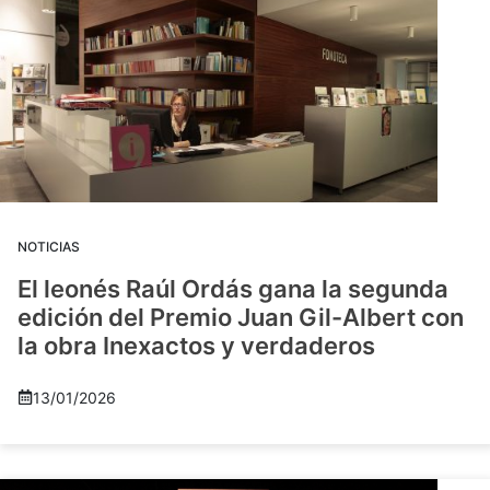
NOTICIAS
El leonés Raúl Ordás gana la segunda
edición del Premio Juan Gil-Albert con
la obra Inexactos y verdaderos
13/01/2026