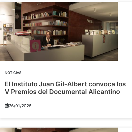
NOTICIAS
El Instituto Juan Gil-Albert convoca los
V Premios del Documental Alicantino
26/01/2026