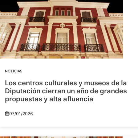
NOTICIAS
Los centros culturales y museos de la
Diputación cierran un año de grandes
propuestas y alta afluencia
07/01/2026