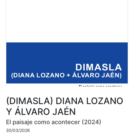
(DIMASLA) DIANA LOZANO
Y ÁLVARO JAÉN
El paisaje como acontecer (2024)
30/03/2026