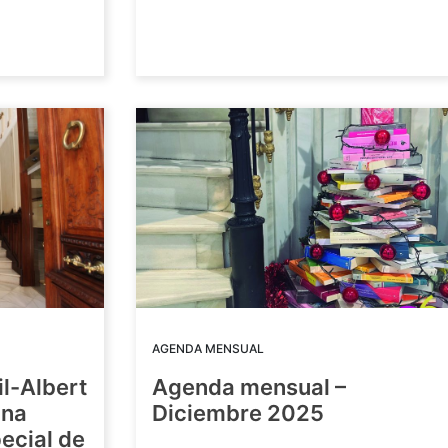
AGENDA MENSUAL
il-Albert
Agenda mensual –
una
Diciembre 2025
ecial de