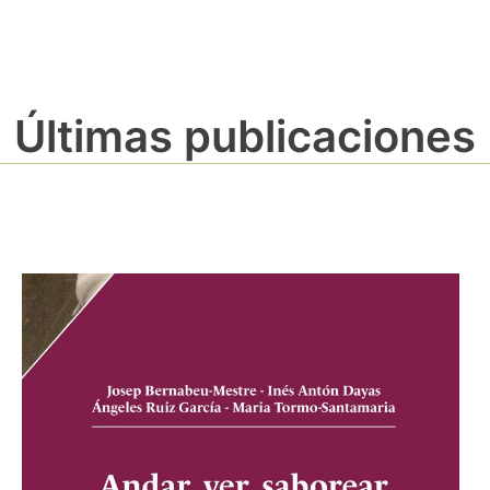
Últimas publicaciones