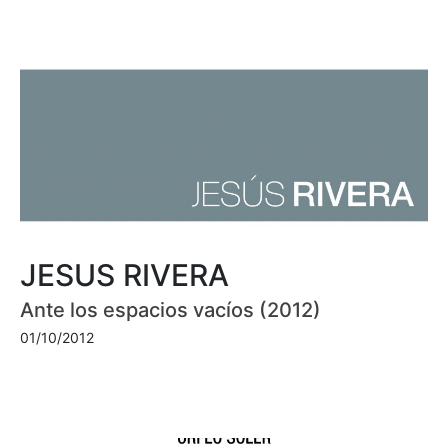
JESUS RIVERA
Ante los espacios vacíos (2012)
01/10/2012