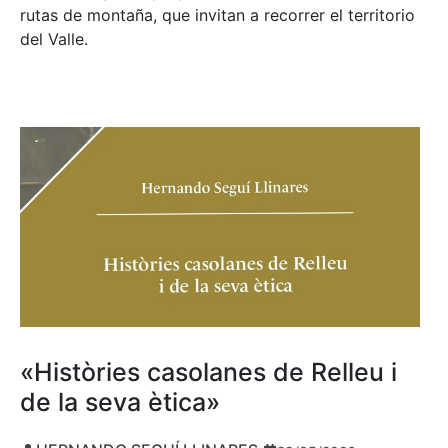
rutas de montaña, que invitan a recorrer el territorio
del Valle.
«Històries casolanes de Relleu i
de la seva ètica»