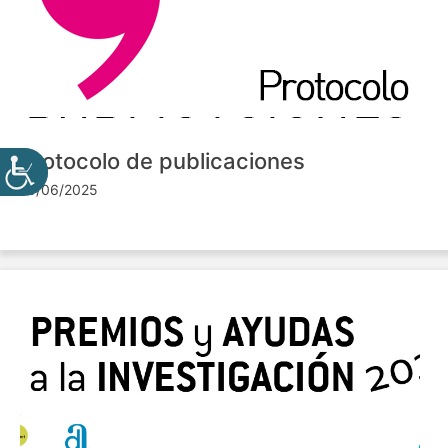
Protocolo de publicaciones
10/06/2025