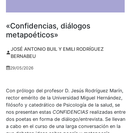
«Confidencias, diálogos
metapoéticos»
JOSÉ ANTONIO BUIL Y EMILI RODRÍGUEZ
BERNABEU
29/05/2026
Con prólogo del profesor D. Jesús Rodríguez Marín,
rector emérito de la Universidad Miguel Hernández,
filósofo y catedrático de Psicología de la salud, se
nos presentan estas
CONFIDENCIAS
realizadas entre
dos poetas en forma de diálogo/entrevista. Se llevan
a cabo en el curso de una larga conversación en la