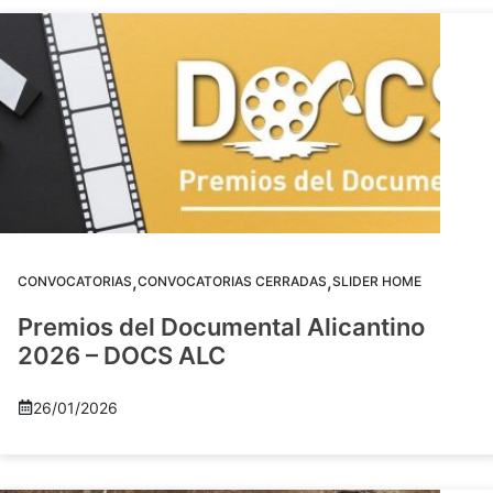
,
,
CONVOCATORIAS
CONVOCATORIAS CERRADAS
SLIDER HOME
Premios del Documental Alicantino
2026 – DOCS ALC
26/01/2026