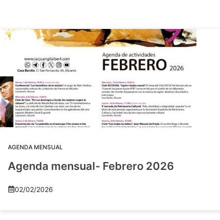
AGENDA MENSUAL
Agenda mensual- Febrero 2026
02/02/2026