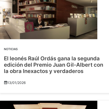
NOTICIAS
El leonés Raúl Ordás gana la segunda
edición del Premio Juan Gil-Albert con
la obra Inexactos y verdaderos
13/01/2026