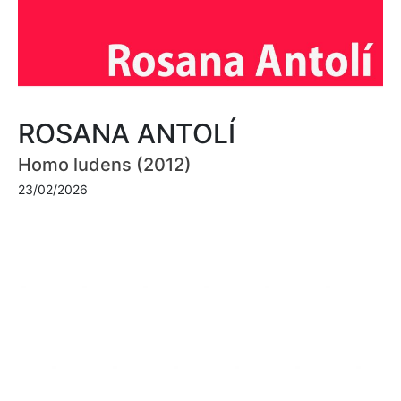
ROSANA ANTOLÍ
Homo ludens (2012)
23/02/2026