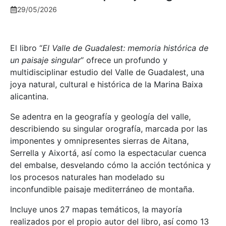
29/05/2026
El libro “
El Valle de Guadalest: memoria histórica de
un paisaje singular
” ofrece un profundo y
multidisciplinar estudio del Valle de Guadalest, una
joya natural, cultural e histórica de la Marina Baixa
alicantina.
Se adentra en la geografía y geología del valle,
describiendo su singular orografía, marcada por las
imponentes y omnipresentes sierras de Aitana,
Serrella y Aixortá, así como la espectacular cuenca
del embalse, desvelando cómo la acción tectónica y
los procesos naturales han modelado su
inconfundible paisaje mediterráneo de montaña.
Incluye unos 27 mapas temáticos, la mayoría
realizados por el propio autor del libro, así como 13