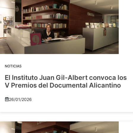
NOTICIAS
El Instituto Juan Gil-Albert convoca los
V Premios del Documental Alicantino
26/01/2026