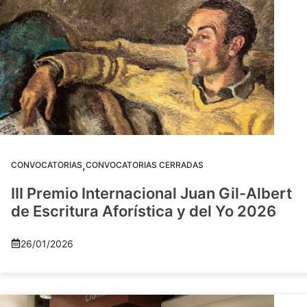
,
CONVOCATORIAS
CONVOCATORIAS CERRADAS
III Premio Internacional Juan Gil-Albert
de Escritura Aforística y del Yo 2026
26/01/2026