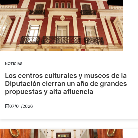
NOTICIAS
Los centros culturales y museos de la
Diputación cierran un año de grandes
propuestas y alta afluencia
07/01/2026