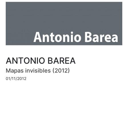
ANTONIO BAREA
Mapas invisibles (2012)
01/11/2012