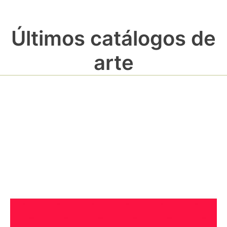
Últimos catálogos de
arte