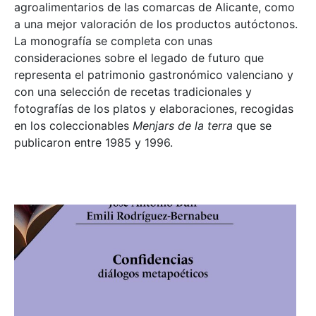
agroalimentarios de las comarcas de Alicante, como
a una mejor valoración de los productos autóctonos.
La monografía se completa con unas
consideraciones sobre el legado de futuro que
representa el patrimonio gastronómico valenciano y
con una selección de recetas tradicionales y
fotografías de los platos y elaboraciones, recogidas
en los coleccionables
Menjars de la terra
que se
publicaron entre 1985 y 1996.