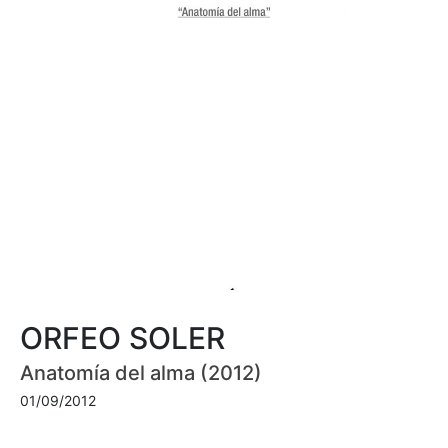
ORFEO SOLER
Anatomía del alma (2012)
01/09/2012