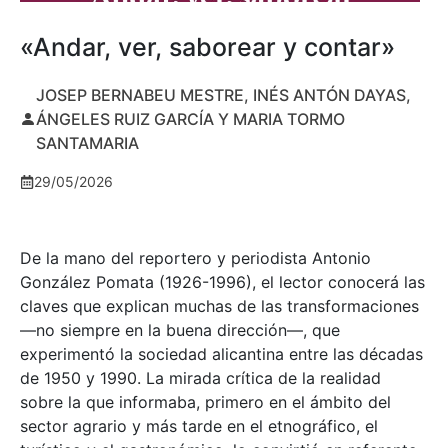
«Andar, ver, saborear y contar»
JOSEP BERNABEU MESTRE, INÉS ANTÓN DAYAS,
ÁNGELES RUIZ GARCÍA Y MARIA TORMO
SANTAMARIA
29/05/2026
De la mano del reportero y periodista Antonio
González Pomata (1926-1996), el lector conocerá las
claves que explican muchas de las transformaciones
—no siempre en la buena dirección—, que
experimentó la sociedad alicantina entre las décadas
de 1950 y 1990. La mirada crítica de la realidad
sobre la que informaba, primero en el ámbito del
sector agrario y más tarde en el etnográfico, el