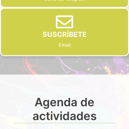
SUSCRÍBETE
Email
Agenda de
actividades