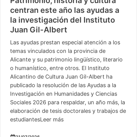
Patrimonio, historia y cultura
centran este año las ayudas a
la investigación del Instituto
Juan Gil-Albert
Las ayudas prestan especial atención a los
temas vinculados con la provincia de
Alicante y su patrimonio lingüístico, literario
o humanístico, entre otros. El Instituto
Alicantino de Cultura Juan Gil-Albert ha
publicado la resolución de las Ayudas a la
Investigación en Humanidades y Ciencias
Sociales 2026 para respaldar, un año más, la
elaboración de tesis doctorales y trabajos de
estudiantes
Leer más
21/07/2026