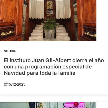
NOTICIAS
El Instituto Juan Gil-Albert cierra el año
con una programación especial de
Navidad para toda la familia
15/12/2025