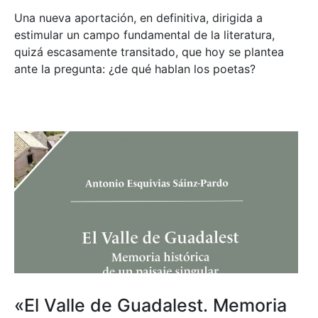
Una nueva aportación, en definitiva, dirigida a
estimular un campo fundamental de la literatura,
quizá escasamente transitado, que hoy se plantea
ante la pregunta: ¿de qué hablan los poetas?
«El Valle de Guadalest. Memoria