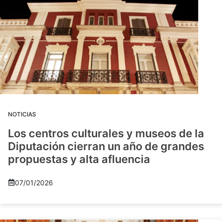
NOTICIAS
Los centros culturales y museos de la
Diputación cierran un año de grandes
propuestas y alta afluencia
07/01/2026