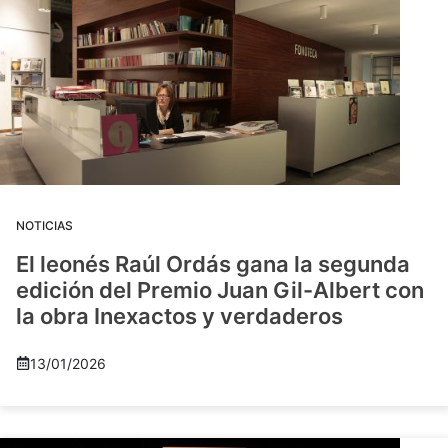
NOTICIAS
El leonés Raúl Ordás gana la segunda
edición del Premio Juan Gil-Albert con
la obra Inexactos y verdaderos
13/01/2026