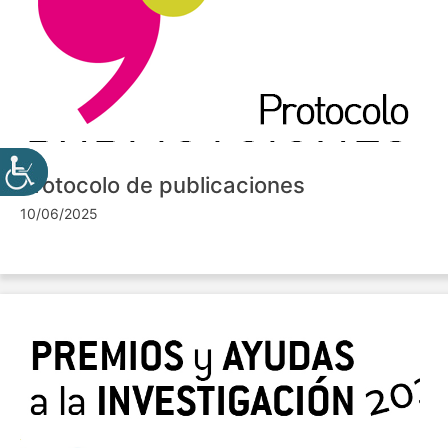
Protocolo de publicaciones
10/06/2025