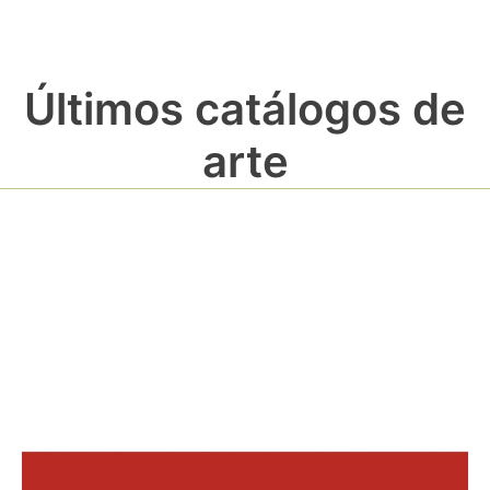
Últimos catálogos de
arte