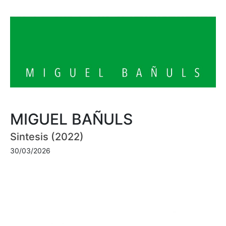
MIGUEL BAÑULS
Sintesis (2022)
30/03/2026