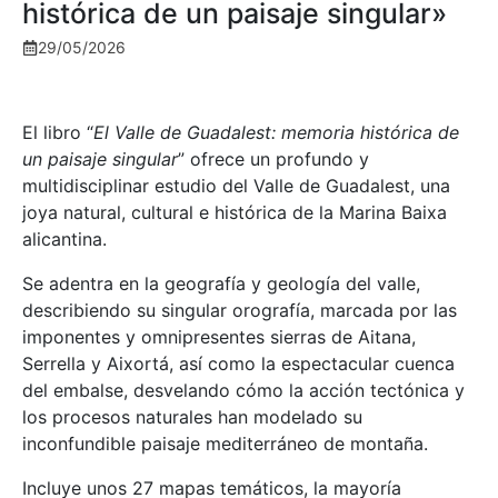
histórica de un paisaje singular»
29/05/2026
El libro “
El Valle de Guadalest: memoria histórica de
un paisaje singular
” ofrece un profundo y
multidisciplinar estudio del Valle de Guadalest, una
joya natural, cultural e histórica de la Marina Baixa
alicantina.
Se adentra en la geografía y geología del valle,
describiendo su singular orografía, marcada por las
imponentes y omnipresentes sierras de Aitana,
Serrella y Aixortá, así como la espectacular cuenca
del embalse, desvelando cómo la acción tectónica y
los procesos naturales han modelado su
inconfundible paisaje mediterráneo de montaña.
Incluye unos 27 mapas temáticos, la mayoría