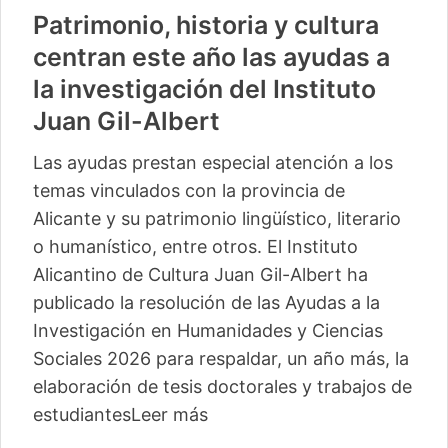
Patrimonio, historia y cultura
centran este año las ayudas a
la investigación del Instituto
Juan Gil-Albert
Las ayudas prestan especial atención a los
temas vinculados con la provincia de
Alicante y su patrimonio lingüístico, literario
o humanístico, entre otros. El Instituto
Alicantino de Cultura Juan Gil-Albert ha
publicado la resolución de las Ayudas a la
Investigación en Humanidades y Ciencias
Sociales 2026 para respaldar, un año más, la
elaboración de tesis doctorales y trabajos de
estudiantes
Leer más