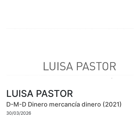
LUISA PASTOR
D-M-D Dinero mercancía dinero (2021)
30/03/2026