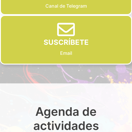
Canal de Telegram
SUSCRÍBETE
Email
Agenda de
actividades