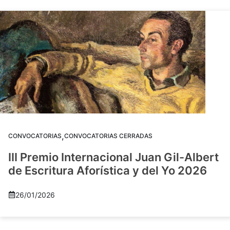
,
CONVOCATORIAS
CONVOCATORIAS CERRADAS
III Premio Internacional Juan Gil-Albert
de Escritura Aforística y del Yo 2026
26/01/2026