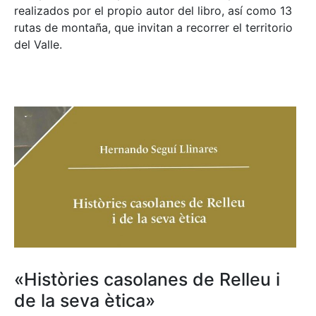
realizados por el propio autor del libro, así como 13
rutas de montaña, que invitan a recorrer el territorio
del Valle.
«Històries casolanes de Relleu i
de la seva ètica»