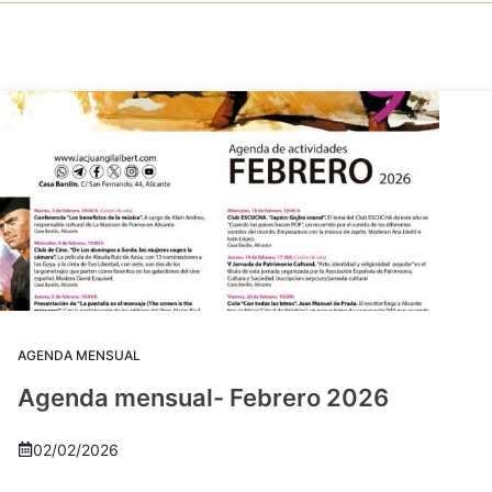
AGENDA MENSUAL
Agenda mensual- Febrero 2026
02/02/2026