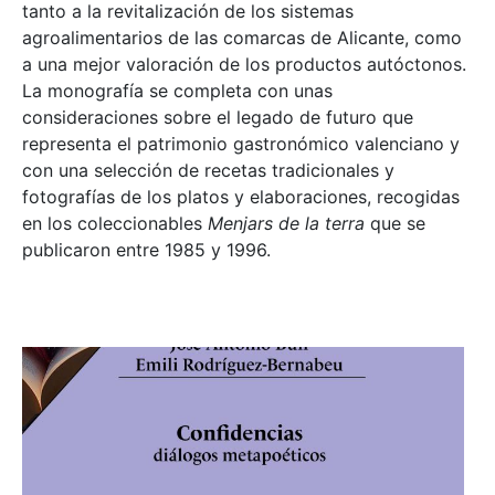
tanto a la revitalización de los sistemas
agroalimentarios de las comarcas de Alicante, como
a una mejor valoración de los productos autóctonos.
La monografía se completa con unas
consideraciones sobre el legado de futuro que
representa el patrimonio gastronómico valenciano y
con una selección de recetas tradicionales y
fotografías de los platos y elaboraciones, recogidas
en los coleccionables
Menjars de la terra
que se
publicaron entre 1985 y 1996.