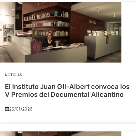
NOTICIAS
El Instituto Juan Gil-Albert convoca los
V Premios del Documental Alicantino
26/01/2026