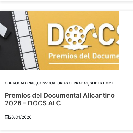
,
,
CONVOCATORIAS
CONVOCATORIAS CERRADAS
SLIDER HOME
Premios del Documental Alicantino
2026 – DOCS ALC
26/01/2026