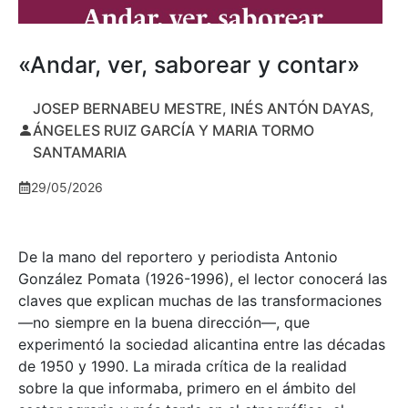
«Andar, ver, saborear y contar»
JOSEP BERNABEU MESTRE, INÉS ANTÓN DAYAS,
ÁNGELES RUIZ GARCÍA Y MARIA TORMO
SANTAMARIA
29/05/2026
De la mano del reportero y periodista Antonio
González Pomata (1926-1996), el lector conocerá las
claves que explican muchas de las transformaciones
—no siempre en la buena dirección—, que
experimentó la sociedad alicantina entre las décadas
de 1950 y 1990. La mirada crítica de la realidad
sobre la que informaba, primero en el ámbito del