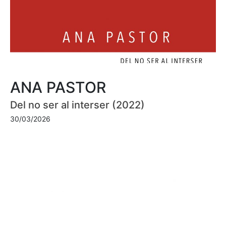
ANA PASTOR
Del no ser al interser (2022)
30/03/2026