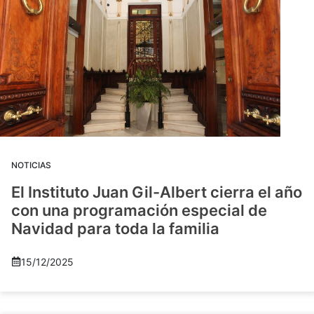
NOTICIAS
El Instituto Juan Gil-Albert cierra el año
con una programación especial de
Navidad para toda la familia
15/12/2025