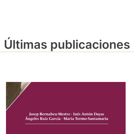
Últimas publicaciones