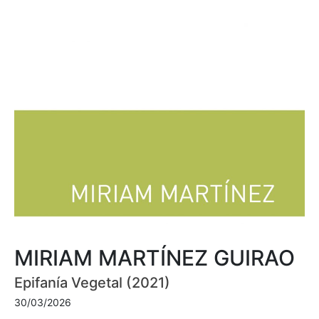
MIRIAM MARTÍNEZ GUIRAO
Epifanía Vegetal (2021)
30/03/2026