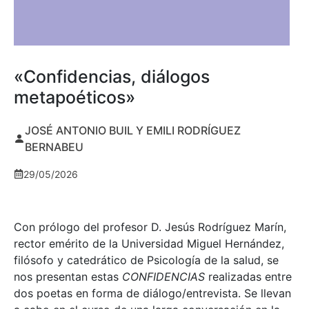
«Confidencias, diálogos
metapoéticos»
JOSÉ ANTONIO BUIL Y EMILI RODRÍGUEZ
BERNABEU
29/05/2026
Con prólogo del profesor D. Jesús Rodríguez Marín,
rector emérito de la Universidad Miguel Hernández,
filósofo y catedrático de Psicología de la salud, se
nos presentan estas
CONFIDENCIAS
realizadas entre
dos poetas en forma de diálogo/entrevista. Se llevan