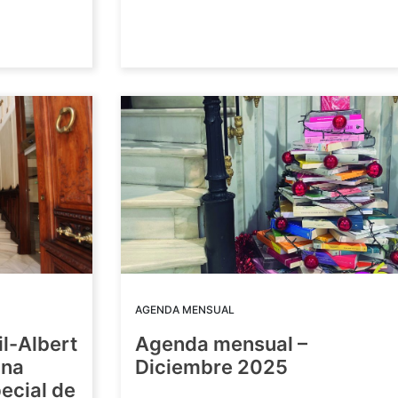
AGENDA MENSUAL
il-Albert
Agenda mensual –
una
Diciembre 2025
ecial de