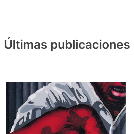
Últimas publicaciones