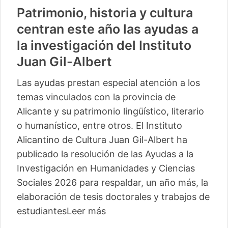
Patrimonio, historia y cultura
centran este año las ayudas a
la investigación del Instituto
Juan Gil-Albert
Las ayudas prestan especial atención a los
temas vinculados con la provincia de
Alicante y su patrimonio lingüístico, literario
o humanístico, entre otros. El Instituto
Alicantino de Cultura Juan Gil-Albert ha
publicado la resolución de las Ayudas a la
Investigación en Humanidades y Ciencias
Sociales 2026 para respaldar, un año más, la
elaboración de tesis doctorales y trabajos de
estudiantes
Leer más