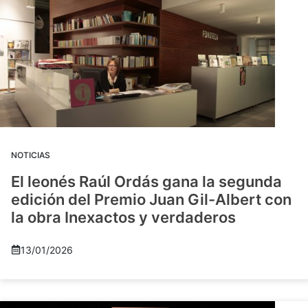
NOTICIAS
El leonés Raúl Ordás gana la segunda
edición del Premio Juan Gil-Albert con
la obra Inexactos y verdaderos
13/01/2026