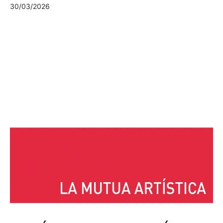
30/03/2026