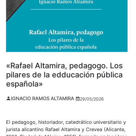
«Rafael Altamira, pedagogo. Los
pilares de la edducación pública
española»
IGNACIO RAMOS ALTAMIRA
29/05/2026
El pedagogo, historiador, catedrático universitario y
jurista alicantino Rafael Altamira y Crevea (Alicante,