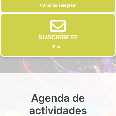
Canal de Telegram
SUSCRÍBETE
Email
Agenda de
actividades