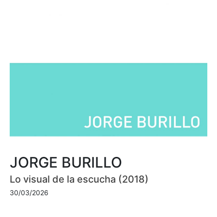
JORGE BURILLO
Lo visual de la escucha (2018)
30/03/2026