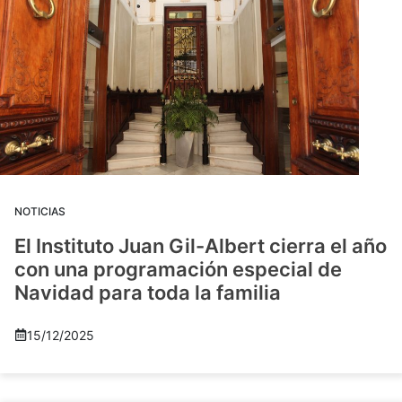
NOTICIAS
El Instituto Juan Gil-Albert cierra el año
con una programación especial de
Navidad para toda la familia
15/12/2025