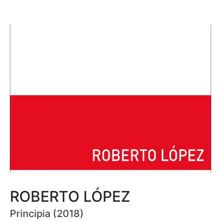
ROBERTO LÓPEZ
Principia (2018)