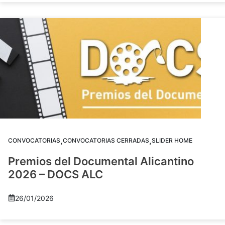
,
,
CONVOCATORIAS
CONVOCATORIAS CERRADAS
SLIDER HOME
Premios del Documental Alicantino
2026 – DOCS ALC
26/01/2026