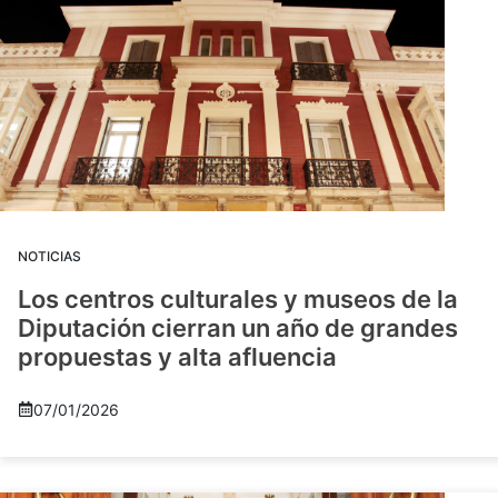
NOTICIAS
Los centros culturales y museos de la
Diputación cierran un año de grandes
propuestas y alta afluencia
07/01/2026