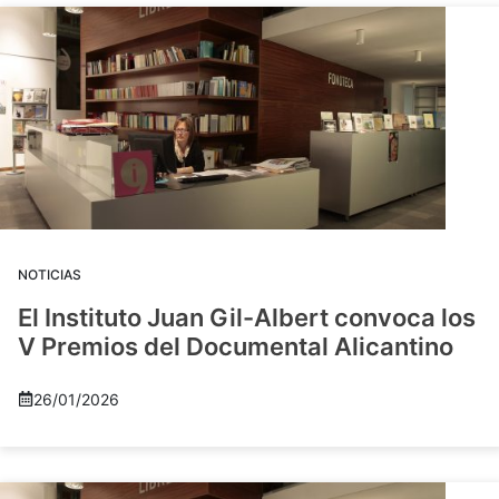
NOTICIAS
El Instituto Juan Gil-Albert convoca los
V Premios del Documental Alicantino
26/01/2026