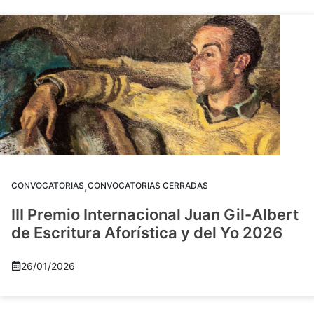
,
CONVOCATORIAS
CONVOCATORIAS CERRADAS
III Premio Internacional Juan Gil-Albert
de Escritura Aforística y del Yo 2026
26/01/2026