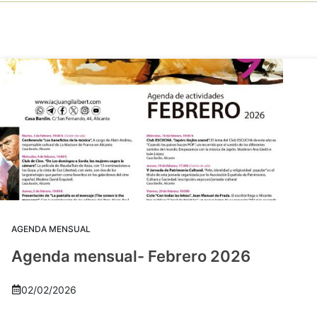
AGENDA MENSUAL
Agenda mensual- Febrero 2026
02/02/2026