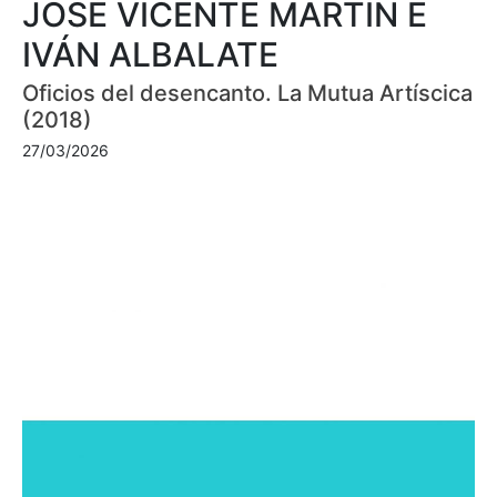
JOSÉ VICENTE MARTÍN E
IVÁN ALBALATE
Oficios del desencanto. La Mutua Artíscica
(2018)
27/03/2026