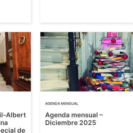
AGENDA MENSUAL
il-Albert
Agenda mensual –
una
Diciembre 2025
ecial de