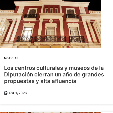
NOTICIAS
Los centros culturales y museos de la
Diputación cierran un año de grandes
propuestas y alta afluencia
07/01/2026