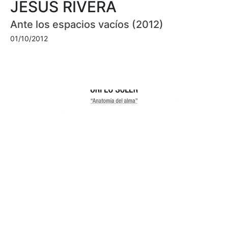
JESUS RIVERA
Ante los espacios vacíos (2012)
01/10/2012