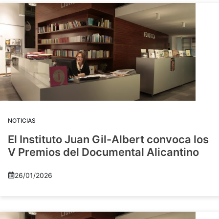
NOTICIAS
El Instituto Juan Gil-Albert convoca los
V Premios del Documental Alicantino
26/01/2026