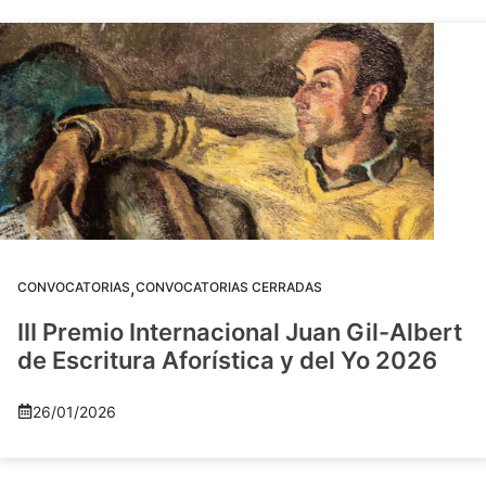
,
CONVOCATORIAS
CONVOCATORIAS CERRADAS
III Premio Internacional Juan Gil-Albert
de Escritura Aforística y del Yo 2026
26/01/2026