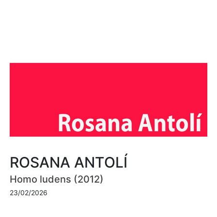
ROSANA ANTOLÍ
Homo ludens (2012)
23/02/2026