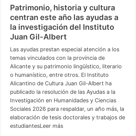
Patrimonio, historia y cultura
centran este año las ayudas a
la investigación del Instituto
Juan Gil-Albert
Las ayudas prestan especial atención a los
temas vinculados con la provincia de
Alicante y su patrimonio lingüístico, literario
o humanístico, entre otros. El Instituto
Alicantino de Cultura Juan Gil-Albert ha
publicado la resolución de las Ayudas a la
Investigación en Humanidades y Ciencias
Sociales 2026 para respaldar, un año más, la
elaboración de tesis doctorales y trabajos de
estudiantes
Leer más