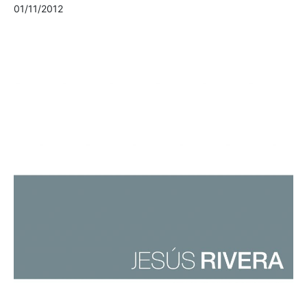
01/11/2012