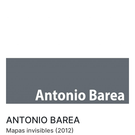
ANTONIO BAREA
Mapas invisibles (2012)