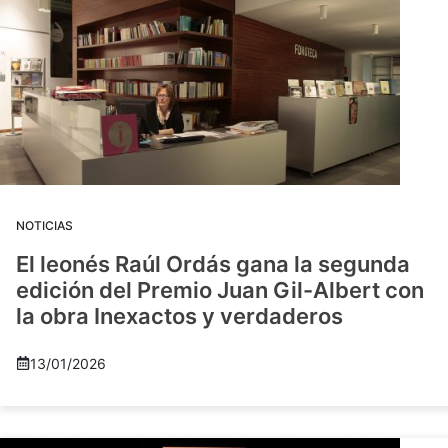
NOTICIAS
El leonés Raúl Ordás gana la segunda
edición del Premio Juan Gil-Albert con
la obra Inexactos y verdaderos
13/01/2026