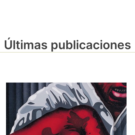
Últimas publicaciones