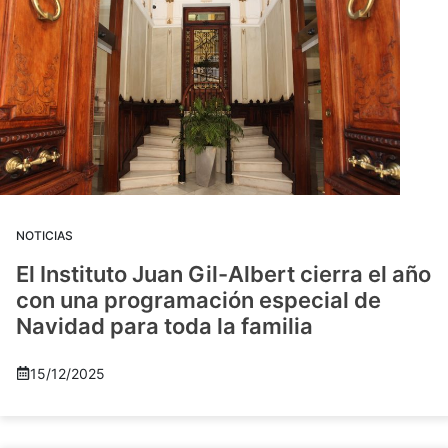
NOTICIAS
El Instituto Juan Gil-Albert cierra el año
con una programación especial de
Navidad para toda la familia
15/12/2025