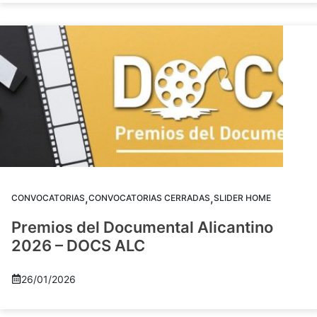
,
,
CONVOCATORIAS
CONVOCATORIAS CERRADAS
SLIDER HOME
Premios del Documental Alicantino
2026 – DOCS ALC
26/01/2026