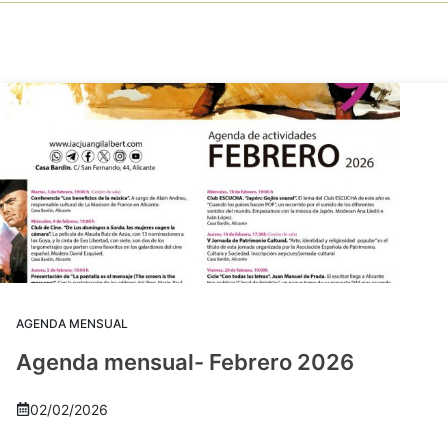
AGENDA MENSUAL
Agenda mensual- Febrero 2026
02/02/2026