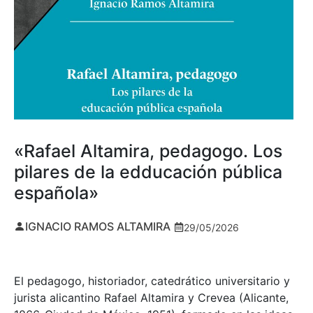
«Rafael Altamira, pedagogo. Los
pilares de la edducación pública
española»
IGNACIO RAMOS ALTAMIRA
29/05/2026
El pedagogo, historiador, catedrático universitario y
jurista alicantino Rafael Altamira y Crevea (Alicante,