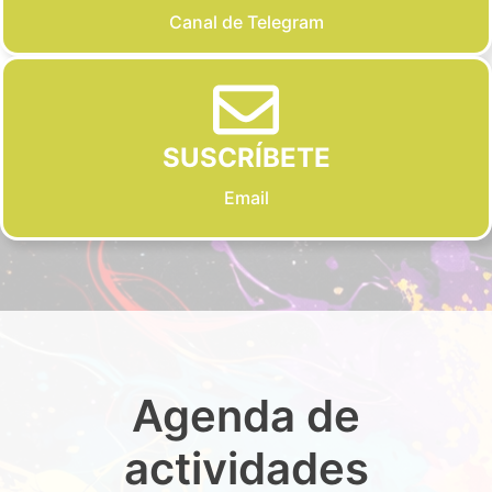
Canal de Telegram
SUSCRÍBETE
Email
Agenda de
actividades