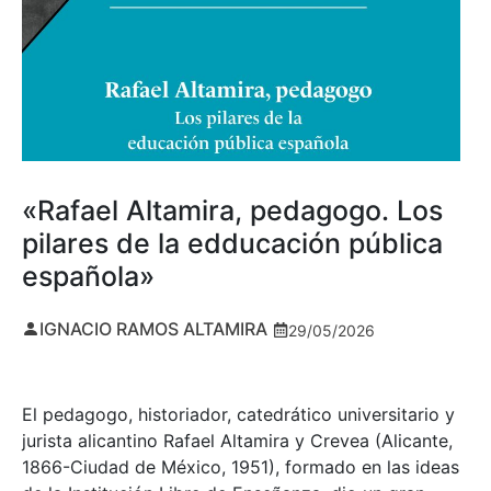
«Rafael Altamira, pedagogo. Los
pilares de la edducación pública
española»
IGNACIO RAMOS ALTAMIRA
29/05/2026
El pedagogo, historiador, catedrático universitario y
jurista alicantino Rafael Altamira y Crevea (Alicante,
1866-Ciudad de México, 1951), formado en las ideas