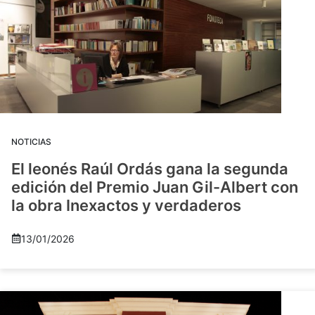
NOTICIAS
El leonés Raúl Ordás gana la segunda
edición del Premio Juan Gil-Albert con
la obra Inexactos y verdaderos
13/01/2026