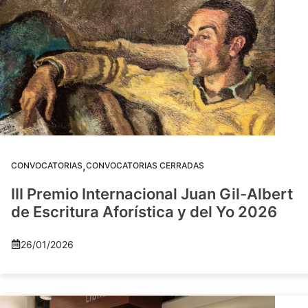
,
CONVOCATORIAS
CONVOCATORIAS CERRADAS
III Premio Internacional Juan Gil-Albert
de Escritura Aforística y del Yo 2026
26/01/2026