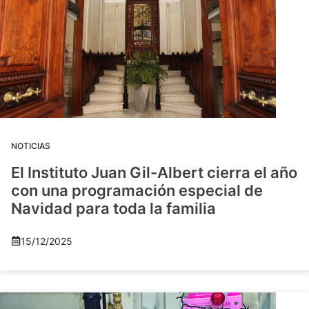
NOTICIAS
El Instituto Juan Gil-Albert cierra el año
con una programación especial de
Navidad para toda la familia
15/12/2025