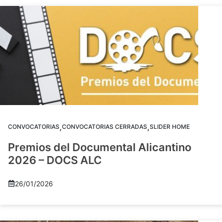
,
,
CONVOCATORIAS
CONVOCATORIAS CERRADAS
SLIDER HOME
Premios del Documental Alicantino
2026 – DOCS ALC
26/01/2026