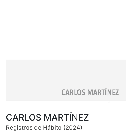
CARLOS MARTÍNEZ
Registros de Hábito (2024)