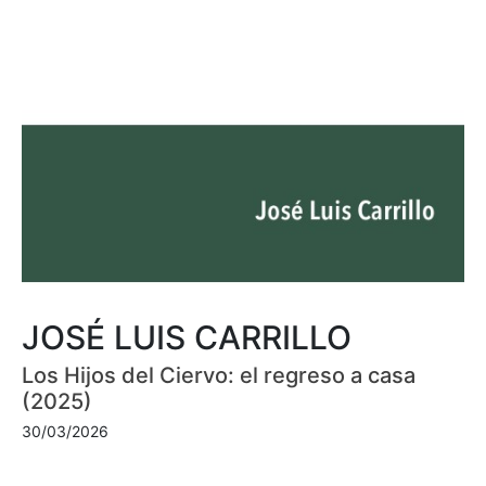
JOSÉ LUIS CARRILLO
Los Hijos del Ciervo: el regreso a casa
(2025)
30/03/2026