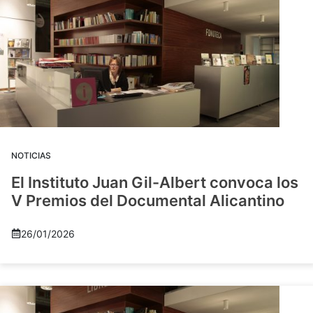
NOTICIAS
El Instituto Juan Gil-Albert convoca los
V Premios del Documental Alicantino
26/01/2026