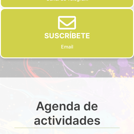
SUSCRÍBETE
Email
Agenda de
actividades