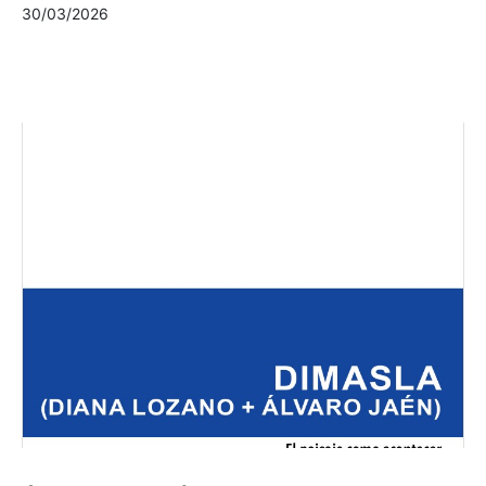
30/03/2026