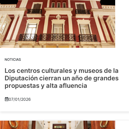
NOTICIAS
Los centros culturales y museos de la
Diputación cierran un año de grandes
propuestas y alta afluencia
07/01/2026