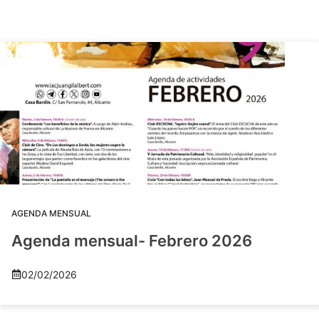
AGENDA MENSUAL
Agenda mensual- Febrero 2026
02/02/2026