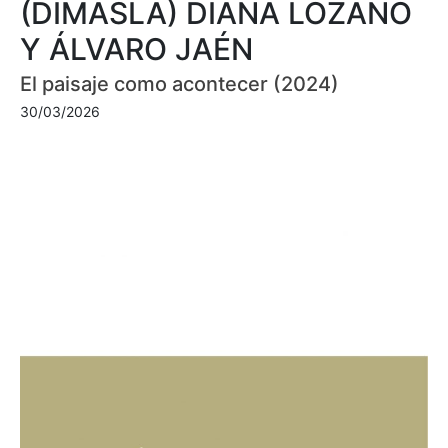
(DIMASLA) DIANA LOZANO
Y ÁLVARO JAÉN
El paisaje como acontecer (2024)
30/03/2026