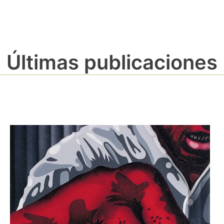
Últimas publicaciones