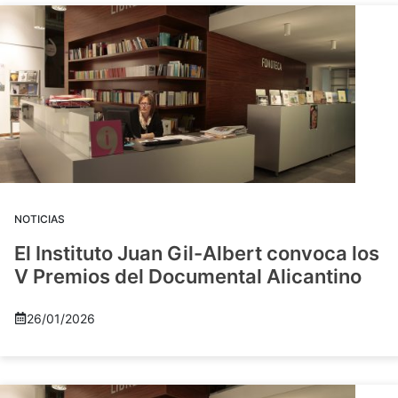
NOTICIAS
El Instituto Juan Gil-Albert convoca los
V Premios del Documental Alicantino
26/01/2026