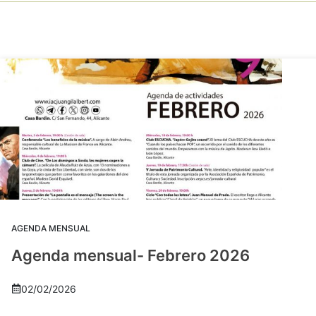
AGENDA MENSUAL
Agenda mensual- Febrero 2026
02/02/2026