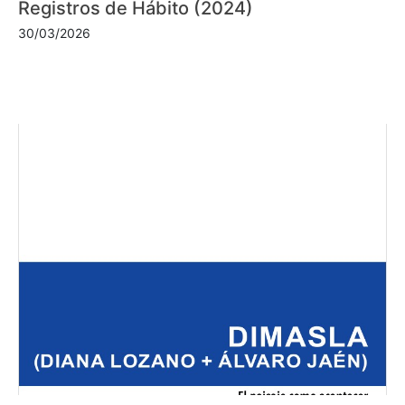
Registros de Hábito (2024)
30/03/2026