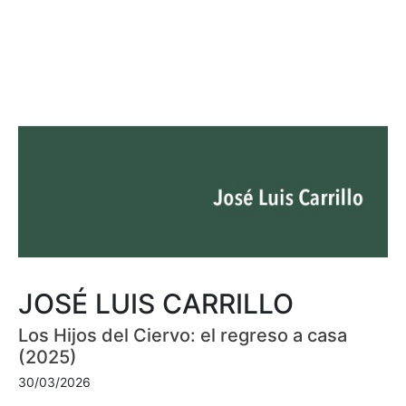
JOSÉ LUIS CARRILLO
Los Hijos del Ciervo: el regreso a casa
(2025)
30/03/2026