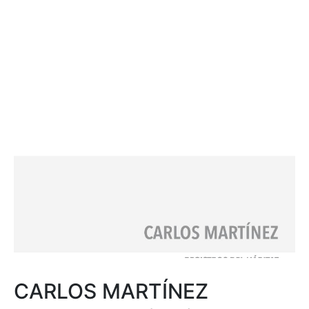
CARLOS MARTÍNEZ