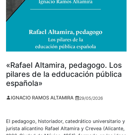
«Rafael Altamira, pedagogo. Los
pilares de la edducación pública
española»
IGNACIO RAMOS ALTAMIRA
29/05/2026
El pedagogo, historiador, catedrático universitario y
jurista alicantino Rafael Altamira y Crevea (Alicante,