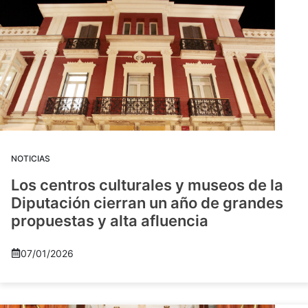
NOTICIAS
Los centros culturales y museos de la
Diputación cierran un año de grandes
propuestas y alta afluencia
07/01/2026