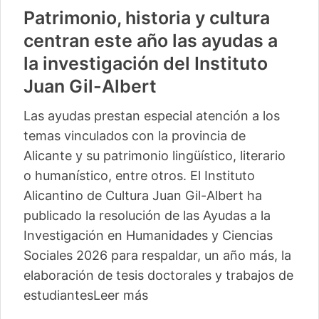
Patrimonio, historia y cultura
centran este año las ayudas a
la investigación del Instituto
Juan Gil-Albert
Las ayudas prestan especial atención a los
temas vinculados con la provincia de
Alicante y su patrimonio lingüístico, literario
o humanístico, entre otros. El Instituto
Alicantino de Cultura Juan Gil-Albert ha
publicado la resolución de las Ayudas a la
Investigación en Humanidades y Ciencias
Sociales 2026 para respaldar, un año más, la
elaboración de tesis doctorales y trabajos de
estudiantes
Leer más