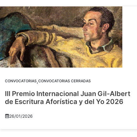
,
CONVOCATORIAS
CONVOCATORIAS CERRADAS
III Premio Internacional Juan Gil-Albert
de Escritura Aforística y del Yo 2026
26/01/2026