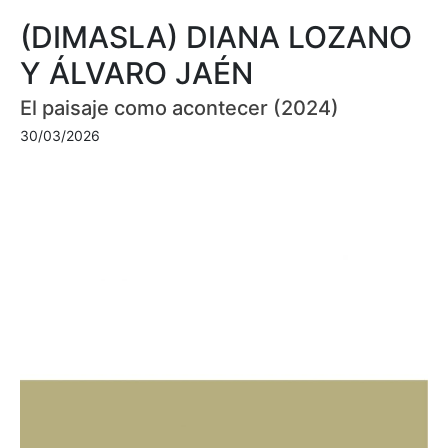
(DIMASLA) DIANA LOZANO
Y ÁLVARO JAÉN
El paisaje como acontecer (2024)
30/03/2026