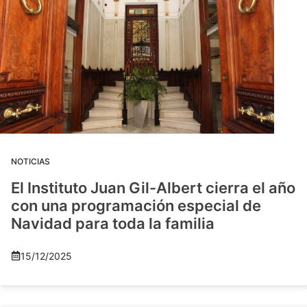
NOTICIAS
El Instituto Juan Gil-Albert cierra el año
con una programación especial de
Navidad para toda la familia
15/12/2025