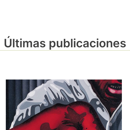
Últimas publicaciones