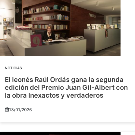
NOTICIAS
El leonés Raúl Ordás gana la segunda
edición del Premio Juan Gil-Albert con
la obra Inexactos y verdaderos
13/01/2026