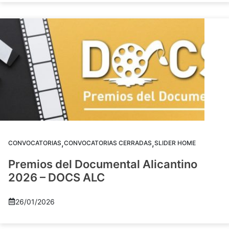
,
,
CONVOCATORIAS
CONVOCATORIAS CERRADAS
SLIDER HOME
Premios del Documental Alicantino
2026 – DOCS ALC
26/01/2026