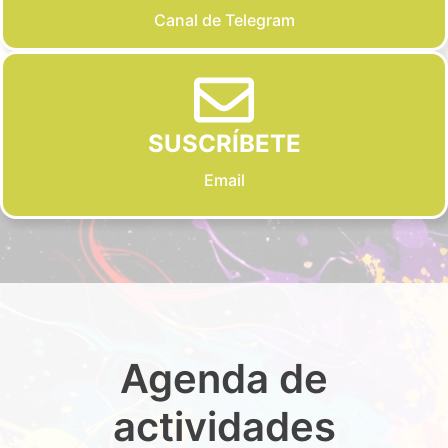
Canal de Telegram
SUSCRÍBETE
Email
Agenda de
actividades