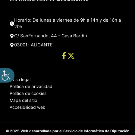
Horario: De lunes a viernes de 9h a 14h y de 16h a
20h
C/ SanFernando, 44 - Casa Bardín
03001- ALICANTE
Aviso legal
Política de privacidad
Política de cookies
Mapa del sitio
Accesibilidad web
© 2025 Web desarrollada por el Servicio de Informática de Diputación