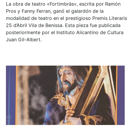
La obra de teatro «
Fortimbràs»
, escrita por Ramón
Pros y Fanny Ferran, ganó el galardón de la
modalidad de teatro en el prestigioso
Premis Literaris
25 d’Abril Vila de Benissa
. Esta pieza fue publicada
posteriormente por el Instituto Alicantino de Cultura
Juan Gil-Albert.