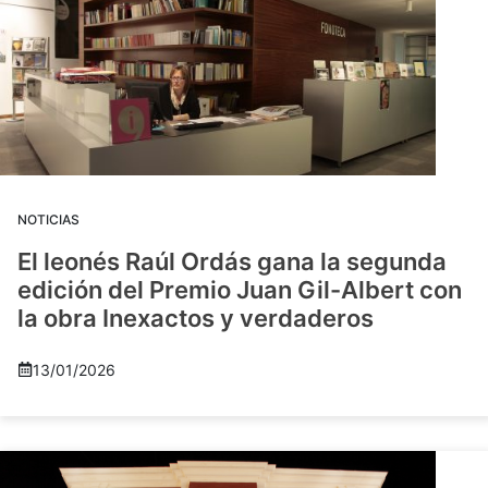
NOTICIAS
El leonés Raúl Ordás gana la segunda
edición del Premio Juan Gil-Albert con
la obra Inexactos y verdaderos
13/01/2026