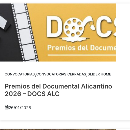
,
,
CONVOCATORIAS
CONVOCATORIAS CERRADAS
SLIDER HOME
Premios del Documental Alicantino
2026 – DOCS ALC
26/01/2026