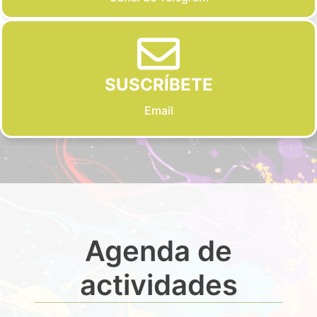
SUSCRÍBETE
Email
Agenda de
actividades