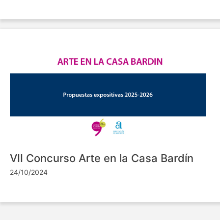
VII Concurso Arte en la Casa Bardín
24/10/2024