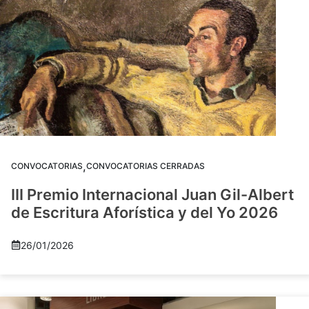
,
CONVOCATORIAS
CONVOCATORIAS CERRADAS
III Premio Internacional Juan Gil-Albert
de Escritura Aforística y del Yo 2026
26/01/2026