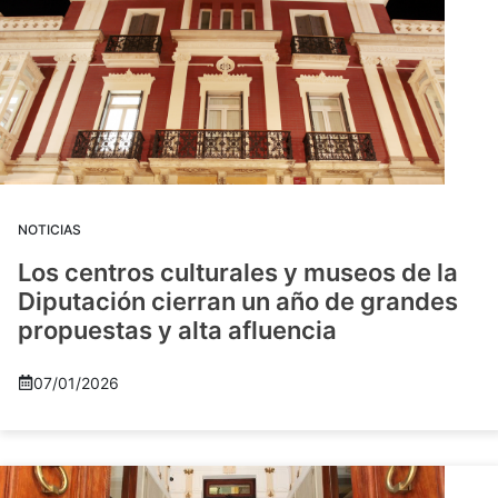
NOTICIAS
Los centros culturales y museos de la
Diputación cierran un año de grandes
propuestas y alta afluencia
07/01/2026