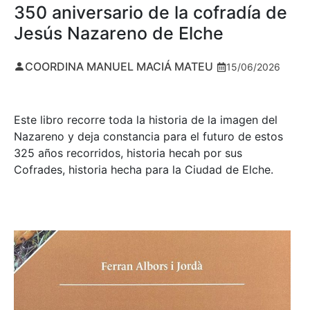
350 aniversario de la cofradía de
Jesús Nazareno de Elche
COORDINA MANUEL MACIÁ MATEU
15/06/2026
Este libro recorre toda la historia de la imagen del
Nazareno y deja constancia para el futuro de estos
325 años recorridos, historia hecah por sus
Cofrades, historia hecha para la Ciudad de Elche.