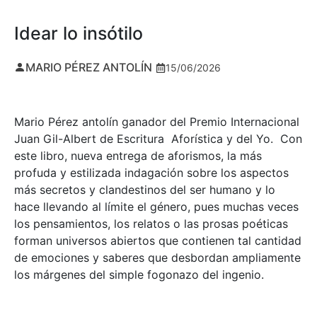
Idear lo insótilo
MARIO PÉREZ ANTOLÍN
15/06/2026
Mario Pérez antolín ganador del Premio Internacional
Juan Gil-Albert de Escritura Aforística y del Yo. Con
este libro, nueva entrega de aforismos, la más
profuda y estilizada indagación sobre los aspectos
más secretos y clandestinos del ser humano y lo
hace llevando al límite el género, pues muchas veces
los pensamientos, los relatos o las prosas poéticas
forman universos abiertos que contienen tal cantidad
de emociones y saberes que desbordan ampliamente
los márgenes del simple fogonazo del ingenio.