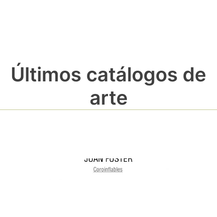
Últimos catálogos de
arte