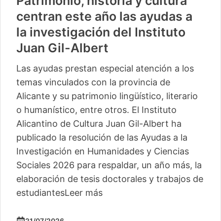
Patrimonio, historia y cultura
centran este año las ayudas a
la investigación del Instituto
Juan Gil-Albert
Las ayudas prestan especial atención a los
temas vinculados con la provincia de
Alicante y su patrimonio lingüístico, literario
o humanístico, entre otros. El Instituto
Alicantino de Cultura Juan Gil-Albert ha
publicado la resolución de las Ayudas a la
Investigación en Humanidades y Ciencias
Sociales 2026 para respaldar, un año más, la
elaboración de tesis doctorales y trabajos de
estudiantes
Leer más
21/07/2026