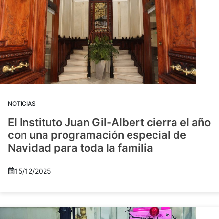
NOTICIAS
El Instituto Juan Gil-Albert cierra el año
con una programación especial de
Navidad para toda la familia
15/12/2025