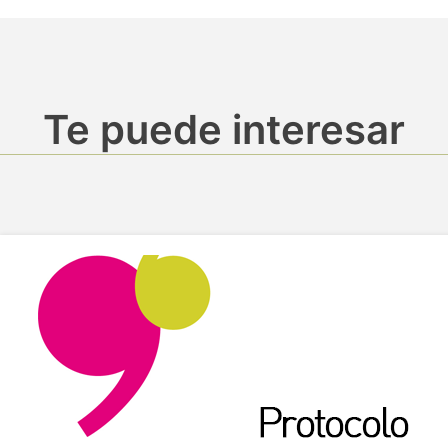
Te puede interesar