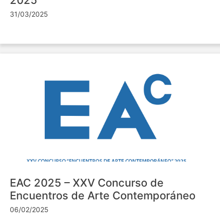
31/03/2025
EAC 2025 – XXV Concurso de
Encuentros de Arte Contemporáneo
06/02/2025