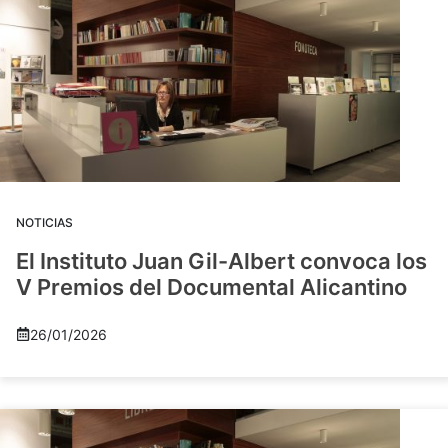
NOTICIAS
El Instituto Juan Gil-Albert convoca los
V Premios del Documental Alicantino
26/01/2026