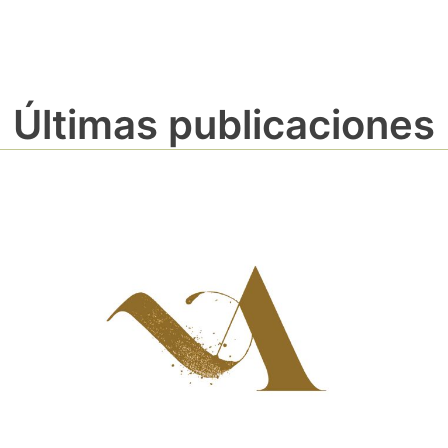
Últimas publicaciones