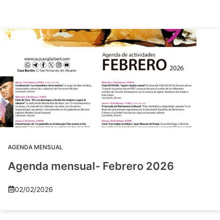
AGENDA MENSUAL
Agenda mensual- Febrero 2026
02/02/2026