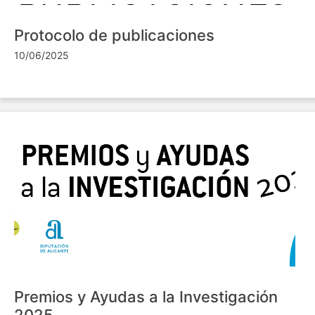
Protocolo de publicaciones
10/06/2025
Premios y Ayudas a la Investigación
2025