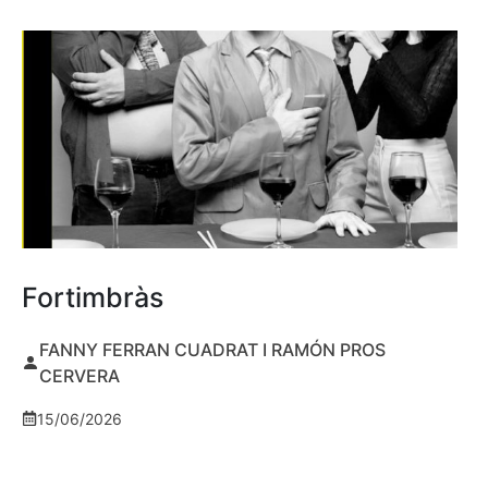
Fortimbràs
FANNY FERRAN CUADRAT I RAMÓN PROS
CERVERA
15/06/2026