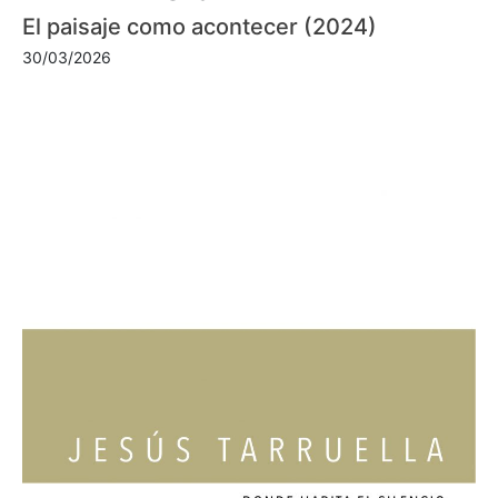
El paisaje como acontecer (2024)
30/03/2026