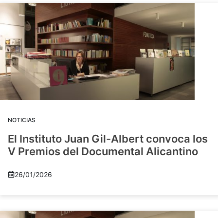
NOTICIAS
El Instituto Juan Gil-Albert convoca los
V Premios del Documental Alicantino
26/01/2026