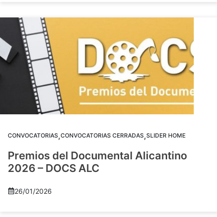
,
,
CONVOCATORIAS
CONVOCATORIAS CERRADAS
SLIDER HOME
Premios del Documental Alicantino
2026 – DOCS ALC
26/01/2026