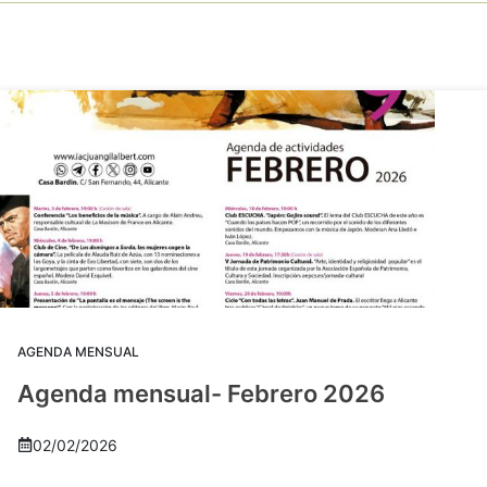
AGENDA MENSUAL
Agenda mensual- Febrero 2026
02/02/2026