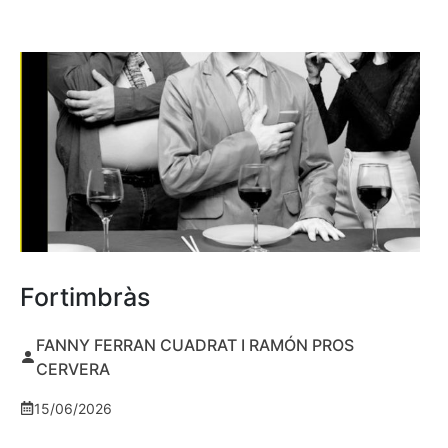
Fortimbràs
FANNY FERRAN CUADRAT I RAMÓN PROS
CERVERA
15/06/2026