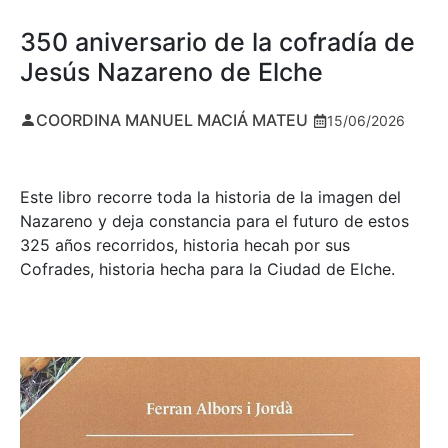
350 aniversario de la cofradía de
Jesús Nazareno de Elche
COORDINA MANUEL MACIÁ MATEU
15/06/2026
Este libro recorre toda la historia de la imagen del
Nazareno y deja constancia para el futuro de estos
325 años recorridos, historia hecah por sus
Cofrades, historia hecha para la Ciudad de Elche.