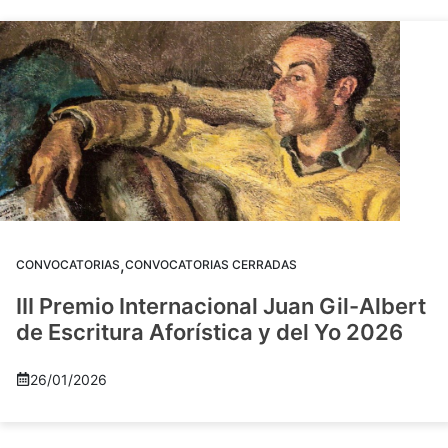
,
CONVOCATORIAS
CONVOCATORIAS CERRADAS
III Premio Internacional Juan Gil-Albert
de Escritura Aforística y del Yo 2026
26/01/2026