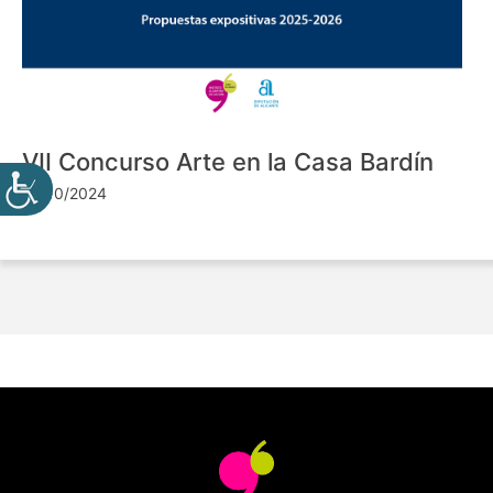
VII Concurso Arte en la Casa Bardín
24/10/2024