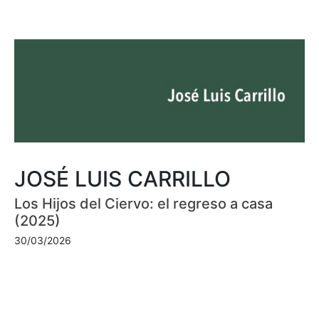
JOSÉ LUIS CARRILLO
Los Hijos del Ciervo: el regreso a casa
(2025)
30/03/2026