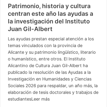
Patrimonio, historia y cultura
centran este año las ayudas a
la investigación del Instituto
Juan Gil-Albert
Las ayudas prestan especial atención a los
temas vinculados con la provincia de
Alicante y su patrimonio lingüístico, literario
o humanístico, entre otros. El Instituto
Alicantino de Cultura Juan Gil-Albert ha
publicado la resolución de las Ayudas a la
Investigación en Humanidades y Ciencias
Sociales 2026 para respaldar, un año más, la
elaboración de tesis doctorales y trabajos de
estudiantes
Leer más