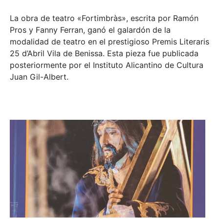
La obra de teatro «
Fortimbràs»
, escrita por Ramón
Pros y Fanny Ferran, ganó el galardón de la
modalidad de teatro en el prestigioso
Premis Literaris
25 d’Abril Vila de Benissa
. Esta pieza fue publicada
posteriormente por el Instituto Alicantino de Cultura
Juan Gil-Albert.