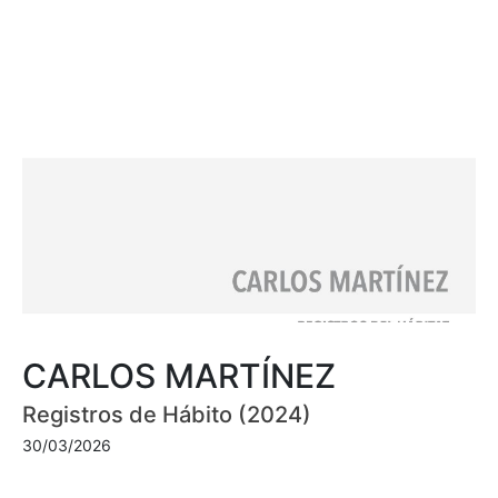
CARLOS MARTÍNEZ
Registros de Hábito (2024)
30/03/2026