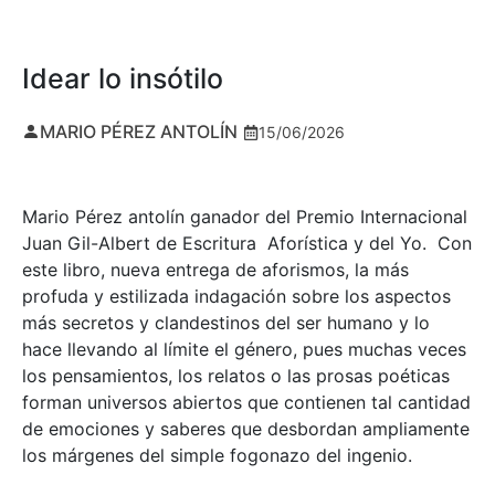
Idear lo insótilo
MARIO PÉREZ ANTOLÍN
15/06/2026
Mario Pérez antolín ganador del Premio Internacional
Juan Gil-Albert de Escritura Aforística y del Yo. Con
este libro, nueva entrega de aforismos, la más
profuda y estilizada indagación sobre los aspectos
más secretos y clandestinos del ser humano y lo
hace llevando al límite el género, pues muchas veces
los pensamientos, los relatos o las prosas poéticas
forman universos abiertos que contienen tal cantidad
de emociones y saberes que desbordan ampliamente
los márgenes del simple fogonazo del ingenio.