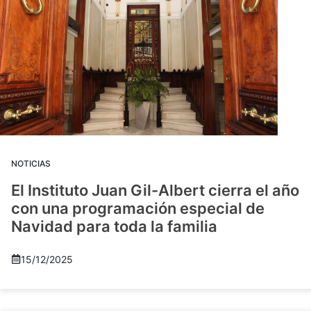
NOTICIAS
El Instituto Juan Gil-Albert cierra el año
con una programación especial de
Navidad para toda la familia
15/12/2025