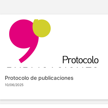
Protocolo de publicaciones
10/06/2025