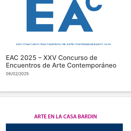
EAC 2025 – XXV Concurso de
Encuentros de Arte Contemporáneo
06/02/2025