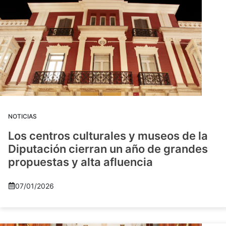
NOTICIAS
Los centros culturales y museos de la
Diputación cierran un año de grandes
propuestas y alta afluencia
07/01/2026