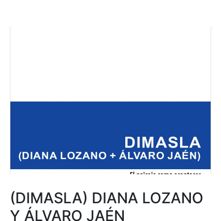
(DIMASLA) DIANA LOZANO
Y ÁLVARO JAÉN