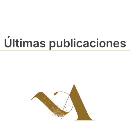
Últimas publicaciones