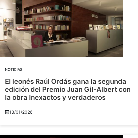
NOTICIAS
El leonés Raúl Ordás gana la segunda
edición del Premio Juan Gil-Albert con
la obra Inexactos y verdaderos
13/01/2026