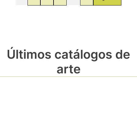
Últimos catálogos de
arte