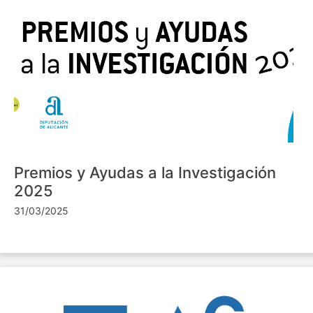
Premios y Ayudas a la Investigación
2025
31/03/2025