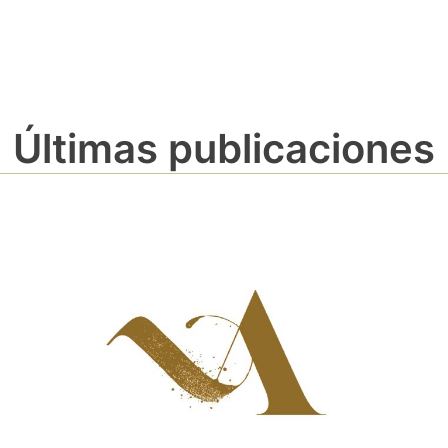
Últimas publicaciones