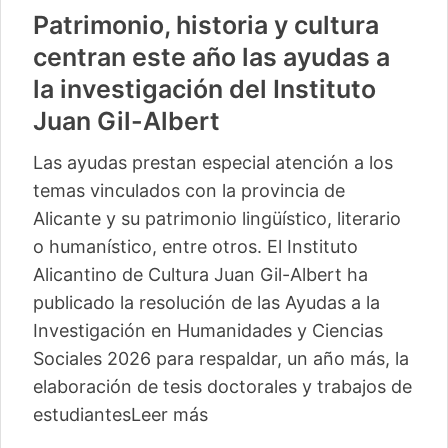
Patrimonio, historia y cultura
centran este año las ayudas a
la investigación del Instituto
Juan Gil-Albert
Las ayudas prestan especial atención a los
temas vinculados con la provincia de
Alicante y su patrimonio lingüístico, literario
o humanístico, entre otros. El Instituto
Alicantino de Cultura Juan Gil-Albert ha
publicado la resolución de las Ayudas a la
Investigación en Humanidades y Ciencias
Sociales 2026 para respaldar, un año más, la
elaboración de tesis doctorales y trabajos de
estudiantes
Leer más