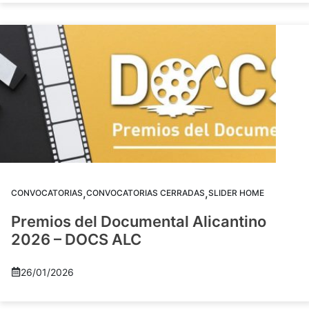
,
,
CONVOCATORIAS
CONVOCATORIAS CERRADAS
SLIDER HOME
Premios del Documental Alicantino
2026 – DOCS ALC
26/01/2026