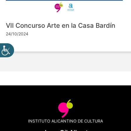
VII Concurso Arte en la Casa Bardín
24/10/2024
INSTITUTO ALICANTINO DE CULTURA