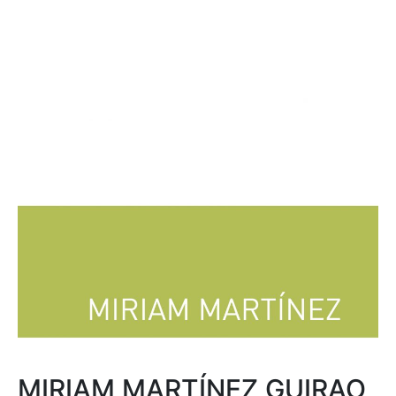
MIRIAM MARTÍNEZ GUIRAO