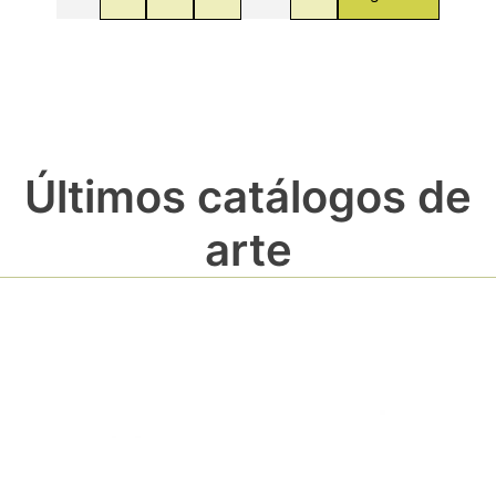
Últimos catálogos de
arte