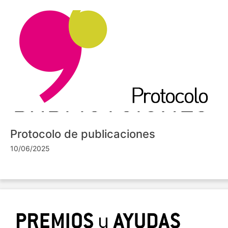
Protocolo de publicaciones
10/06/2025