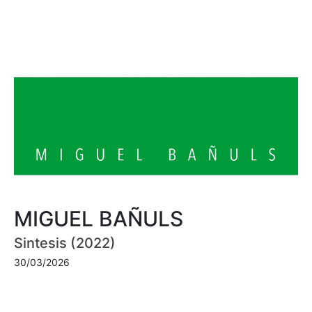
MIGUEL BAÑULS
Sintesis (2022)
30/03/2026