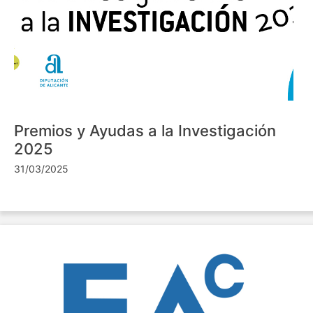
Premios y Ayudas a la Investigación
2025
31/03/2025