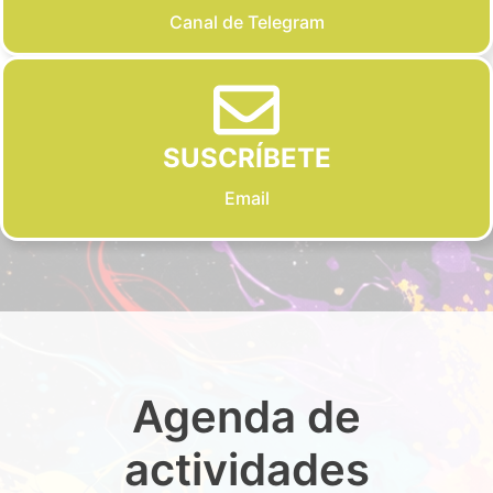
Canal de Telegram
SUSCRÍBETE
Email
Agenda de
actividades