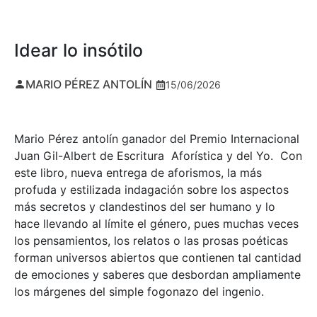
Idear lo insótilo
MARIO PÉREZ ANTOLÍN
15/06/2026
Mario Pérez antolín ganador del Premio Internacional
Juan Gil-Albert de Escritura Aforística y del Yo. Con
este libro, nueva entrega de aforismos, la más
profuda y estilizada indagación sobre los aspectos
más secretos y clandestinos del ser humano y lo
hace llevando al límite el género, pues muchas veces
los pensamientos, los relatos o las prosas poéticas
forman universos abiertos que contienen tal cantidad
de emociones y saberes que desbordan ampliamente
los márgenes del simple fogonazo del ingenio.