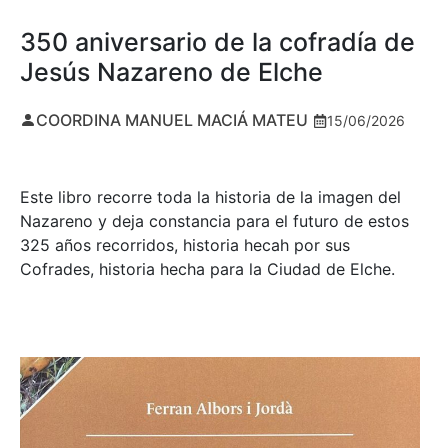
350 aniversario de la cofradía de
Jesús Nazareno de Elche
COORDINA MANUEL MACIÁ MATEU
15/06/2026
Este libro recorre toda la historia de la imagen del
Nazareno y deja constancia para el futuro de estos
325 años recorridos, historia hecah por sus
Cofrades, historia hecha para la Ciudad de Elche.