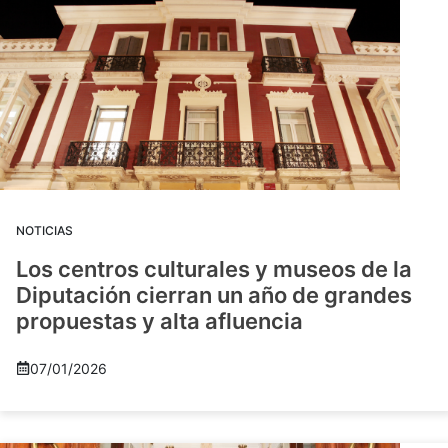
NOTICIAS
Los centros culturales y museos de la
Diputación cierran un año de grandes
propuestas y alta afluencia
07/01/2026