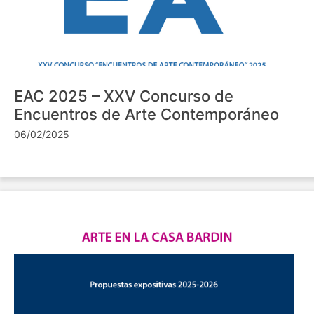
EAC 2025 – XXV Concurso de
Encuentros de Arte Contemporáneo
06/02/2025