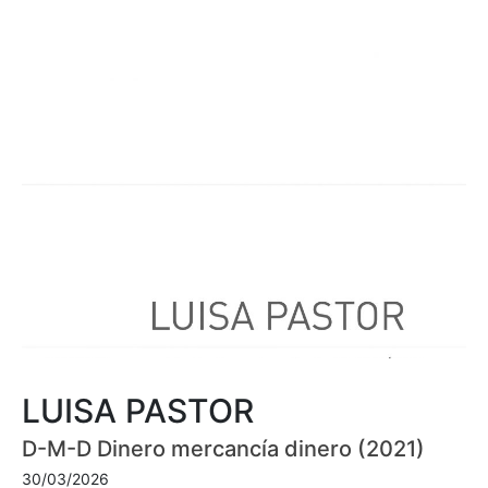
LUISA PASTOR
D-M-D Dinero mercancía dinero (2021)
30/03/2026