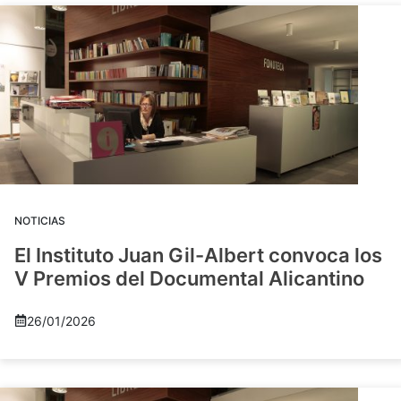
NOTICIAS
El Instituto Juan Gil-Albert convoca los
V Premios del Documental Alicantino
26/01/2026