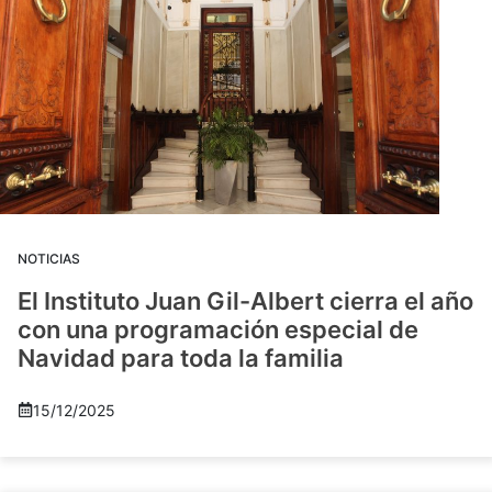
NOTICIAS
El Instituto Juan Gil-Albert cierra el año
con una programación especial de
Navidad para toda la familia
15/12/2025