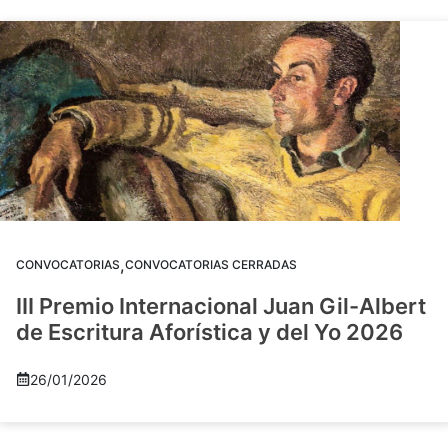
,
CONVOCATORIAS
CONVOCATORIAS CERRADAS
III Premio Internacional Juan Gil-Albert
de Escritura Aforística y del Yo 2026
26/01/2026