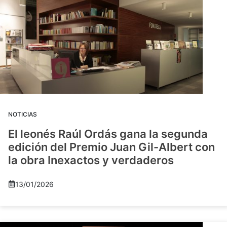
NOTICIAS
El leonés Raúl Ordás gana la segunda
edición del Premio Juan Gil-Albert con
la obra Inexactos y verdaderos
13/01/2026