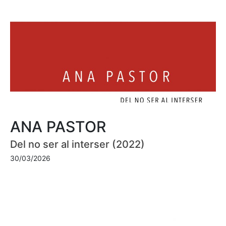
ANA PASTOR
Del no ser al interser (2022)
30/03/2026