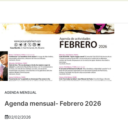
AGENDA MENSUAL
Agenda mensual- Febrero 2026
02/02/2026