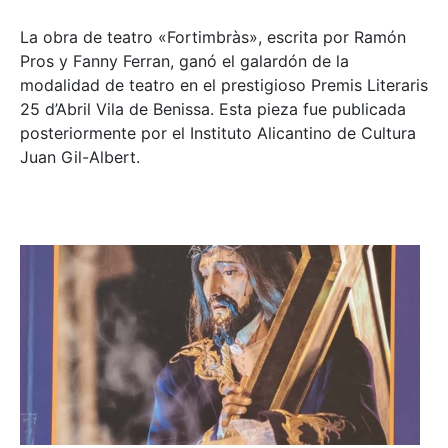
La obra de teatro «
Fortimbràs»
, escrita por Ramón
Pros y Fanny Ferran, ganó el galardón de la
modalidad de teatro en el prestigioso
Premis Literaris
25 d’Abril Vila de Benissa
. Esta pieza fue publicada
posteriormente por el Instituto Alicantino de Cultura
Juan Gil-Albert.