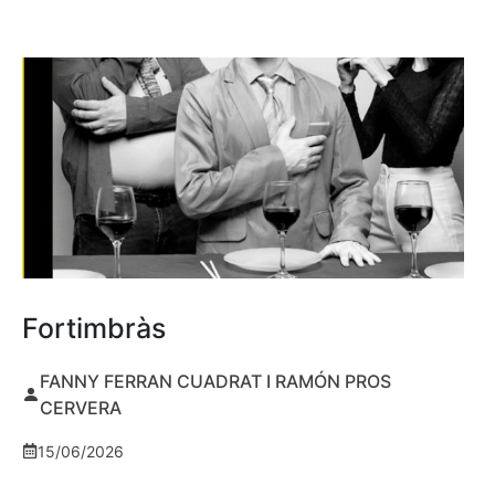
Fortimbràs
FANNY FERRAN CUADRAT I RAMÓN PROS
CERVERA
15/06/2026