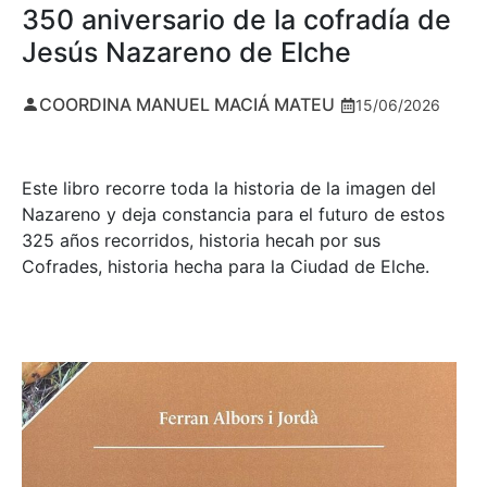
350 aniversario de la cofradía de
Jesús Nazareno de Elche
COORDINA MANUEL MACIÁ MATEU
15/06/2026
Este libro recorre toda la historia de la imagen del
Nazareno y deja constancia para el futuro de estos
325 años recorridos, historia hecah por sus
Cofrades, historia hecha para la Ciudad de Elche.