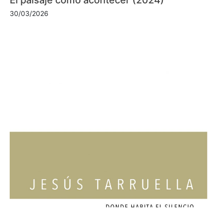
30/03/2026