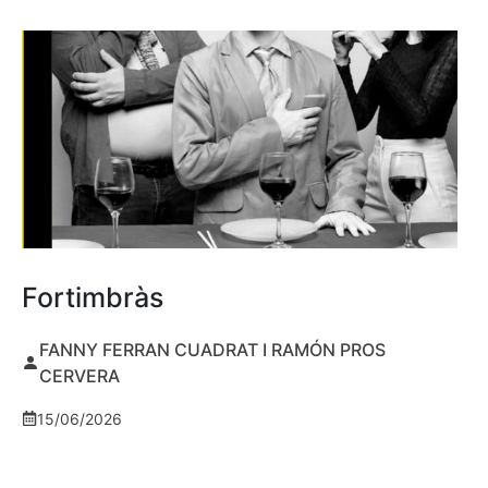
Fortimbràs
FANNY FERRAN CUADRAT I RAMÓN PROS
CERVERA
15/06/2026