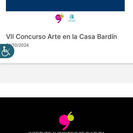
VII Concurso Arte en la Casa Bardín
24/10/2024