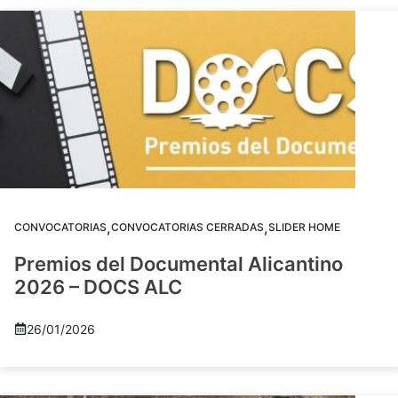
,
,
CONVOCATORIAS
CONVOCATORIAS CERRADAS
SLIDER HOME
Premios del Documental Alicantino
2026 – DOCS ALC
26/01/2026