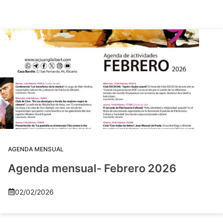
AGENDA MENSUAL
Agenda mensual- Febrero 2026
02/02/2026