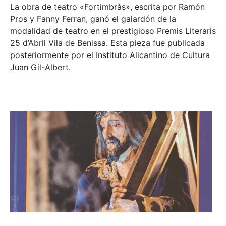
La obra de teatro «
Fortimbràs»
, escrita por Ramón
Pros y Fanny Ferran, ganó el galardón de la
modalidad de teatro en el prestigioso
Premis Literaris
25 d’Abril Vila de Benissa
. Esta pieza fue publicada
posteriormente por el Instituto Alicantino de Cultura
Juan Gil-Albert.