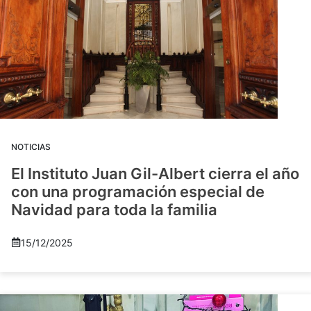
NOTICIAS
El Instituto Juan Gil-Albert cierra el año
con una programación especial de
Navidad para toda la familia
15/12/2025