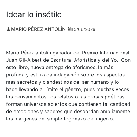
Idear lo insótilo
MARIO PÉREZ ANTOLÍN
15/06/2026
Mario Pérez antolín ganador del Premio Internacional
Juan Gil-Albert de Escritura Aforística y del Yo. Con
este libro, nueva entrega de aforismos, la más
profuda y estilizada indagación sobre los aspectos
más secretos y clandestinos del ser humano y lo
hace llevando al límite el género, pues muchas veces
los pensamientos, los relatos o las prosas poéticas
forman universos abiertos que contienen tal cantidad
de emociones y saberes que desbordan ampliamente
los márgenes del simple fogonazo del ingenio.