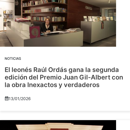
NOTICIAS
El leonés Raúl Ordás gana la segunda
edición del Premio Juan Gil-Albert con
la obra Inexactos y verdaderos
13/01/2026