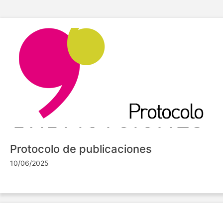
Protocolo de publicaciones
10/06/2025