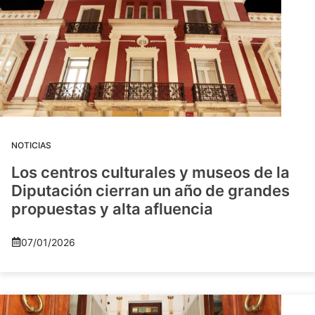
NOTICIAS
Los centros culturales y museos de la
Diputación cierran un año de grandes
propuestas y alta afluencia
07/01/2026