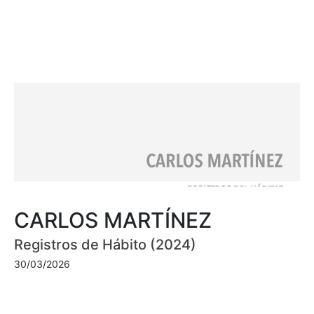
CARLOS MARTÍNEZ
Registros de Hábito (2024)
30/03/2026