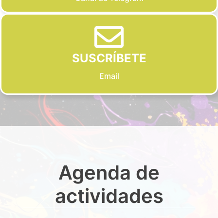
SUSCRÍBETE
Email
Agenda de
actividades