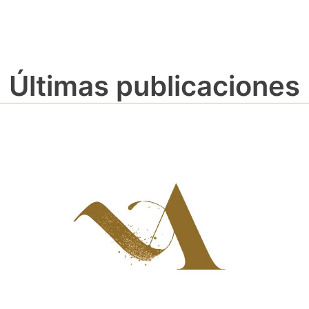
Últimas publicaciones