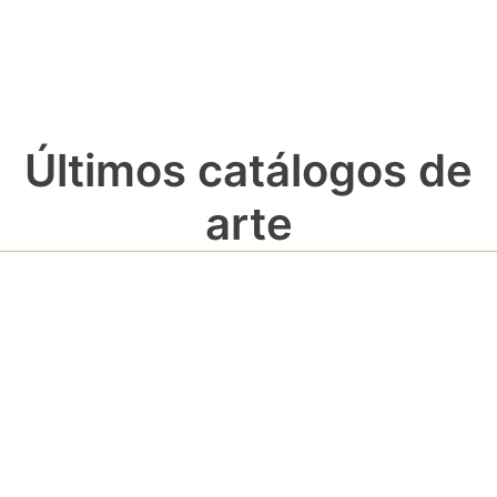
Últimos catálogos de
arte