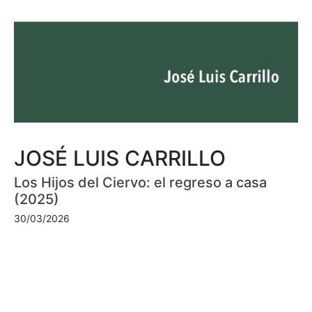
JOSÉ LUIS CARRILLO
Los Hijos del Ciervo: el regreso a casa
(2025)
30/03/2026