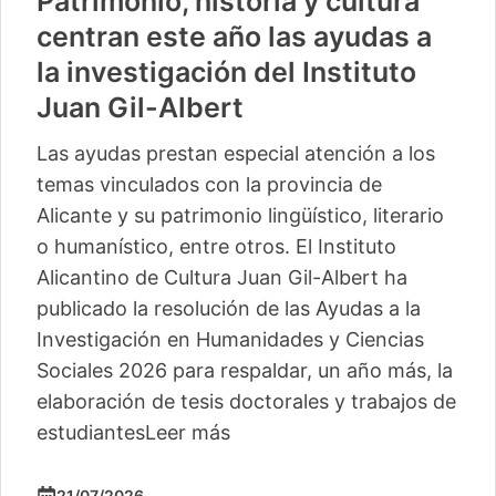
Patrimonio, historia y cultura
centran este año las ayudas a
la investigación del Instituto
Juan Gil-Albert
Las ayudas prestan especial atención a los
temas vinculados con la provincia de
Alicante y su patrimonio lingüístico, literario
o humanístico, entre otros. El Instituto
Alicantino de Cultura Juan Gil-Albert ha
publicado la resolución de las Ayudas a la
Investigación en Humanidades y Ciencias
Sociales 2026 para respaldar, un año más, la
elaboración de tesis doctorales y trabajos de
estudiantes
Leer más
21/07/2026