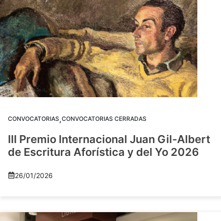
,
CONVOCATORIAS
CONVOCATORIAS CERRADAS
III Premio Internacional Juan Gil-Albert
de Escritura Aforística y del Yo 2026
26/01/2026