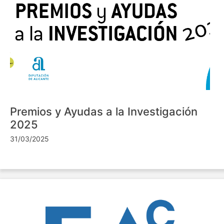
Premios y Ayudas a la Investigación
2025
31/03/2025