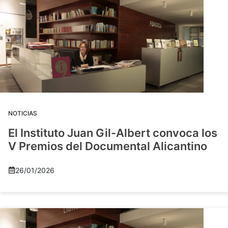
NOTICIAS
El Instituto Juan Gil-Albert convoca los
V Premios del Documental Alicantino
26/01/2026