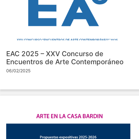
EAC 2025 – XXV Concurso de
Encuentros de Arte Contemporáneo
06/02/2025