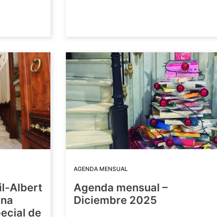
AGENDA MENSUAL
il-Albert
Agenda mensual –
una
Diciembre 2025
ecial de