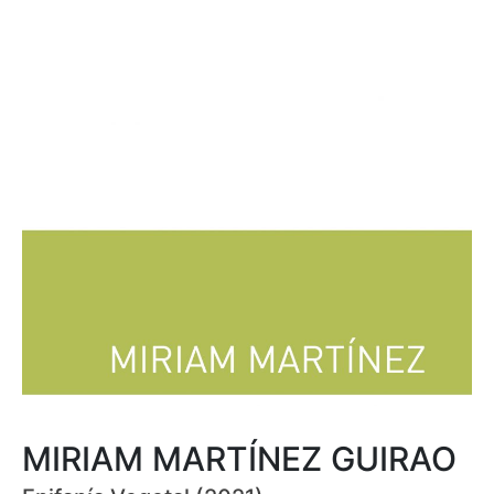
MIRIAM MARTÍNEZ GUIRAO