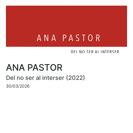
ANA PASTOR
Del no ser al interser (2022)
30/03/2026