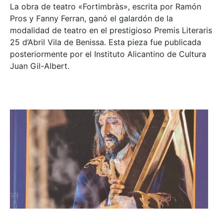
La obra de teatro «
Fortimbràs»
, escrita por Ramón
Pros y Fanny Ferran, ganó el galardón de la
modalidad de teatro en el prestigioso
Premis Literaris
25 d’Abril Vila de Benissa
. Esta pieza fue publicada
posteriormente por el Instituto Alicantino de Cultura
Juan Gil-Albert.