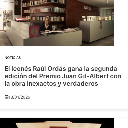
NOTICIAS
El leonés Raúl Ordás gana la segunda
edición del Premio Juan Gil-Albert con
la obra Inexactos y verdaderos
13/01/2026