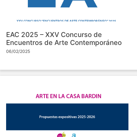
EAC 2025 – XXV Concurso de
Encuentros de Arte Contemporáneo
06/02/2025