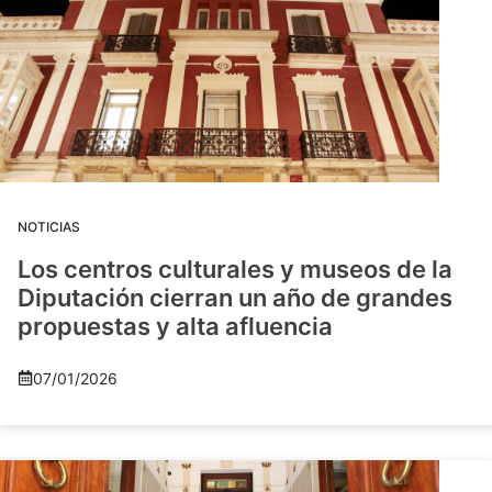
NOTICIAS
Los centros culturales y museos de la
Diputación cierran un año de grandes
propuestas y alta afluencia
07/01/2026