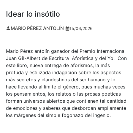
Idear lo insótilo
MARIO PÉREZ ANTOLÍN
15/06/2026
Mario Pérez antolín ganador del Premio Internacional
Juan Gil-Albert de Escritura Aforística y del Yo. Con
este libro, nueva entrega de aforismos, la más
profuda y estilizada indagación sobre los aspectos
más secretos y clandestinos del ser humano y lo
hace llevando al límite el género, pues muchas veces
los pensamientos, los relatos o las prosas poéticas
forman universos abiertos que contienen tal cantidad
de emociones y saberes que desbordan ampliamente
los márgenes del simple fogonazo del ingenio.