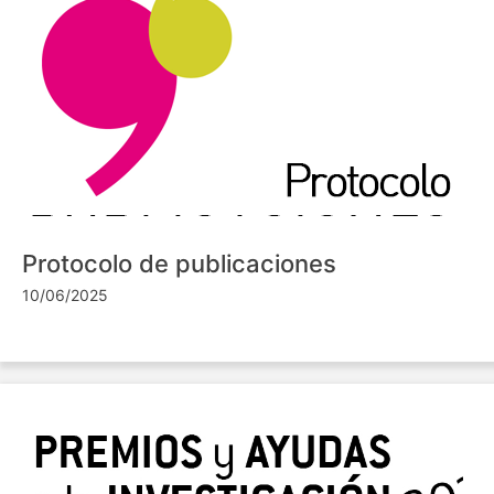
Protocolo de publicaciones
10/06/2025