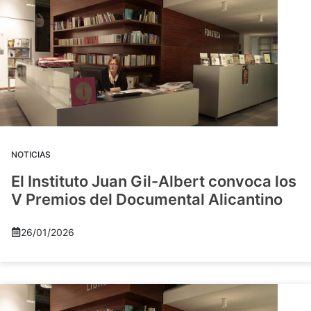
NOTICIAS
El Instituto Juan Gil-Albert convoca los
V Premios del Documental Alicantino
26/01/2026