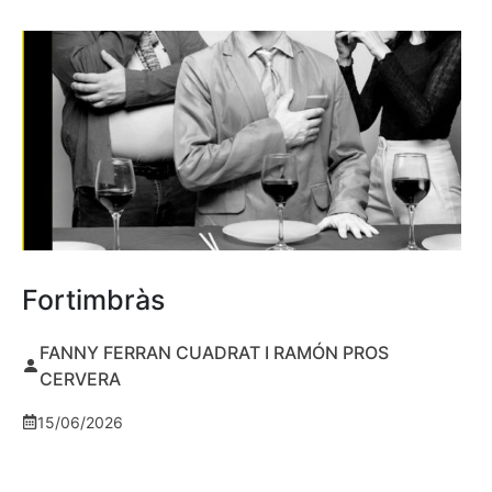
Fortimbràs
FANNY FERRAN CUADRAT I RAMÓN PROS
CERVERA
15/06/2026