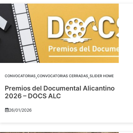
,
,
CONVOCATORIAS
CONVOCATORIAS CERRADAS
SLIDER HOME
Premios del Documental Alicantino
2026 – DOCS ALC
26/01/2026