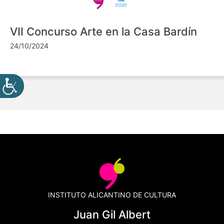
VII Concurso Arte en la Casa Bardín
24/10/2024
INSTITUTO ALICANTINO DE CULTURA
Juan Gil Albert