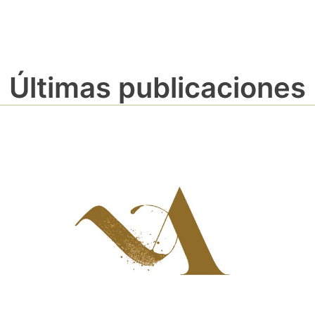
Últimas publicaciones