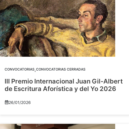
,
CONVOCATORIAS
CONVOCATORIAS CERRADAS
III Premio Internacional Juan Gil-Albert
de Escritura Aforística y del Yo 2026
26/01/2026