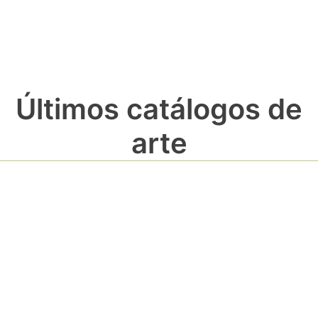
Últimos catálogos de
arte