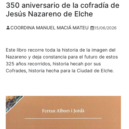
350 aniversario de la cofradía de
Jesús Nazareno de Elche
COORDINA MANUEL MACIÁ MATEU
15/06/2026
Este libro recorre toda la historia de la imagen del
Nazareno y deja constancia para el futuro de estos
325 años recorridos, historia hecah por sus
Cofrades, historia hecha para la Ciudad de Elche.