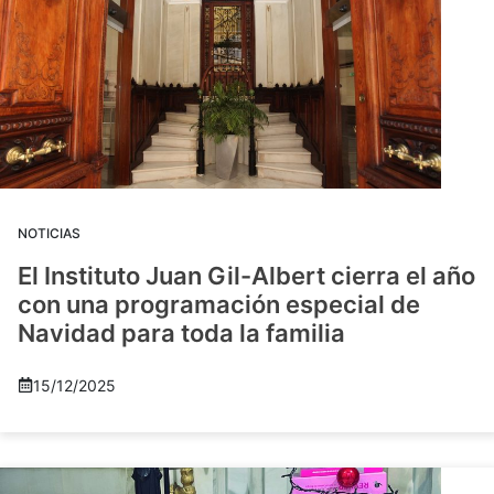
NOTICIAS
El Instituto Juan Gil-Albert cierra el año
con una programación especial de
Navidad para toda la familia
15/12/2025