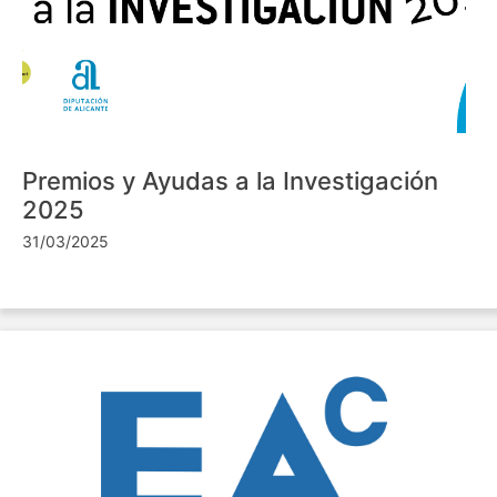
Premios y Ayudas a la Investigación
2025
31/03/2025