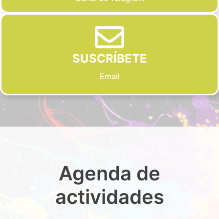
SUSCRÍBETE
Email
Agenda de
actividades