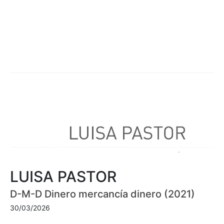
LUISA PASTOR
D-M-D Dinero mercancía dinero (2021)
30/03/2026