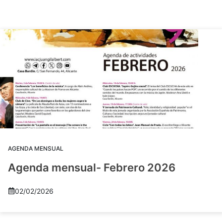
AGENDA MENSUAL
Agenda mensual- Febrero 2026
02/02/2026