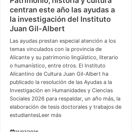
Patrimonio, historia y cultura
centran este año las ayudas a
la investigación del Instituto
Juan Gil-Albert
Las ayudas prestan especial atención a los
temas vinculados con la provincia de
Alicante y su patrimonio lingüístico, literario
o humanístico, entre otros. El Instituto
Alicantino de Cultura Juan Gil-Albert ha
publicado la resolución de las Ayudas a la
Investigación en Humanidades y Ciencias
Sociales 2026 para respaldar, un año más, la
elaboración de tesis doctorales y trabajos de
estudiantes
Leer más
21/07/2026