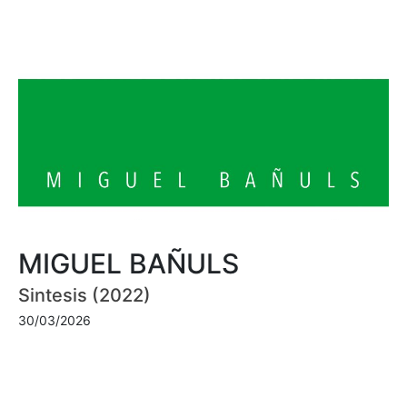
MIGUEL BAÑULS
Sintesis (2022)
30/03/2026