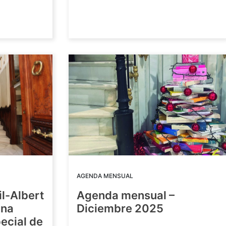
AGENDA MENSUAL
il-Albert
Agenda mensual –
una
Diciembre 2025
ecial de