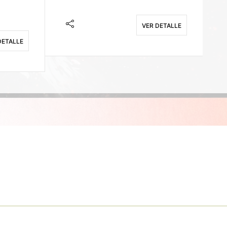
VER DETALLE
DETALLE