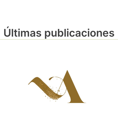
Últimas publicaciones