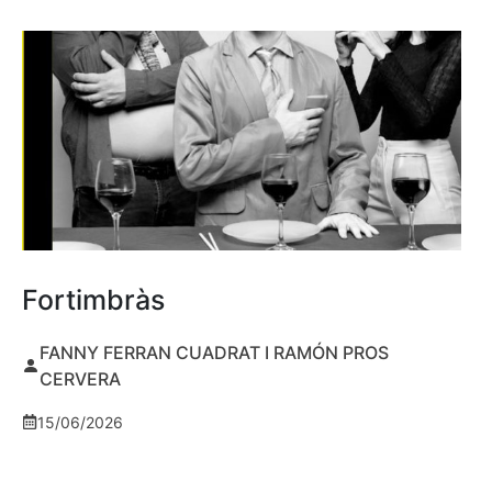
Fortimbràs
FANNY FERRAN CUADRAT I RAMÓN PROS
CERVERA
15/06/2026