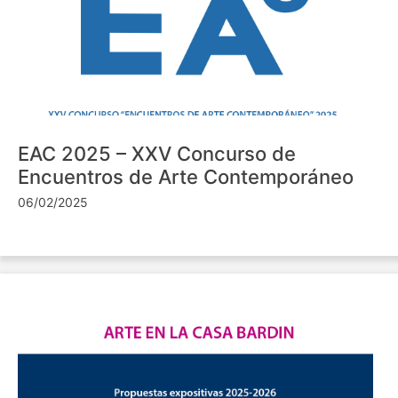
EAC 2025 – XXV Concurso de
Encuentros de Arte Contemporáneo
06/02/2025