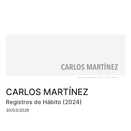
CARLOS MARTÍNEZ
Registros de Hábito (2024)
30/03/2026