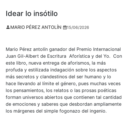
Idear lo insótilo
MARIO PÉREZ ANTOLÍN
15/06/2026
Mario Pérez antolín ganador del Premio Internacional
Juan Gil-Albert de Escritura Aforística y del Yo. Con
este libro, nueva entrega de aforismos, la más
profuda y estilizada indagación sobre los aspectos
más secretos y clandestinos del ser humano y lo
hace llevando al límite el género, pues muchas veces
los pensamientos, los relatos o las prosas poéticas
forman universos abiertos que contienen tal cantidad
de emociones y saberes que desbordan ampliamente
los márgenes del simple fogonazo del ingenio.