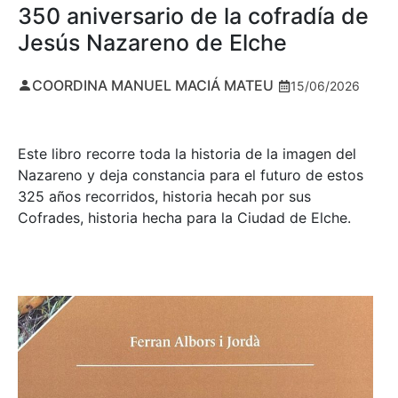
350 aniversario de la cofradía de
Jesús Nazareno de Elche
COORDINA MANUEL MACIÁ MATEU
15/06/2026
Este libro recorre toda la historia de la imagen del
Nazareno y deja constancia para el futuro de estos
325 años recorridos, historia hecah por sus
Cofrades, historia hecha para la Ciudad de Elche.