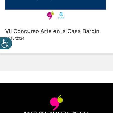
VII Concurso Arte en la Casa Bardín
24/10/2024