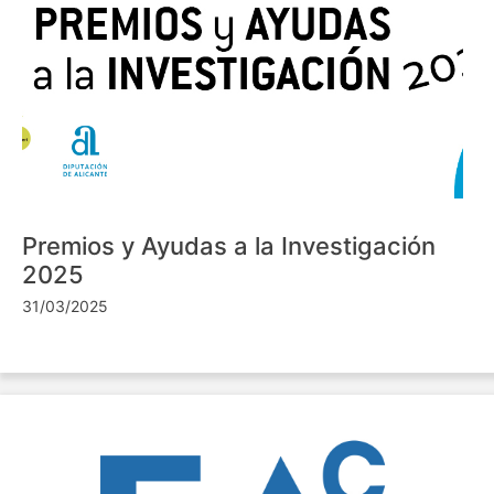
Premios y Ayudas a la Investigación
2025
31/03/2025