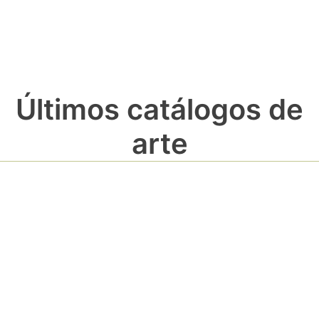
Últimos catálogos de
arte