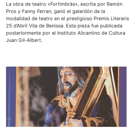
La obra de teatro «
Fortimbràs»
, escrita por Ramón
Pros y Fanny Ferran, ganó el galardón de la
modalidad de teatro en el prestigioso
Premis Literaris
25 d’Abril Vila de Benissa
. Esta pieza fue publicada
posteriormente por el Instituto Alicantino de Cultura
Juan Gil-Albert.