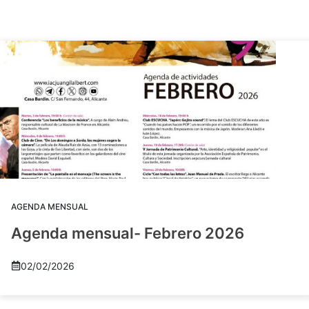
AGENDA MENSUAL
Agenda mensual- Febrero 2026
02/02/2026