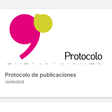
Protocolo de publicaciones
10/06/2025