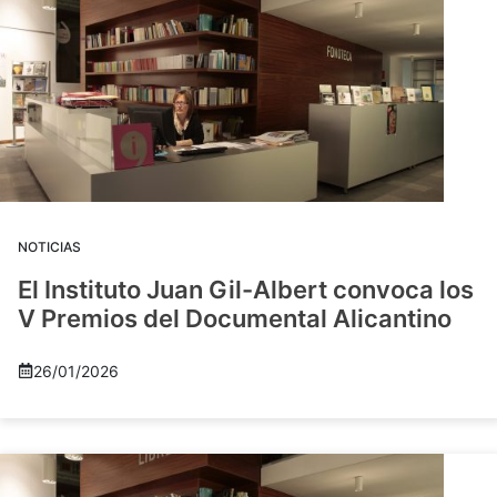
NOTICIAS
El Instituto Juan Gil-Albert convoca los
V Premios del Documental Alicantino
26/01/2026