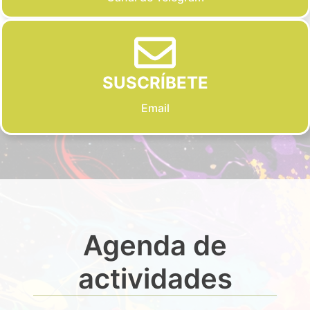
SUSCRÍBETE
Email
Agenda de
actividades