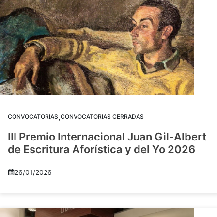
,
CONVOCATORIAS
CONVOCATORIAS CERRADAS
III Premio Internacional Juan Gil-Albert
de Escritura Aforística y del Yo 2026
26/01/2026