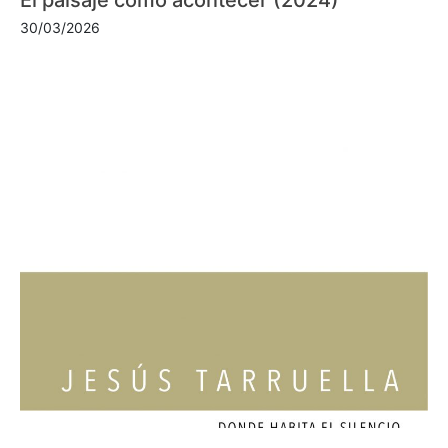
30/03/2026