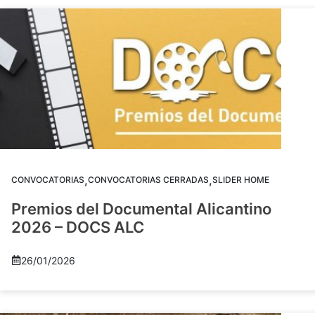
,
,
CONVOCATORIAS
CONVOCATORIAS CERRADAS
SLIDER HOME
Premios del Documental Alicantino
2026 – DOCS ALC
26/01/2026