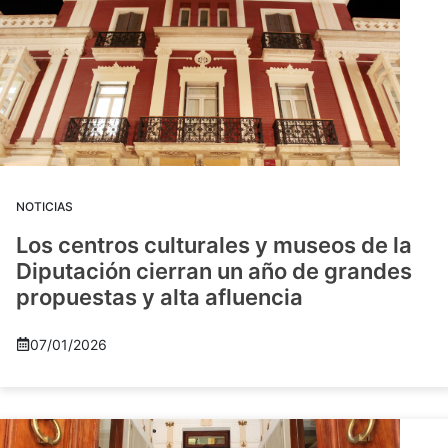
NOTICIAS
Los centros culturales y museos de la
Diputación cierran un año de grandes
propuestas y alta afluencia
07/01/2026