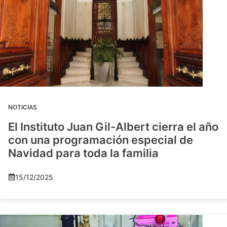
NOTICIAS
El Instituto Juan Gil-Albert cierra el año
con una programación especial de
Navidad para toda la familia
15/12/2025