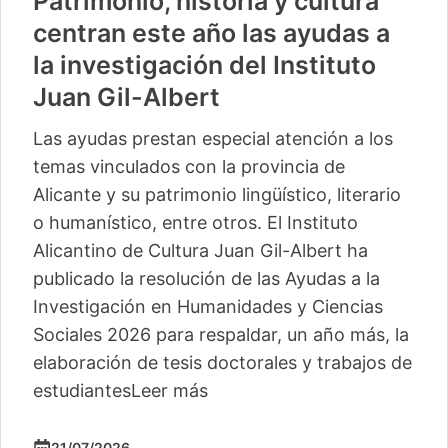
Patrimonio, historia y cultura
centran este año las ayudas a
la investigación del Instituto
Juan Gil-Albert
Las ayudas prestan especial atención a los
temas vinculados con la provincia de
Alicante y su patrimonio lingüístico, literario
o humanístico, entre otros. El Instituto
Alicantino de Cultura Juan Gil-Albert ha
publicado la resolución de las Ayudas a la
Investigación en Humanidades y Ciencias
Sociales 2026 para respaldar, un año más, la
elaboración de tesis doctorales y trabajos de
estudiantes
Leer más
21/07/2026