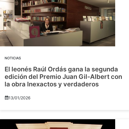
NOTICIAS
El leonés Raúl Ordás gana la segunda
edición del Premio Juan Gil-Albert con
la obra Inexactos y verdaderos
13/01/2026