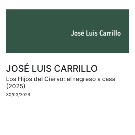
JOSÉ LUIS CARRILLO
Los Hijos del Ciervo: el regreso a casa
(2025)
30/03/2026