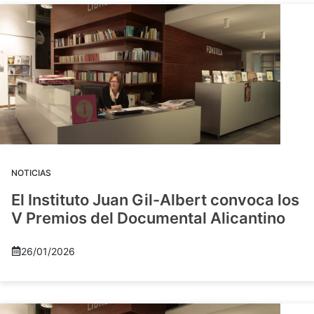
NOTICIAS
El Instituto Juan Gil-Albert convoca los
V Premios del Documental Alicantino
26/01/2026