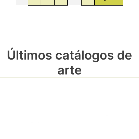
Últimos catálogos de
arte