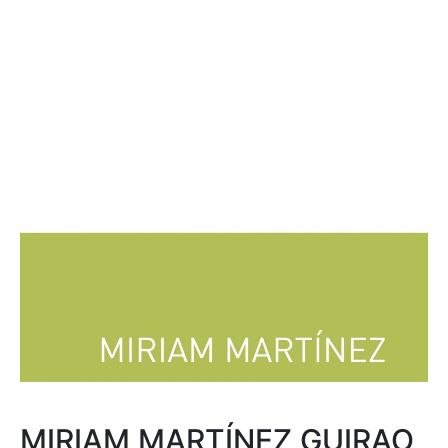
MIRIAM MARTÍNEZ GUIRAO