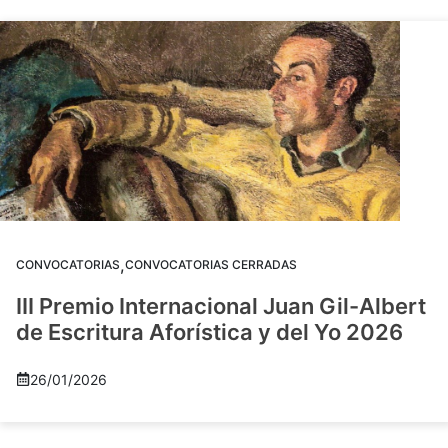
,
CONVOCATORIAS
CONVOCATORIAS CERRADAS
III Premio Internacional Juan Gil-Albert
de Escritura Aforística y del Yo 2026
26/01/2026