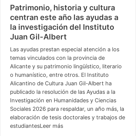
Patrimonio, historia y cultura
centran este año las ayudas a
la investigación del Instituto
Juan Gil-Albert
Las ayudas prestan especial atención a los
temas vinculados con la provincia de
Alicante y su patrimonio lingüístico, literario
o humanístico, entre otros. El Instituto
Alicantino de Cultura Juan Gil-Albert ha
publicado la resolución de las Ayudas a la
Investigación en Humanidades y Ciencias
Sociales 2026 para respaldar, un año más, la
elaboración de tesis doctorales y trabajos de
estudiantes
Leer más