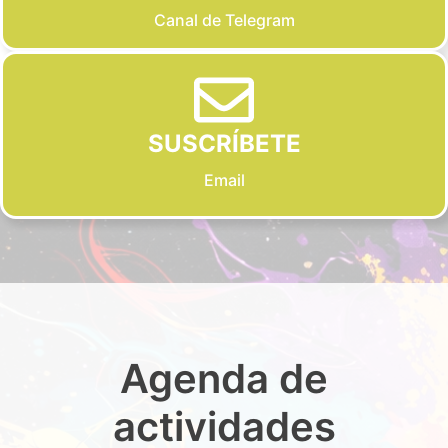
Canal de Telegram
SUSCRÍBETE
Email
Agenda de
actividades