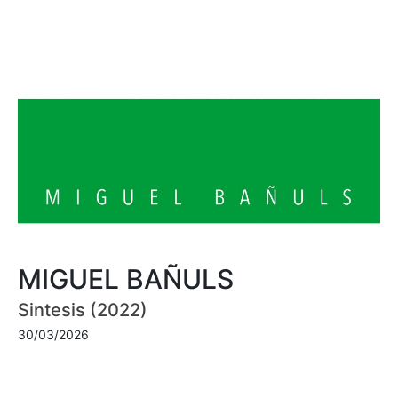
MIGUEL BAÑULS
Sintesis (2022)
30/03/2026