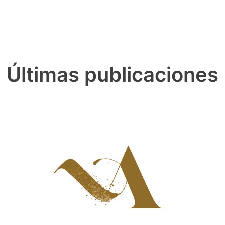
Últimas publicaciones