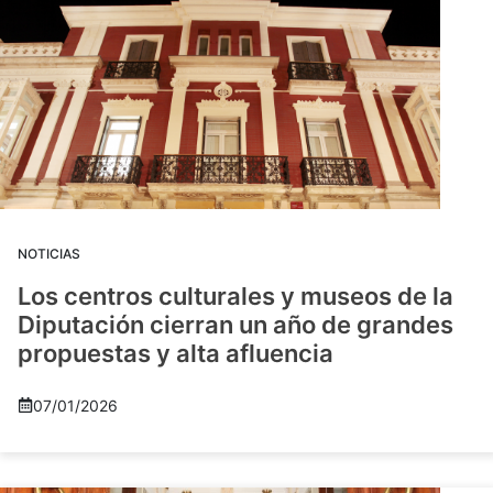
NOTICIAS
Los centros culturales y museos de la
Diputación cierran un año de grandes
propuestas y alta afluencia
07/01/2026