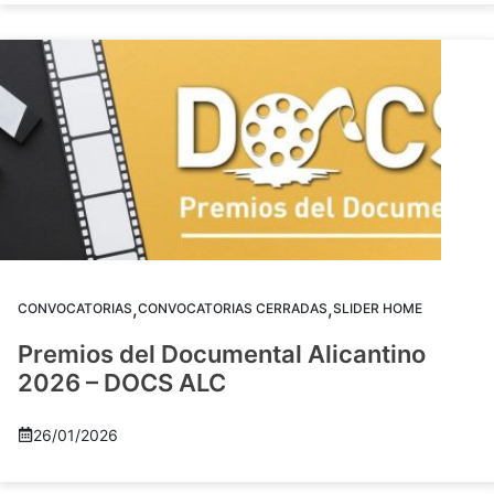
,
,
CONVOCATORIAS
CONVOCATORIAS CERRADAS
SLIDER HOME
Premios del Documental Alicantino
2026 – DOCS ALC
26/01/2026