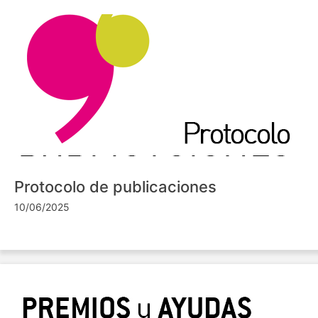
Protocolo de publicaciones
10/06/2025