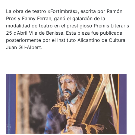
La obra de teatro «
Fortimbràs»
, escrita por Ramón
Pros y Fanny Ferran, ganó el galardón de la
modalidad de teatro en el prestigioso
Premis Literaris
25 d’Abril Vila de Benissa
. Esta pieza fue publicada
posteriormente por el Instituto Alicantino de Cultura
Juan Gil-Albert.