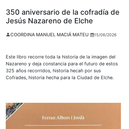
350 aniversario de la cofradía de
Jesús Nazareno de Elche
COORDINA MANUEL MACIÁ MATEU
15/06/2026
Este libro recorre toda la historia de la imagen del
Nazareno y deja constancia para el futuro de estos
325 años recorridos, historia hecah por sus
Cofrades, historia hecha para la Ciudad de Elche.