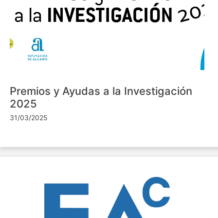
Premios y Ayudas a la Investigación
2025
31/03/2025