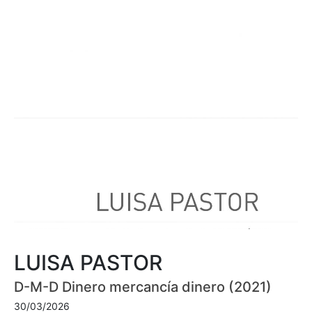
LUISA PASTOR
D-M-D Dinero mercancía dinero (2021)
30/03/2026