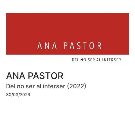
ANA PASTOR
Del no ser al interser (2022)
30/03/2026