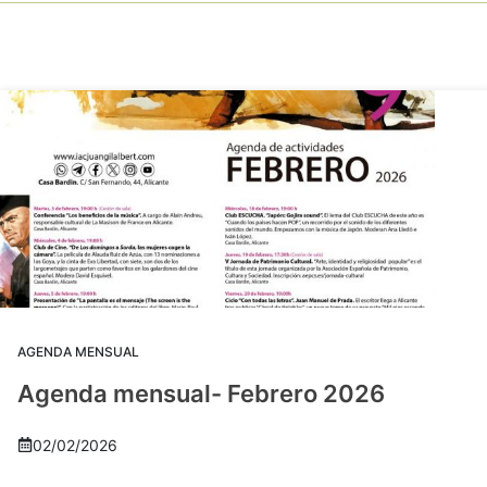
AGENDA MENSUAL
Agenda mensual- Febrero 2026
02/02/2026