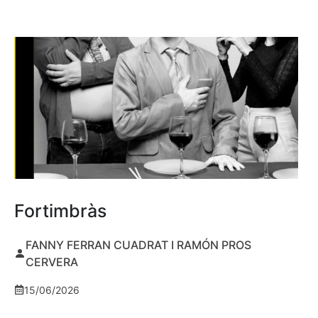
Fortimbràs
FANNY FERRAN CUADRAT I RAMÓN PROS
CERVERA
15/06/2026