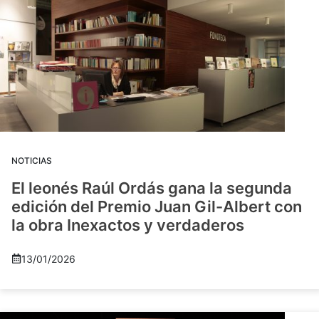
NOTICIAS
El leonés Raúl Ordás gana la segunda
edición del Premio Juan Gil-Albert con
la obra Inexactos y verdaderos
13/01/2026