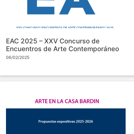
EAC 2025 – XXV Concurso de
Encuentros de Arte Contemporáneo
06/02/2025