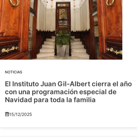
NOTICIAS
El Instituto Juan Gil-Albert cierra el año
con una programación especial de
Navidad para toda la familia
15/12/2025