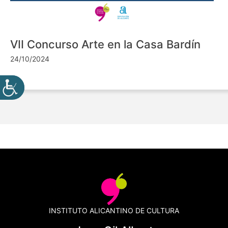
VII Concurso Arte en la Casa Bardín
24/10/2024
INSTITUTO ALICANTINO DE CULTURA