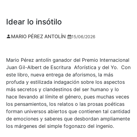
Idear lo insótilo
MARIO PÉREZ ANTOLÍN
15/06/2026
Mario Pérez antolín ganador del Premio Internacional
Juan Gil-Albert de Escritura Aforística y del Yo. Con
este libro, nueva entrega de aforismos, la más
profuda y estilizada indagación sobre los aspectos
más secretos y clandestinos del ser humano y lo
hace llevando al límite el género, pues muchas veces
los pensamientos, los relatos o las prosas poéticas
forman universos abiertos que contienen tal cantidad
de emociones y saberes que desbordan ampliamente
los márgenes del simple fogonazo del ingenio.