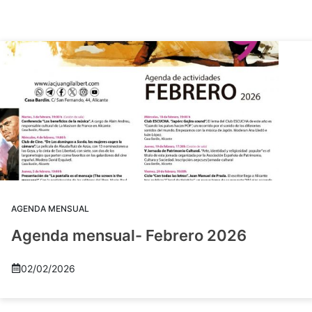
AGENDA MENSUAL
Agenda mensual- Febrero 2026
02/02/2026