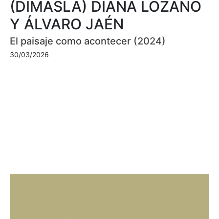
(DIMASLA) DIANA LOZANO
Y ÁLVARO JAÉN
El paisaje como acontecer (2024)
30/03/2026