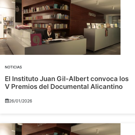
NOTICIAS
El Instituto Juan Gil-Albert convoca los
V Premios del Documental Alicantino
26/01/2026