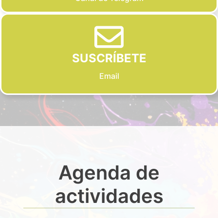
SUSCRÍBETE
Email
Agenda de
actividades