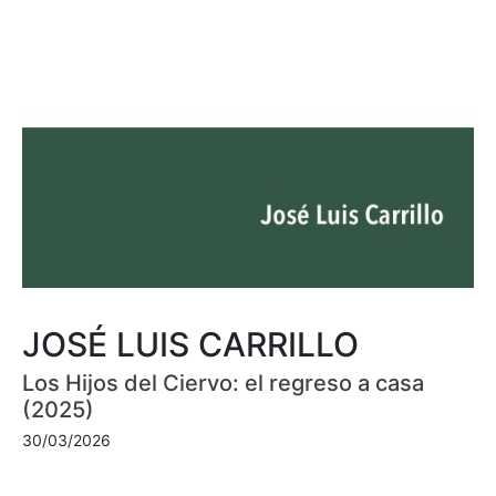
JOSÉ LUIS CARRILLO
Los Hijos del Ciervo: el regreso a casa
(2025)
30/03/2026