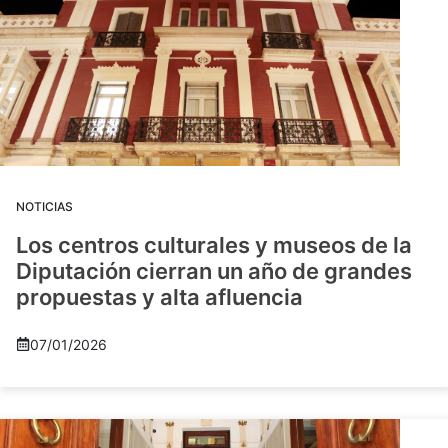
NOTICIAS
Los centros culturales y museos de la
Diputación cierran un año de grandes
propuestas y alta afluencia
07/01/2026