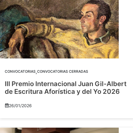
,
CONVOCATORIAS
CONVOCATORIAS CERRADAS
III Premio Internacional Juan Gil-Albert
de Escritura Aforística y del Yo 2026
26/01/2026