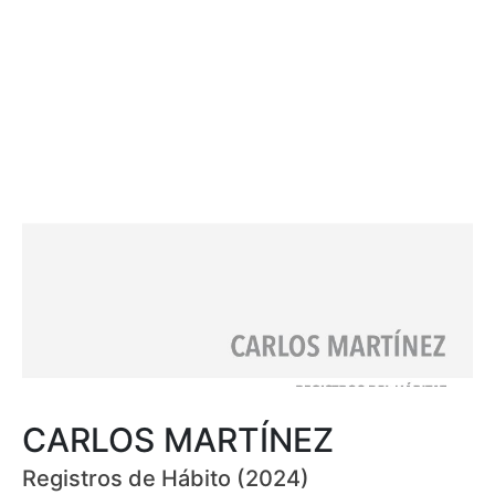
CARLOS MARTÍNEZ
Registros de Hábito (2024)