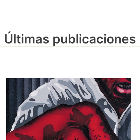
Últimas publicaciones