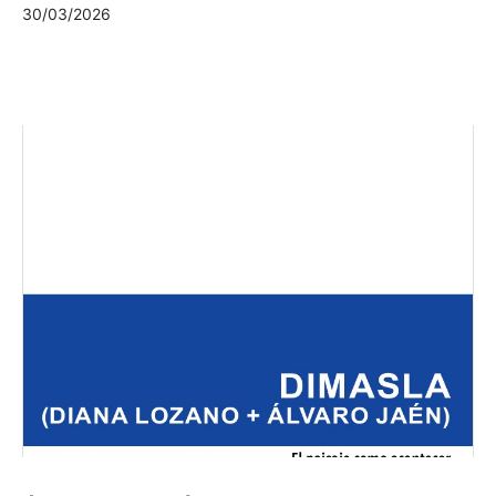
30/03/2026