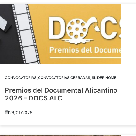
,
,
CONVOCATORIAS
CONVOCATORIAS CERRADAS
SLIDER HOME
Premios del Documental Alicantino
2026 – DOCS ALC
26/01/2026