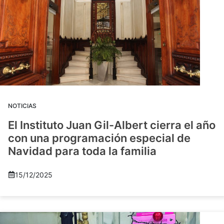
NOTICIAS
El Instituto Juan Gil-Albert cierra el año
con una programación especial de
Navidad para toda la familia
15/12/2025