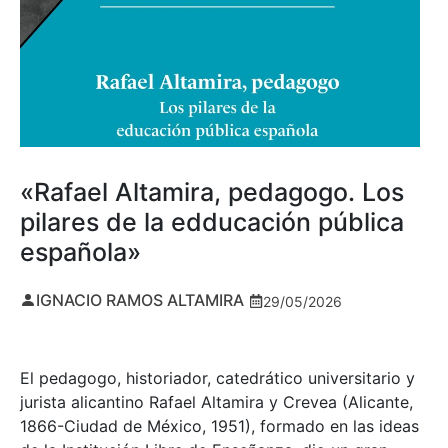
«Rafael Altamira, pedagogo. Los
pilares de la edducación pública
española»
IGNACIO RAMOS ALTAMIRA
29/05/2026
El pedagogo, historiador, catedrático universitario y
jurista alicantino Rafael Altamira y Crevea (Alicante,
1866-Ciudad de México, 1951), formado en las ideas