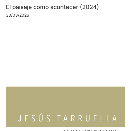
El paisaje como acontecer (2024)
30/03/2026