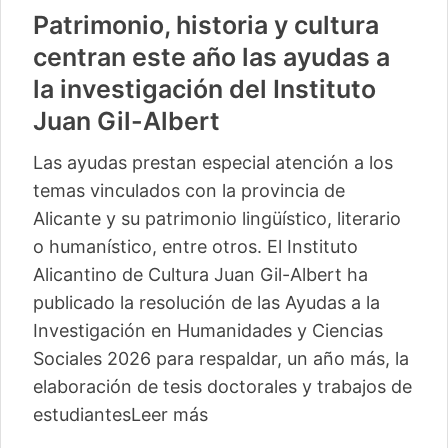
Patrimonio, historia y cultura
centran este año las ayudas a
la investigación del Instituto
Juan Gil-Albert
Las ayudas prestan especial atención a los
temas vinculados con la provincia de
Alicante y su patrimonio lingüístico, literario
o humanístico, entre otros. El Instituto
Alicantino de Cultura Juan Gil-Albert ha
publicado la resolución de las Ayudas a la
Investigación en Humanidades y Ciencias
Sociales 2026 para respaldar, un año más, la
elaboración de tesis doctorales y trabajos de
estudiantes
Leer más