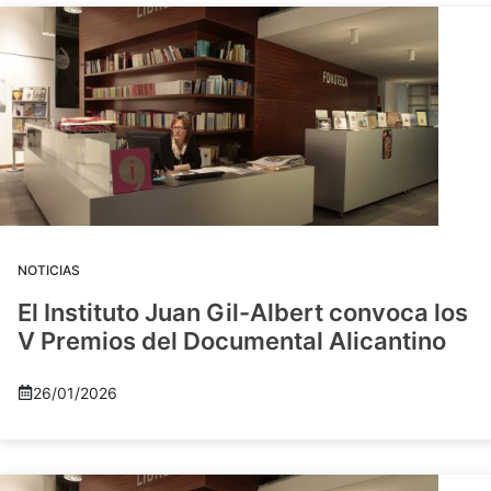
NOTICIAS
El Instituto Juan Gil-Albert convoca los
V Premios del Documental Alicantino
26/01/2026