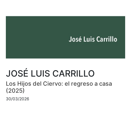
JOSÉ LUIS CARRILLO
Los Hijos del Ciervo: el regreso a casa
(2025)
30/03/2026