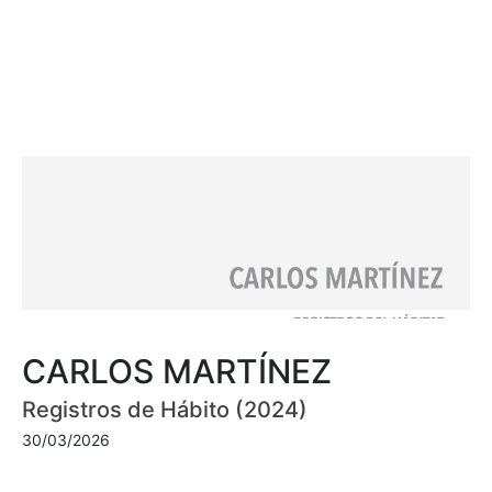
CARLOS MARTÍNEZ
Registros de Hábito (2024)
30/03/2026