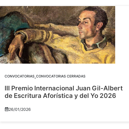
,
CONVOCATORIAS
CONVOCATORIAS CERRADAS
III Premio Internacional Juan Gil-Albert
de Escritura Aforística y del Yo 2026
26/01/2026