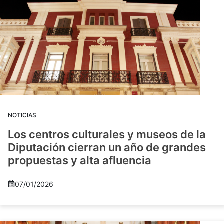
NOTICIAS
Los centros culturales y museos de la
Diputación cierran un año de grandes
propuestas y alta afluencia
07/01/2026