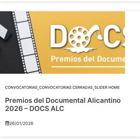
,
,
CONVOCATORIAS
CONVOCATORIAS CERRADAS
SLIDER HOME
Premios del Documental Alicantino
2026 – DOCS ALC
26/01/2026