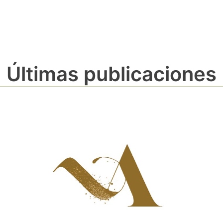
Últimas publicaciones