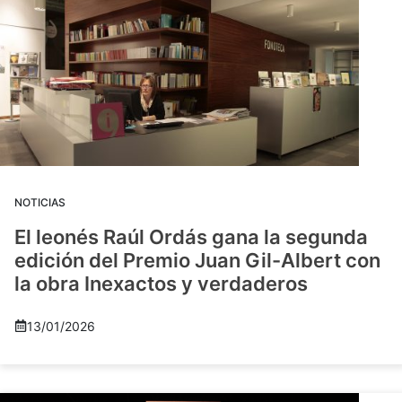
NOTICIAS
El leonés Raúl Ordás gana la segunda
edición del Premio Juan Gil-Albert con
la obra Inexactos y verdaderos
13/01/2026