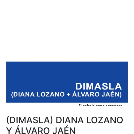
(DIMASLA) DIANA LOZANO
Y ÁLVARO JAÉN