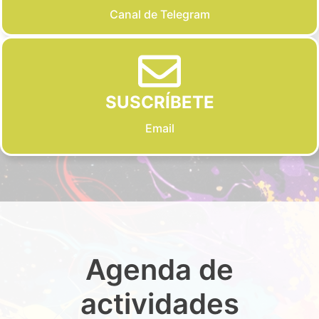
Canal de Telegram
SUSCRÍBETE
Email
Agenda de
actividades