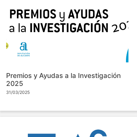
Premios y Ayudas a la Investigación
2025
31/03/2025