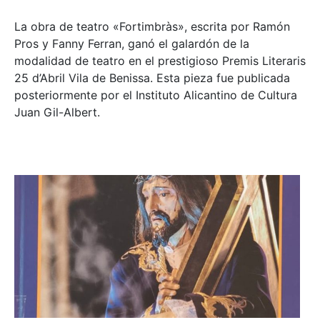
La obra de teatro «
Fortimbràs»
, escrita por Ramón
Pros y Fanny Ferran, ganó el galardón de la
modalidad de teatro en el prestigioso
Premis Literaris
25 d’Abril Vila de Benissa
. Esta pieza fue publicada
posteriormente por el Instituto Alicantino de Cultura
Juan Gil-Albert.