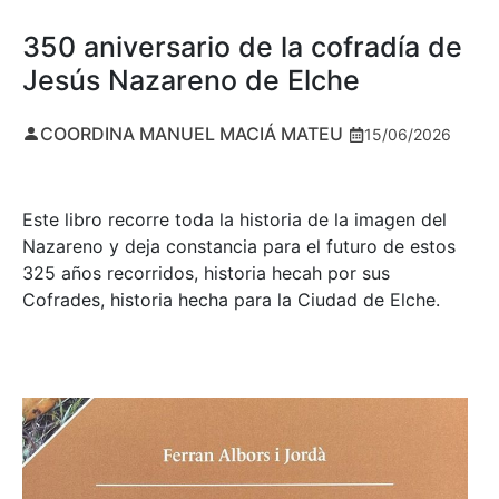
350 aniversario de la cofradía de
Jesús Nazareno de Elche
COORDINA MANUEL MACIÁ MATEU
15/06/2026
Este libro recorre toda la historia de la imagen del
Nazareno y deja constancia para el futuro de estos
325 años recorridos, historia hecah por sus
Cofrades, historia hecha para la Ciudad de Elche.