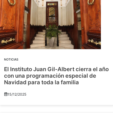
NOTICIAS
El Instituto Juan Gil-Albert cierra el año
con una programación especial de
Navidad para toda la familia
15/12/2025