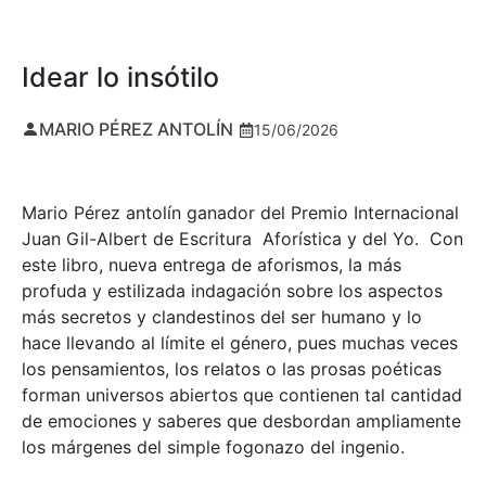
Idear lo insótilo
MARIO PÉREZ ANTOLÍN
15/06/2026
Mario Pérez antolín ganador del Premio Internacional
Juan Gil-Albert de Escritura Aforística y del Yo. Con
este libro, nueva entrega de aforismos, la más
profuda y estilizada indagación sobre los aspectos
más secretos y clandestinos del ser humano y lo
hace llevando al límite el género, pues muchas veces
los pensamientos, los relatos o las prosas poéticas
forman universos abiertos que contienen tal cantidad
de emociones y saberes que desbordan ampliamente
los márgenes del simple fogonazo del ingenio.