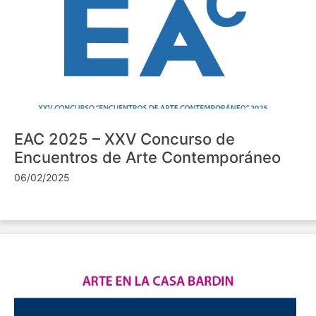
EAC 2025 – XXV Concurso de
Encuentros de Arte Contemporáneo
06/02/2025