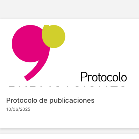
Protocolo de publicaciones
10/06/2025