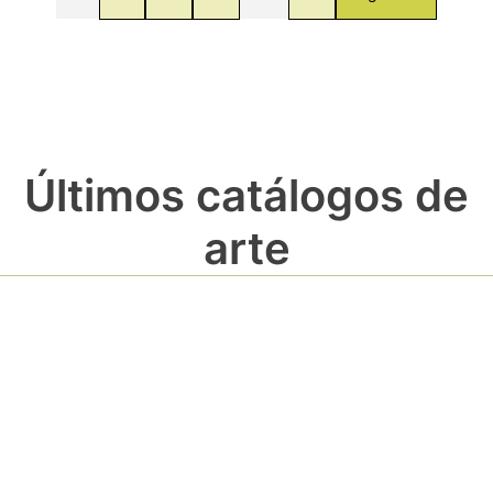
Últimos catálogos de
arte