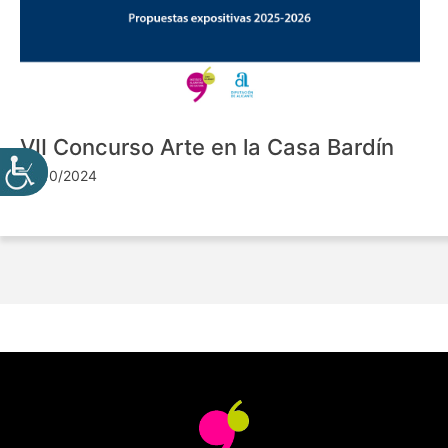
VII Concurso Arte en la Casa Bardín
24/10/2024