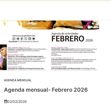
AGENDA MENSUAL
Agenda mensual- Febrero 2026
02/02/2026