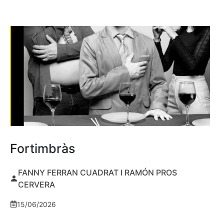
Fortimbràs
FANNY FERRAN CUADRAT I RAMÓN PROS
CERVERA
15/06/2026