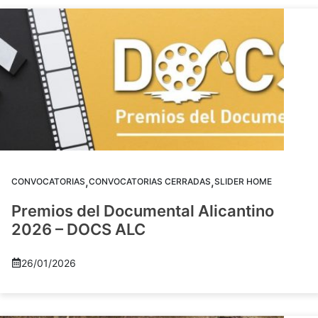
,
,
CONVOCATORIAS
CONVOCATORIAS CERRADAS
SLIDER HOME
Premios del Documental Alicantino
2026 – DOCS ALC
26/01/2026