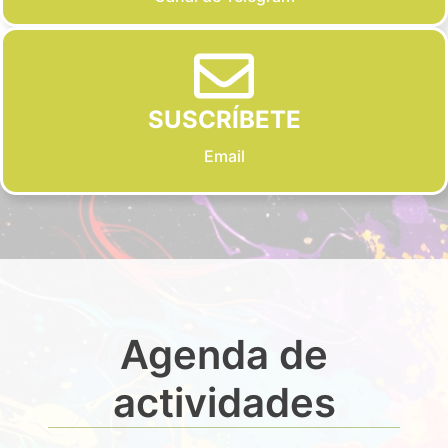
SUSCRÍBETE
Email
Agenda de
actividades