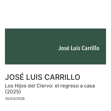
JOSÉ LUIS CARRILLO
Los Hijos del Ciervo: el regreso a casa
(2025)
30/03/2026