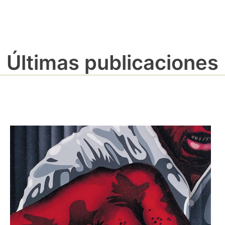
Últimas publicaciones