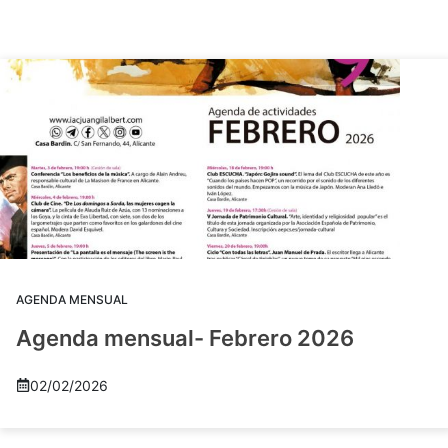
AGENDA MENSUAL
Agenda mensual- Febrero 2026
02/02/2026