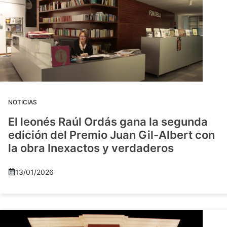
NOTICIAS
El leonés Raúl Ordás gana la segunda
edición del Premio Juan Gil-Albert con
la obra Inexactos y verdaderos
13/01/2026