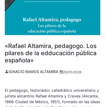
«Rafael Altamira, pedagogo. Los
pilares de la edducación pública
española»
IGNACIO RAMOS ALTAMIRA
29/05/2026
El pedagogo, historiador, catedrático universitario y
jurista alicantino Rafael Altamira y Crevea (Alicante,
1866-Ciudad de México, 1951), formado en las ideas