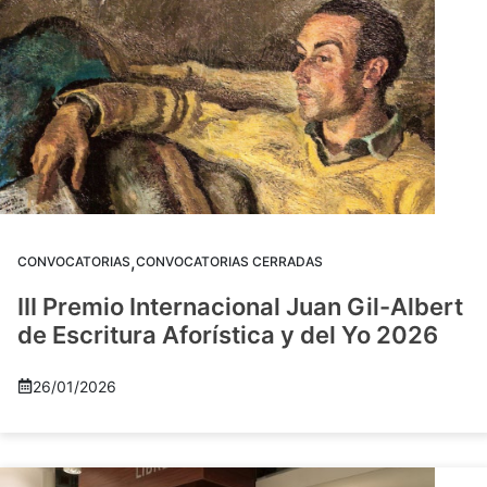
,
CONVOCATORIAS
CONVOCATORIAS CERRADAS
III Premio Internacional Juan Gil-Albert
de Escritura Aforística y del Yo 2026
26/01/2026