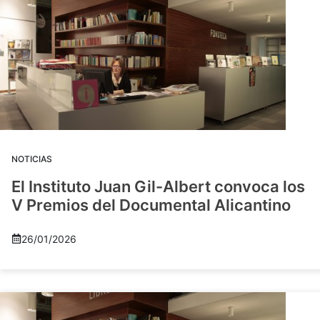
NOTICIAS
El Instituto Juan Gil-Albert convoca los
V Premios del Documental Alicantino
26/01/2026