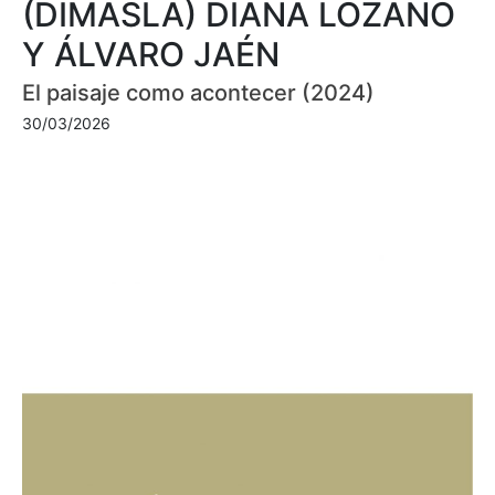
(DIMASLA) DIANA LOZANO
Y ÁLVARO JAÉN
El paisaje como acontecer (2024)
30/03/2026