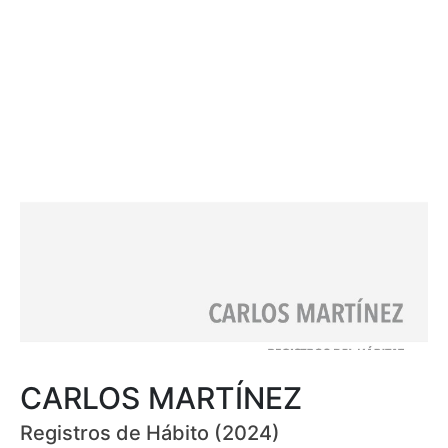
CARLOS MARTÍNEZ
Registros de Hábito (2024)