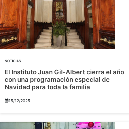
NOTICIAS
El Instituto Juan Gil-Albert cierra el año
con una programación especial de
Navidad para toda la familia
15/12/2025