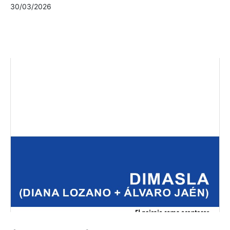
30/03/2026