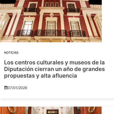
NOTICIAS
Los centros culturales y museos de la
Diputación cierran un año de grandes
propuestas y alta afluencia
07/01/2026