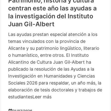
Patrimonio, historia y cultura
centran este año las ayudas a
la investigación del Instituto
Juan Gil-Albert
Las ayudas prestan especial atención a los
temas vinculados con la provincia de
Alicante y su patrimonio lingüístico, literario
o humanístico, entre otros. El Instituto
Alicantino de Cultura Juan Gil-Albert ha
publicado la resolución de las Ayudas a la
Investigación en Humanidades y Ciencias
Sociales 2026 para respaldar, un año más, la
elaboración de tesis doctorales y trabajos de
estudiantes
Leer más
21/07/2026