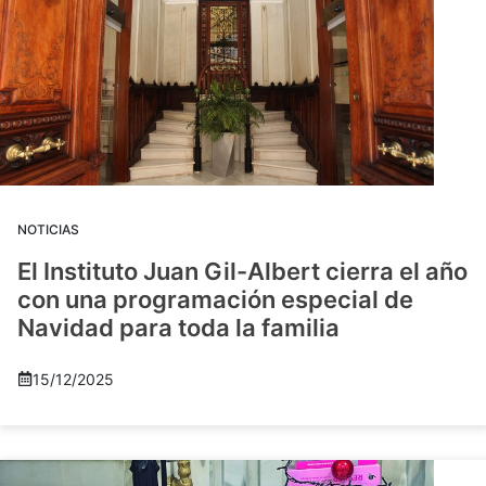
NOTICIAS
El Instituto Juan Gil-Albert cierra el año
con una programación especial de
Navidad para toda la familia
15/12/2025