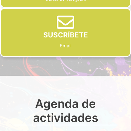
SUSCRÍBETE
Email
Agenda de
actividades