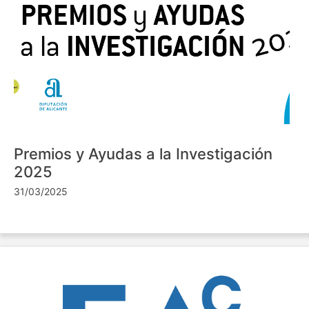
Premios y Ayudas a la Investigación
2025
31/03/2025