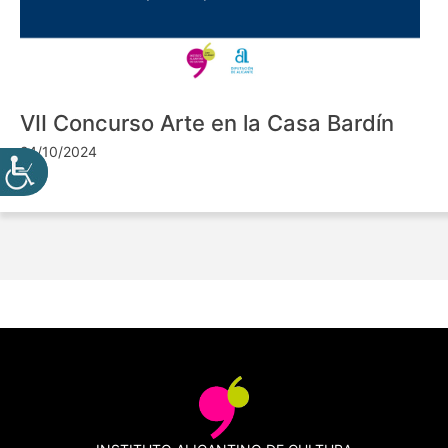
VII Concurso Arte en la Casa Bardín
24/10/2024