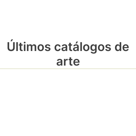
Últimos catálogos de
arte