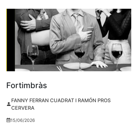
Fortimbràs
FANNY FERRAN CUADRAT I RAMÓN PROS
CERVERA
15/06/2026