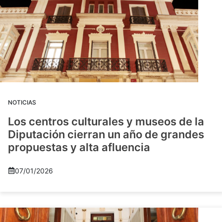
NOTICIAS
Los centros culturales y museos de la
Diputación cierran un año de grandes
propuestas y alta afluencia
07/01/2026