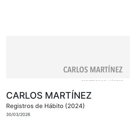
CARLOS MARTÍNEZ
Registros de Hábito (2024)
30/03/2026