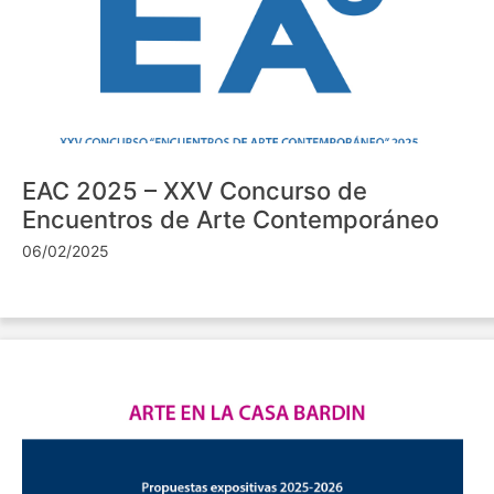
EAC 2025 – XXV Concurso de
Encuentros de Arte Contemporáneo
06/02/2025