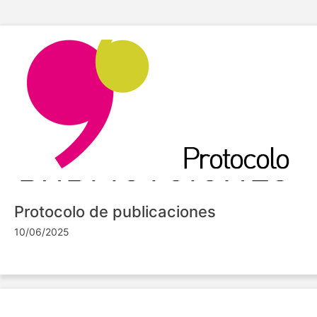
Protocolo de publicaciones
10/06/2025