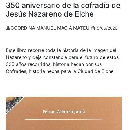
350 aniversario de la cofradía de
Jesús Nazareno de Elche
COORDINA MANUEL MACIÁ MATEU
15/06/2026
Este libro recorre toda la historia de la imagen del
Nazareno y deja constancia para el futuro de estos
325 años recorridos, historia hecah por sus
Cofrades, historia hecha para la Ciudad de Elche.