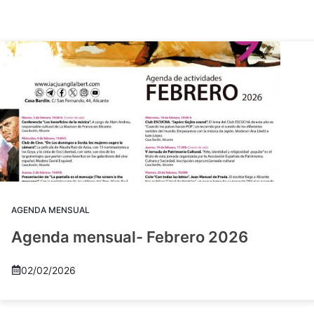
AGENDA MENSUAL
Agenda mensual- Febrero 2026
02/02/2026