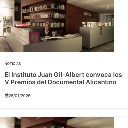
NOTICIAS
El Instituto Juan Gil-Albert convoca los
V Premios del Documental Alicantino
26/01/2026