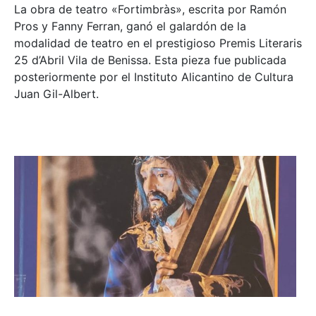
La obra de teatro «
Fortimbràs»
, escrita por Ramón
Pros y Fanny Ferran, ganó el galardón de la
modalidad de teatro en el prestigioso
Premis Literaris
25 d’Abril Vila de Benissa
. Esta pieza fue publicada
posteriormente por el Instituto Alicantino de Cultura
Juan Gil-Albert.