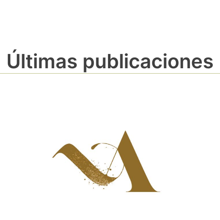
Últimas publicaciones