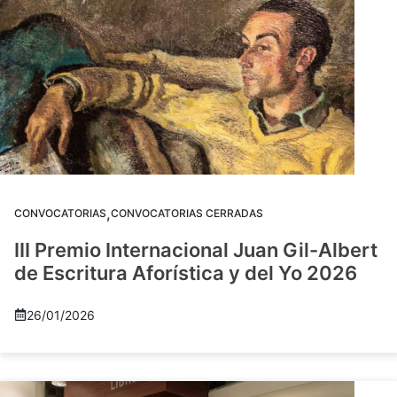
,
CONVOCATORIAS
CONVOCATORIAS CERRADAS
III Premio Internacional Juan Gil-Albert
de Escritura Aforística y del Yo 2026
26/01/2026