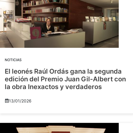
NOTICIAS
El leonés Raúl Ordás gana la segunda
edición del Premio Juan Gil-Albert con
la obra Inexactos y verdaderos
13/01/2026