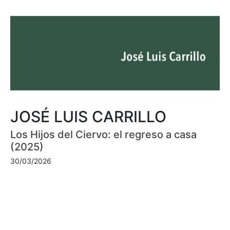
JOSÉ LUIS CARRILLO
Los Hijos del Ciervo: el regreso a casa
(2025)
30/03/2026