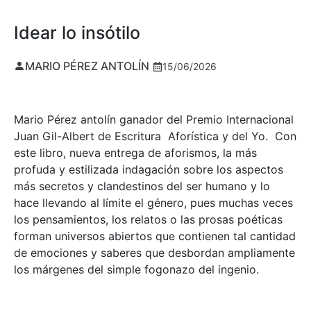
Idear lo insótilo
MARIO PÉREZ ANTOLÍN
15/06/2026
Mario Pérez antolín ganador del Premio Internacional
Juan Gil-Albert de Escritura Aforística y del Yo. Con
este libro, nueva entrega de aforismos, la más
profuda y estilizada indagación sobre los aspectos
más secretos y clandestinos del ser humano y lo
hace llevando al límite el género, pues muchas veces
los pensamientos, los relatos o las prosas poéticas
forman universos abiertos que contienen tal cantidad
de emociones y saberes que desbordan ampliamente
los márgenes del simple fogonazo del ingenio.