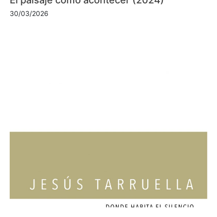
30/03/2026