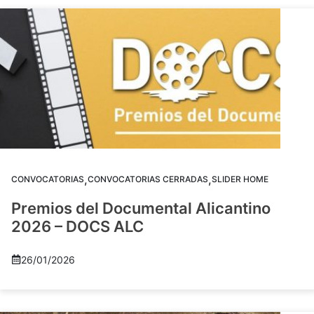
,
,
CONVOCATORIAS
CONVOCATORIAS CERRADAS
SLIDER HOME
Premios del Documental Alicantino
2026 – DOCS ALC
26/01/2026