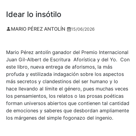
Idear lo insótilo
MARIO PÉREZ ANTOLÍN
15/06/2026
Mario Pérez antolín ganador del Premio Internacional
Juan Gil-Albert de Escritura Aforística y del Yo. Con
este libro, nueva entrega de aforismos, la más
profuda y estilizada indagación sobre los aspectos
más secretos y clandestinos del ser humano y lo
hace llevando al límite el género, pues muchas veces
los pensamientos, los relatos o las prosas poéticas
forman universos abiertos que contienen tal cantidad
de emociones y saberes que desbordan ampliamente
los márgenes del simple fogonazo del ingenio.