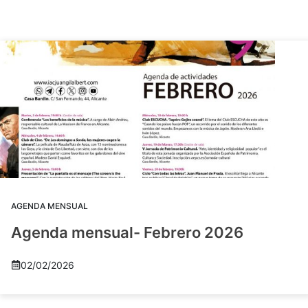
AGENDA MENSUAL
Agenda mensual- Febrero 2026
02/02/2026