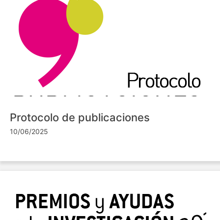
Protocolo de publicaciones
10/06/2025