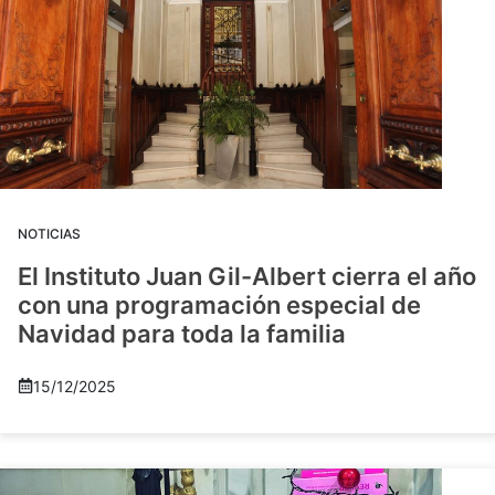
NOTICIAS
El Instituto Juan Gil-Albert cierra el año
con una programación especial de
Navidad para toda la familia
15/12/2025