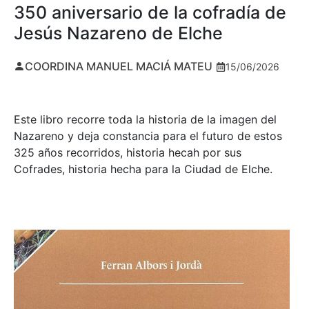
350 aniversario de la cofradía de
Jesús Nazareno de Elche
COORDINA MANUEL MACIÁ MATEU
15/06/2026
Este libro recorre toda la historia de la imagen del
Nazareno y deja constancia para el futuro de estos
325 años recorridos, historia hecah por sus
Cofrades, historia hecha para la Ciudad de Elche.