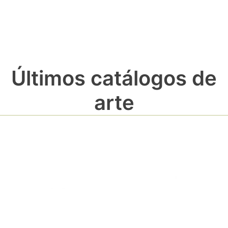
Últimos catálogos de
arte