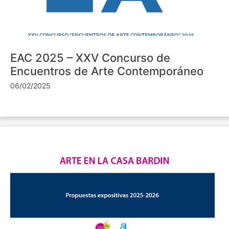
EAC 2025 – XXV Concurso de
Encuentros de Arte Contemporáneo
06/02/2025