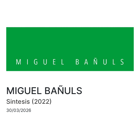
MIGUEL BAÑULS
Sintesis (2022)
30/03/2026