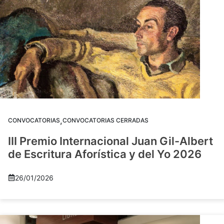
,
CONVOCATORIAS
CONVOCATORIAS CERRADAS
III Premio Internacional Juan Gil-Albert
de Escritura Aforística y del Yo 2026
26/01/2026