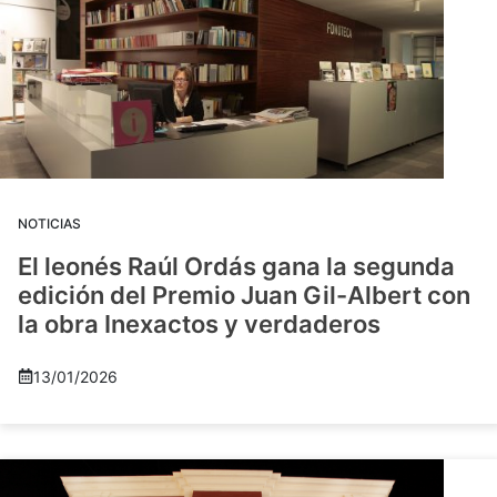
NOTICIAS
El leonés Raúl Ordás gana la segunda
edición del Premio Juan Gil-Albert con
la obra Inexactos y verdaderos
13/01/2026