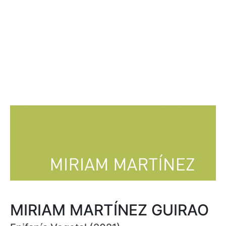
MIRIAM MARTÍNEZ GUIRAO