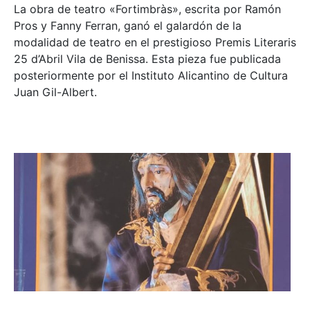
La obra de teatro «
Fortimbràs»
, escrita por Ramón
Pros y Fanny Ferran, ganó el galardón de la
modalidad de teatro en el prestigioso
Premis Literaris
25 d’Abril Vila de Benissa
. Esta pieza fue publicada
posteriormente por el Instituto Alicantino de Cultura
Juan Gil-Albert.