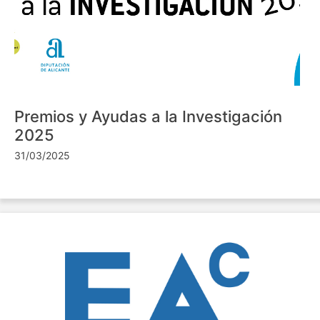
Premios y Ayudas a la Investigación
2025
31/03/2025