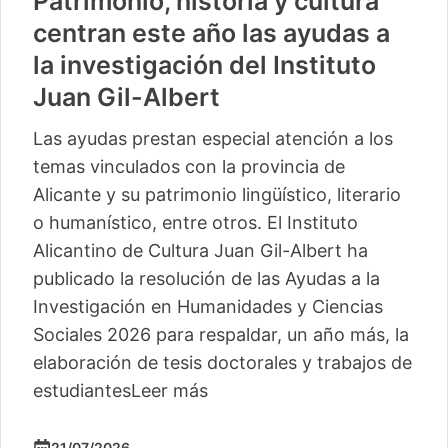
Patrimonio, historia y cultura
centran este año las ayudas a
la investigación del Instituto
Juan Gil-Albert
Las ayudas prestan especial atención a los
temas vinculados con la provincia de
Alicante y su patrimonio lingüístico, literario
o humanístico, entre otros. El Instituto
Alicantino de Cultura Juan Gil-Albert ha
publicado la resolución de las Ayudas a la
Investigación en Humanidades y Ciencias
Sociales 2026 para respaldar, un año más, la
elaboración de tesis doctorales y trabajos de
estudiantes
Leer más
21/07/2026