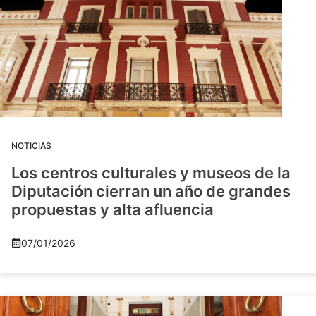
NOTICIAS
Los centros culturales y museos de la
Diputación cierran un año de grandes
propuestas y alta afluencia
07/01/2026