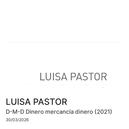
LUISA PASTOR
D-M-D Dinero mercancía dinero (2021)
30/03/2026