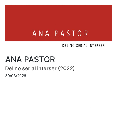
ANA PASTOR
Del no ser al interser (2022)
30/03/2026