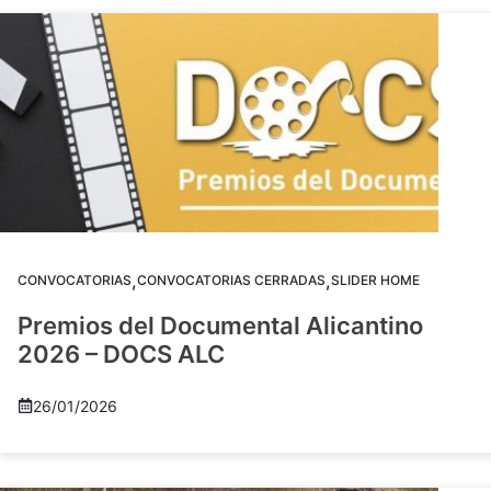
,
,
CONVOCATORIAS
CONVOCATORIAS CERRADAS
SLIDER HOME
Premios del Documental Alicantino
2026 – DOCS ALC
26/01/2026