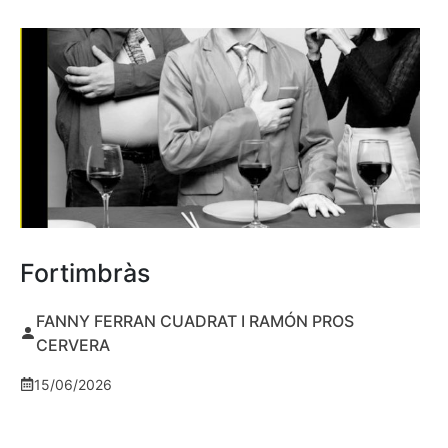
Fortimbràs
FANNY FERRAN CUADRAT I RAMÓN PROS
CERVERA
15/06/2026