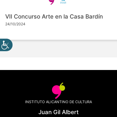
VII Concurso Arte en la Casa Bardín
24/10/2024
INSTITUTO ALICANTINO DE CULTURA
Juan Gil Albert