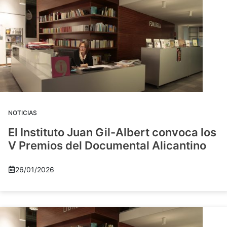
NOTICIAS
El Instituto Juan Gil-Albert convoca los
V Premios del Documental Alicantino
26/01/2026