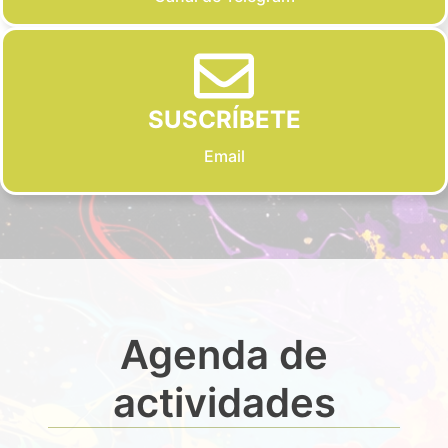
SUSCRÍBETE
Email
Agenda de
actividades