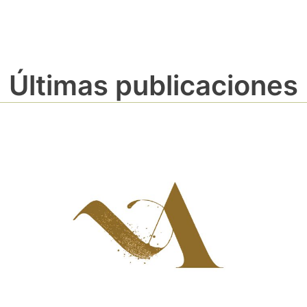
Últimas publicaciones