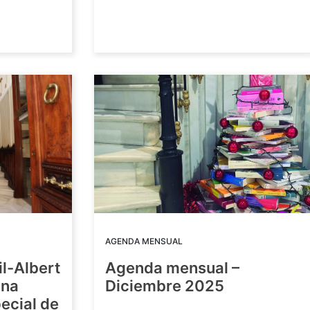
AGENDA MENSUAL
il-Albert
Agenda mensual –
una
Diciembre 2025
ecial de