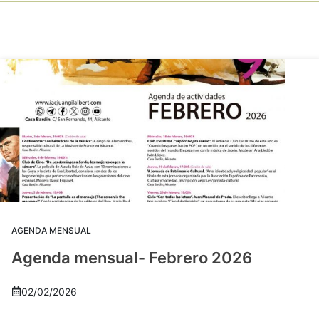
AGENDA MENSUAL
Agenda mensual- Febrero 2026
02/02/2026