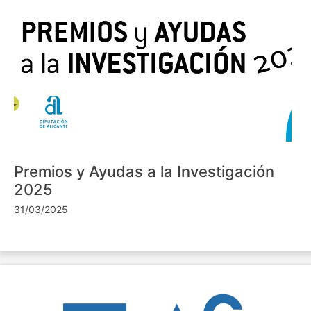
Premios y Ayudas a la Investigación
2025
31/03/2025