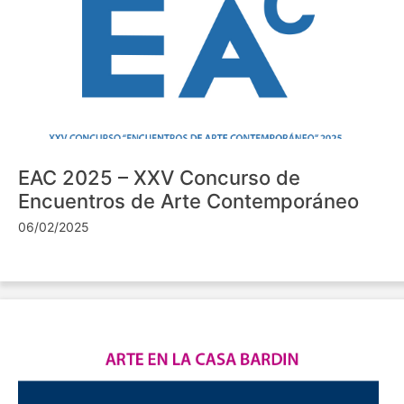
EAC 2025 – XXV Concurso de
Encuentros de Arte Contemporáneo
06/02/2025