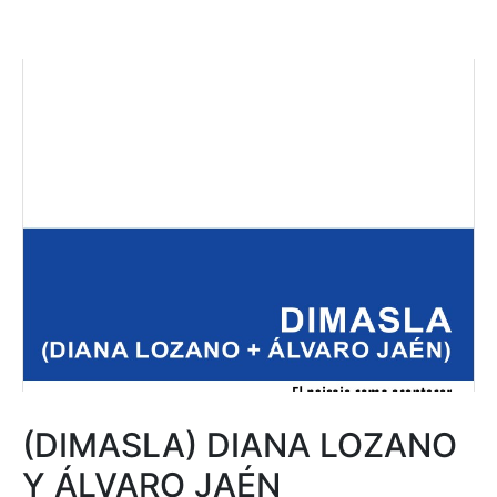
(DIMASLA) DIANA LOZANO
Y ÁLVARO JAÉN