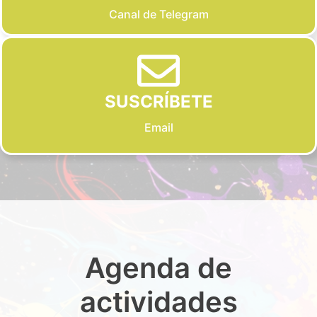
Canal de Telegram
SUSCRÍBETE
Email
Agenda de
actividades