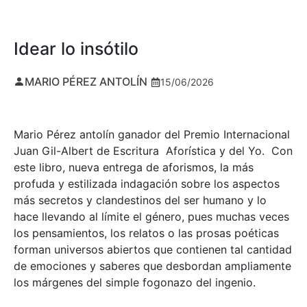
Idear lo insótilo
MARIO PÉREZ ANTOLÍN
15/06/2026
Mario Pérez antolín ganador del Premio Internacional
Juan Gil-Albert de Escritura Aforística y del Yo. Con
este libro, nueva entrega de aforismos, la más
profuda y estilizada indagación sobre los aspectos
más secretos y clandestinos del ser humano y lo
hace llevando al límite el género, pues muchas veces
los pensamientos, los relatos o las prosas poéticas
forman universos abiertos que contienen tal cantidad
de emociones y saberes que desbordan ampliamente
los márgenes del simple fogonazo del ingenio.