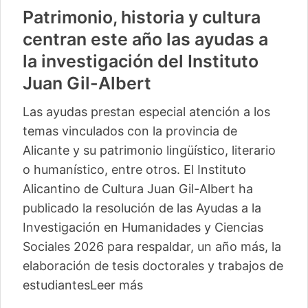
Patrimonio, historia y cultura
centran este año las ayudas a
la investigación del Instituto
Juan Gil-Albert
Las ayudas prestan especial atención a los
temas vinculados con la provincia de
Alicante y su patrimonio lingüístico, literario
o humanístico, entre otros. El Instituto
Alicantino de Cultura Juan Gil-Albert ha
publicado la resolución de las Ayudas a la
Investigación en Humanidades y Ciencias
Sociales 2026 para respaldar, un año más, la
elaboración de tesis doctorales y trabajos de
estudiantes
Leer más