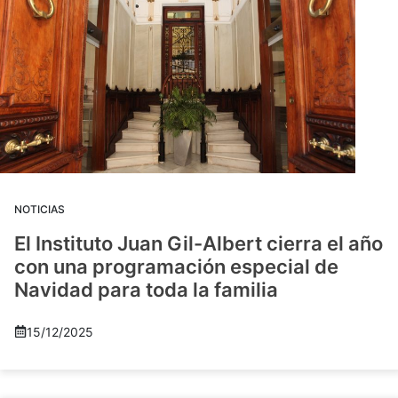
NOTICIAS
El Instituto Juan Gil-Albert cierra el año
con una programación especial de
Navidad para toda la familia
15/12/2025