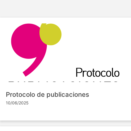
Protocolo de publicaciones
10/06/2025