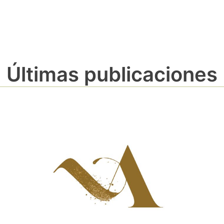
Últimas publicaciones