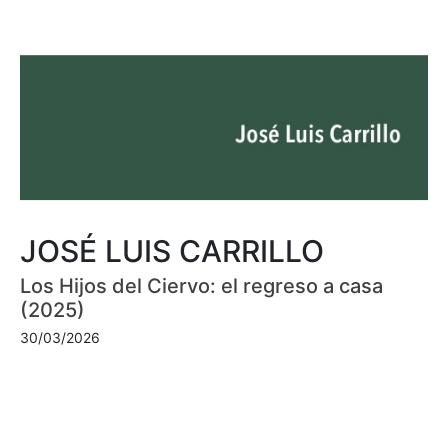
JOSÉ LUIS CARRILLO
Los Hijos del Ciervo: el regreso a casa
(2025)
30/03/2026