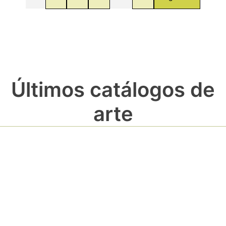
Últimos catálogos de
arte