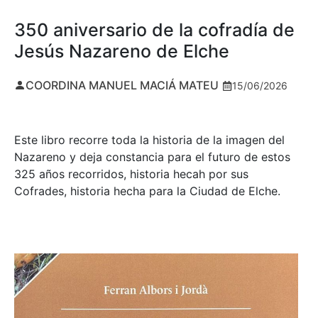
350 aniversario de la cofradía de
Jesús Nazareno de Elche
COORDINA MANUEL MACIÁ MATEU
15/06/2026
Este libro recorre toda la historia de la imagen del
Nazareno y deja constancia para el futuro de estos
325 años recorridos, historia hecah por sus
Cofrades, historia hecha para la Ciudad de Elche.