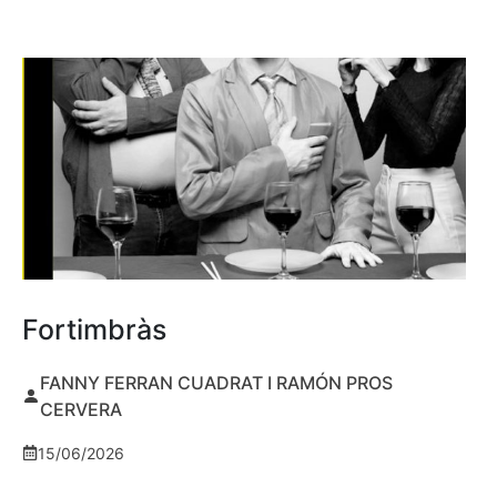
Fortimbràs
FANNY FERRAN CUADRAT I RAMÓN PROS
CERVERA
15/06/2026