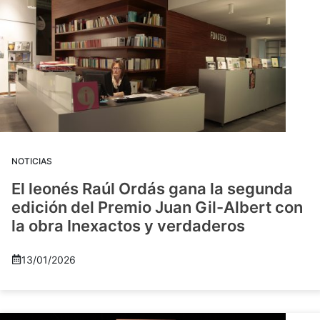
NOTICIAS
El leonés Raúl Ordás gana la segunda
edición del Premio Juan Gil-Albert con
la obra Inexactos y verdaderos
13/01/2026