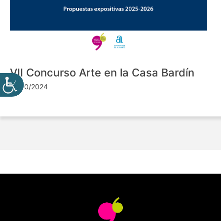
VII Concurso Arte en la Casa Bardín
24/10/2024