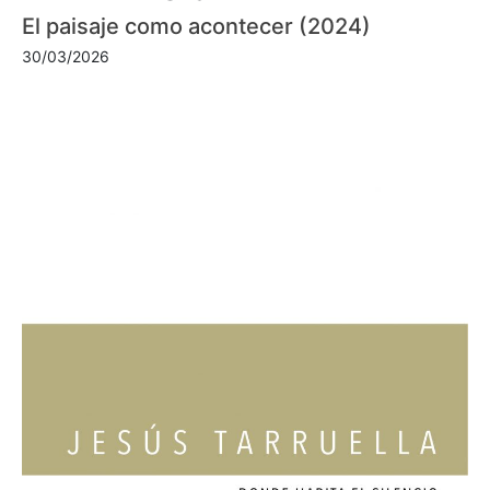
El paisaje como acontecer (2024)
30/03/2026