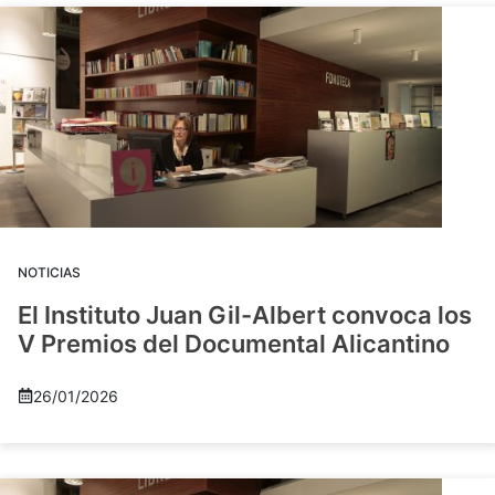
NOTICIAS
El Instituto Juan Gil-Albert convoca los
V Premios del Documental Alicantino
26/01/2026