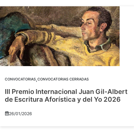
,
CONVOCATORIAS
CONVOCATORIAS CERRADAS
III Premio Internacional Juan Gil-Albert
de Escritura Aforística y del Yo 2026
26/01/2026