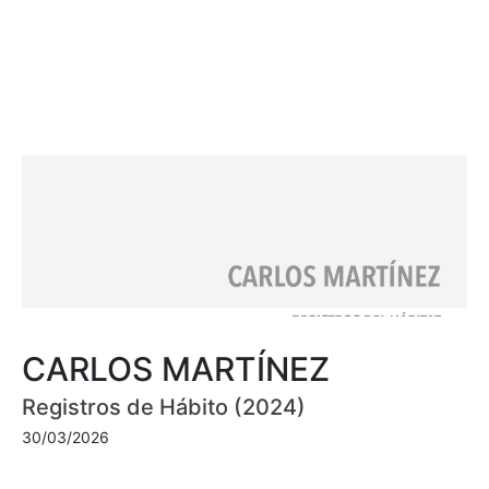
CARLOS MARTÍNEZ
Registros de Hábito (2024)
30/03/2026