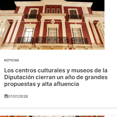
NOTICIAS
Los centros culturales y museos de la
Diputación cierran un año de grandes
propuestas y alta afluencia
07/01/2026