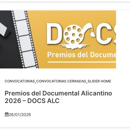
,
,
CONVOCATORIAS
CONVOCATORIAS CERRADAS
SLIDER HOME
Premios del Documental Alicantino
2026 – DOCS ALC
26/01/2026