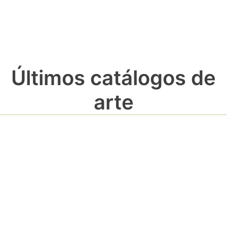
Últimos catálogos de
arte