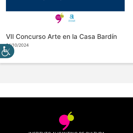
VII Concurso Arte en la Casa Bardín
24/10/2024