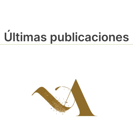
Últimas publicaciones