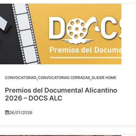
,
,
CONVOCATORIAS
CONVOCATORIAS CERRADAS
SLIDER HOME
Premios del Documental Alicantino
2026 – DOCS ALC
26/01/2026