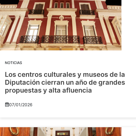
NOTICIAS
Los centros culturales y museos de la
Diputación cierran un año de grandes
propuestas y alta afluencia
07/01/2026