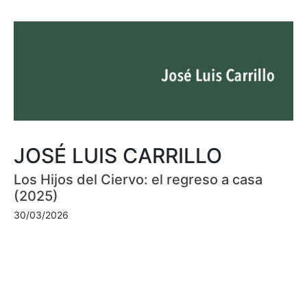
JOSÉ LUIS CARRILLO
Los Hijos del Ciervo: el regreso a casa
(2025)
30/03/2026