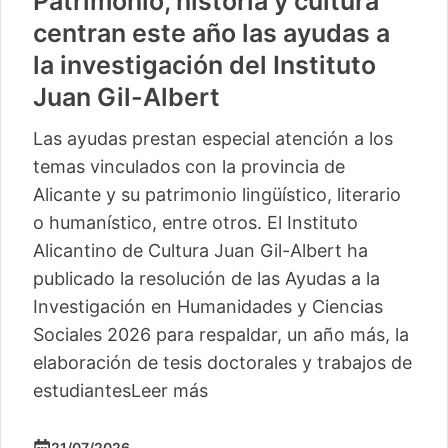
Patrimonio, historia y cultura
centran este año las ayudas a
la investigación del Instituto
Juan Gil-Albert
Las ayudas prestan especial atención a los
temas vinculados con la provincia de
Alicante y su patrimonio lingüístico, literario
o humanístico, entre otros. El Instituto
Alicantino de Cultura Juan Gil-Albert ha
publicado la resolución de las Ayudas a la
Investigación en Humanidades y Ciencias
Sociales 2026 para respaldar, un año más, la
elaboración de tesis doctorales y trabajos de
estudiantes
Leer más
21/07/2026