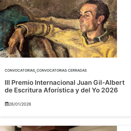
,
CONVOCATORIAS
CONVOCATORIAS CERRADAS
III Premio Internacional Juan Gil-Albert
de Escritura Aforística y del Yo 2026
26/01/2026