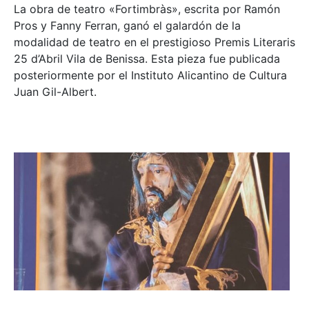
La obra de teatro «
Fortimbràs»
, escrita por Ramón
Pros y Fanny Ferran, ganó el galardón de la
modalidad de teatro en el prestigioso
Premis Literaris
25 d’Abril Vila de Benissa
. Esta pieza fue publicada
posteriormente por el Instituto Alicantino de Cultura
Juan Gil-Albert.