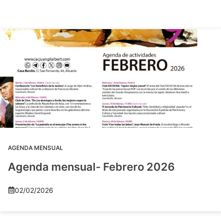
AGENDA MENSUAL
Agenda mensual- Febrero 2026
02/02/2026