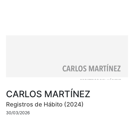
CARLOS MARTÍNEZ
Registros de Hábito (2024)
30/03/2026