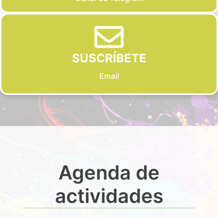
SUSCRÍBETE
Email
Agenda de
actividades