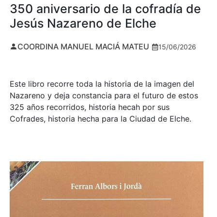
350 aniversario de la cofradía de
Jesús Nazareno de Elche
COORDINA MANUEL MACIÁ MATEU
15/06/2026
Este libro recorre toda la historia de la imagen del
Nazareno y deja constancia para el futuro de estos
325 años recorridos, historia hecah por sus
Cofrades, historia hecha para la Ciudad de Elche.