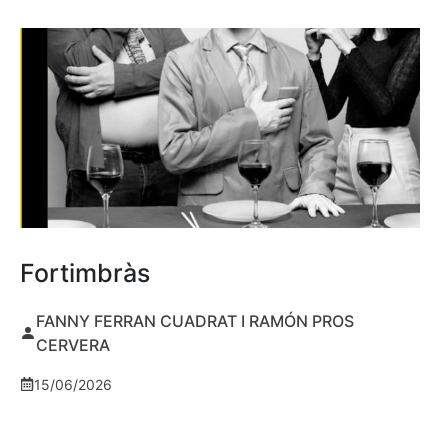
Fortimbràs
FANNY FERRAN CUADRAT I RAMÓN PROS
CERVERA
15/06/2026