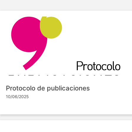
Protocolo de publicaciones
10/06/2025