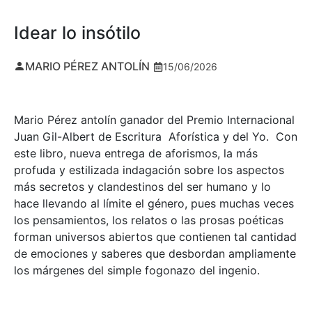
Idear lo insótilo
MARIO PÉREZ ANTOLÍN
15/06/2026
Mario Pérez antolín ganador del Premio Internacional
Juan Gil-Albert de Escritura Aforística y del Yo. Con
este libro, nueva entrega de aforismos, la más
profuda y estilizada indagación sobre los aspectos
más secretos y clandestinos del ser humano y lo
hace llevando al límite el género, pues muchas veces
los pensamientos, los relatos o las prosas poéticas
forman universos abiertos que contienen tal cantidad
de emociones y saberes que desbordan ampliamente
los márgenes del simple fogonazo del ingenio.