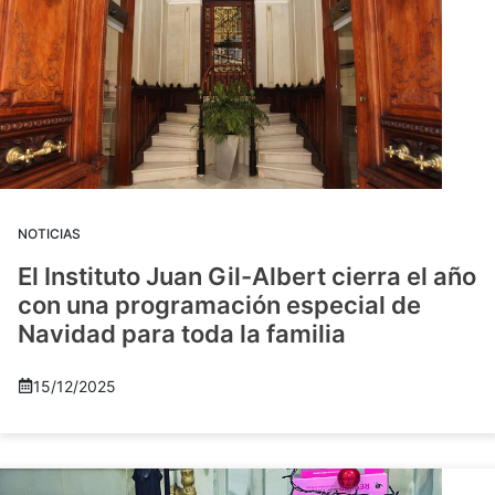
NOTICIAS
El Instituto Juan Gil-Albert cierra el año
con una programación especial de
Navidad para toda la familia
15/12/2025