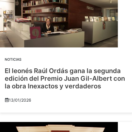
NOTICIAS
El leonés Raúl Ordás gana la segunda
edición del Premio Juan Gil-Albert con
la obra Inexactos y verdaderos
13/01/2026