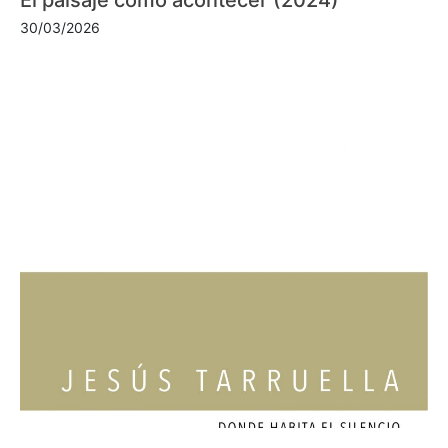
30/03/2026