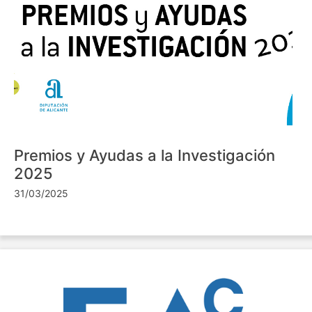
Premios y Ayudas a la Investigación
2025
31/03/2025