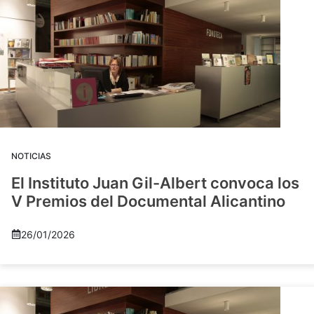
NOTICIAS
El Instituto Juan Gil-Albert convoca los
V Premios del Documental Alicantino
26/01/2026