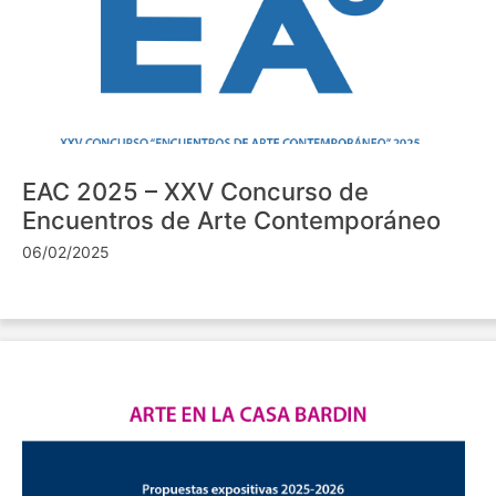
EAC 2025 – XXV Concurso de
Encuentros de Arte Contemporáneo
06/02/2025