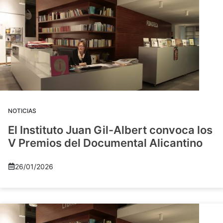
NOTICIAS
El Instituto Juan Gil-Albert convoca los
V Premios del Documental Alicantino
26/01/2026