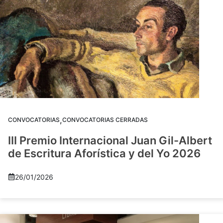
,
CONVOCATORIAS
CONVOCATORIAS CERRADAS
III Premio Internacional Juan Gil-Albert
de Escritura Aforística y del Yo 2026
26/01/2026