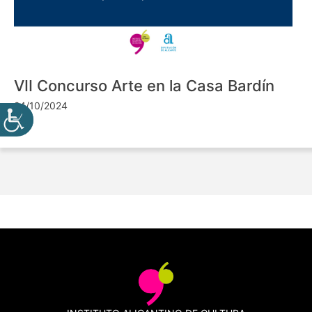
VII Concurso Arte en la Casa Bardín
24/10/2024