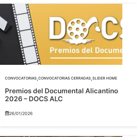
,
,
CONVOCATORIAS
CONVOCATORIAS CERRADAS
SLIDER HOME
Premios del Documental Alicantino
2026 – DOCS ALC
26/01/2026