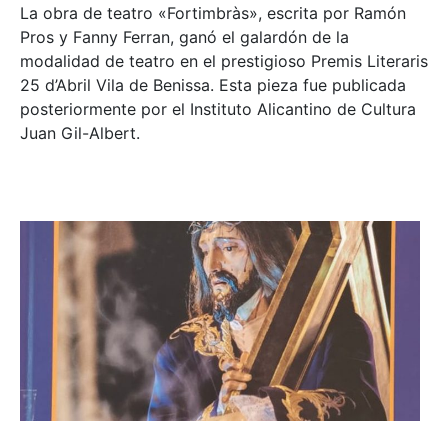
La obra de teatro «
Fortimbràs»
, escrita por Ramón
Pros y Fanny Ferran, ganó el galardón de la
modalidad de teatro en el prestigioso
Premis Literaris
25 d’Abril Vila de Benissa
. Esta pieza fue publicada
posteriormente por el Instituto Alicantino de Cultura
Juan Gil-Albert.