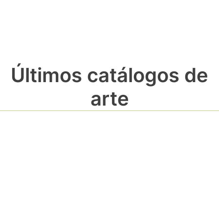
Últimos catálogos de
arte