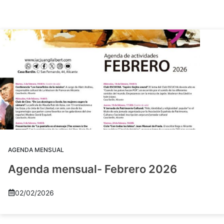
AGENDA MENSUAL
Agenda mensual- Febrero 2026
02/02/2026