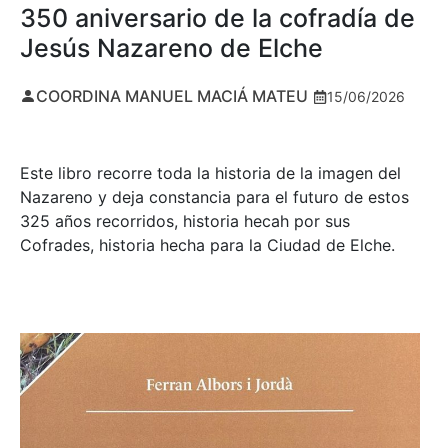
350 aniversario de la cofradía de
Jesús Nazareno de Elche
COORDINA MANUEL MACIÁ MATEU
15/06/2026
Este libro recorre toda la historia de la imagen del
Nazareno y deja constancia para el futuro de estos
325 años recorridos, historia hecah por sus
Cofrades, historia hecha para la Ciudad de Elche.