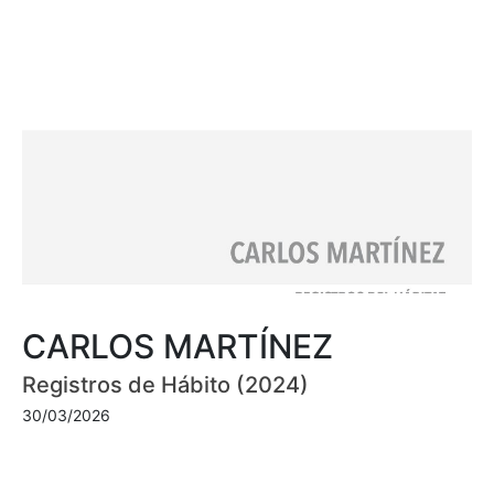
CARLOS MARTÍNEZ
Registros de Hábito (2024)
30/03/2026