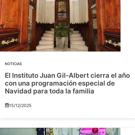
NOTICIAS
El Instituto Juan Gil-Albert cierra el año
con una programación especial de
Navidad para toda la familia
15/12/2025