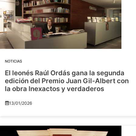
NOTICIAS
El leonés Raúl Ordás gana la segunda
edición del Premio Juan Gil-Albert con
la obra Inexactos y verdaderos
13/01/2026