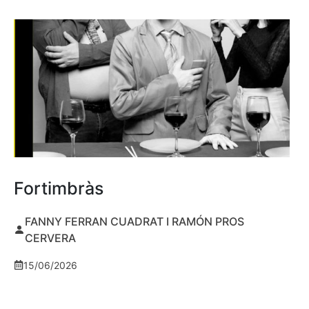
Fortimbràs
FANNY FERRAN CUADRAT I RAMÓN PROS
CERVERA
15/06/2026