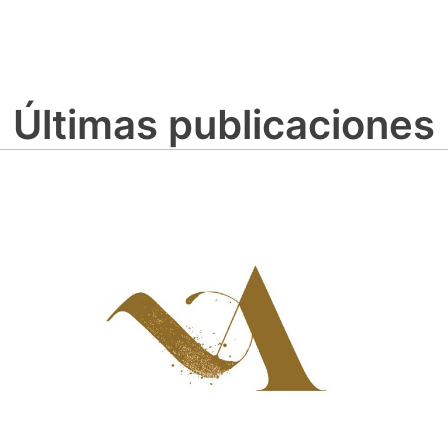
Últimas publicaciones