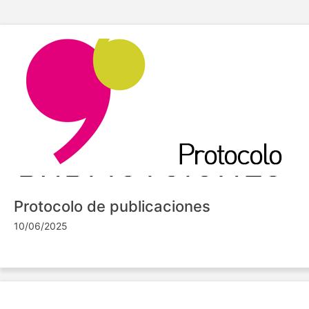
Protocolo de publicaciones
10/06/2025