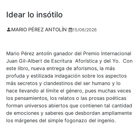
Idear lo insótilo
MARIO PÉREZ ANTOLÍN
15/06/2026
Mario Pérez antolín ganador del Premio Internacional
Juan Gil-Albert de Escritura Aforística y del Yo. Con
este libro, nueva entrega de aforismos, la más
profuda y estilizada indagación sobre los aspectos
más secretos y clandestinos del ser humano y lo
hace llevando al límite el género, pues muchas veces
los pensamientos, los relatos o las prosas poéticas
forman universos abiertos que contienen tal cantidad
de emociones y saberes que desbordan ampliamente
los márgenes del simple fogonazo del ingenio.