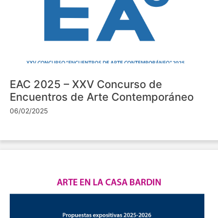
EAC 2025 – XXV Concurso de
Encuentros de Arte Contemporáneo
06/02/2025