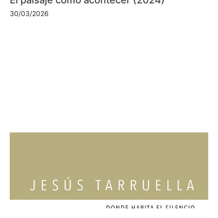
30/03/2026