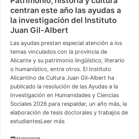
Patrimonio, historia y cultura
centran este año las ayudas a
la investigación del Instituto
Juan Gil-Albert
Las ayudas prestan especial atención a los
temas vinculados con la provincia de
Alicante y su patrimonio lingüístico, literario
o humanístico, entre otros. El Instituto
Alicantino de Cultura Juan Gil-Albert ha
publicado la resolución de las Ayudas a la
Investigación en Humanidades y Ciencias
Sociales 2026 para respaldar, un año más, la
elaboración de tesis doctorales y trabajos de
estudiantes
Leer más
21/07/2026