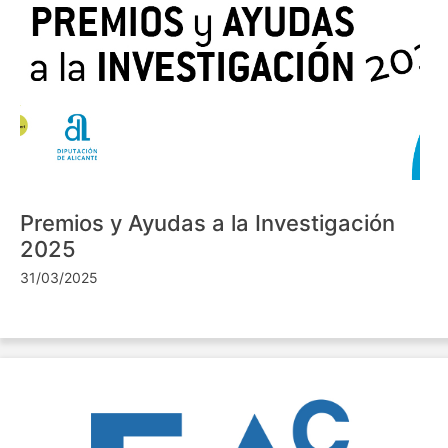
Premios y Ayudas a la Investigación
2025
31/03/2025