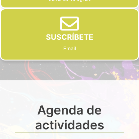
SUSCRÍBETE
Email
Agenda de
actividades