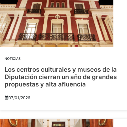
NOTICIAS
Los centros culturales y museos de la
Diputación cierran un año de grandes
propuestas y alta afluencia
07/01/2026