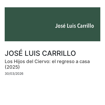
JOSÉ LUIS CARRILLO
Los Hijos del Ciervo: el regreso a casa
(2025)
30/03/2026