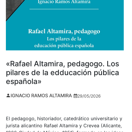
«Rafael Altamira, pedagogo. Los
pilares de la edducación pública
española»
IGNACIO RAMOS ALTAMIRA
29/05/2026
El pedagogo, historiador, catedrático universitario y
jurista alicantino Rafael Altamira y Crevea (Alicante,