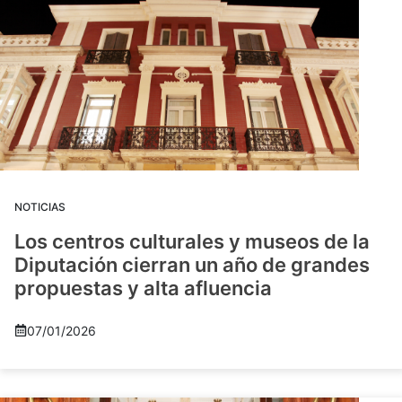
NOTICIAS
Los centros culturales y museos de la
Diputación cierran un año de grandes
propuestas y alta afluencia
07/01/2026