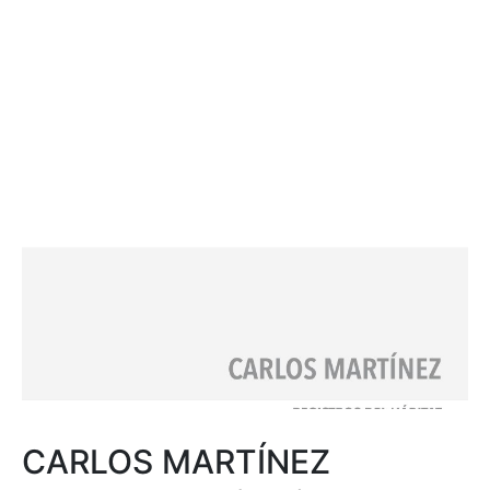
CARLOS MARTÍNEZ