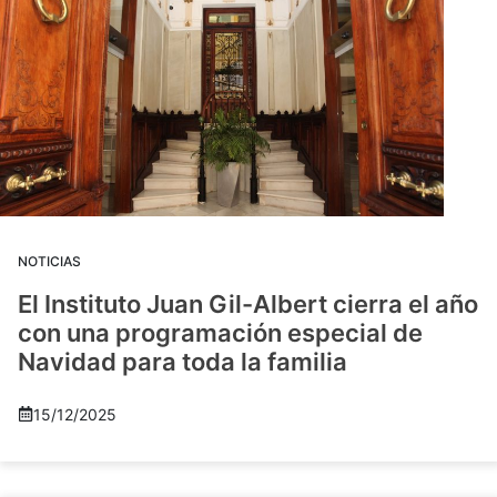
NOTICIAS
El Instituto Juan Gil-Albert cierra el año
con una programación especial de
Navidad para toda la familia
15/12/2025