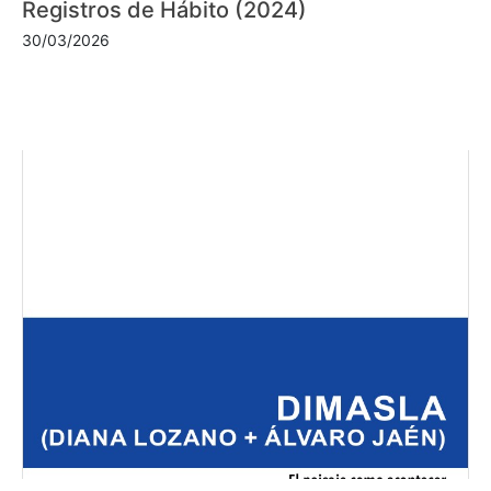
Registros de Hábito (2024)
30/03/2026