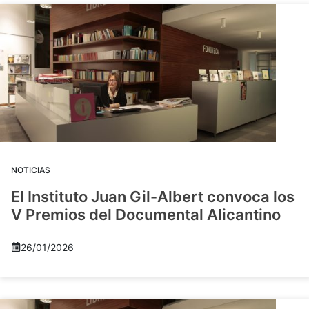
NOTICIAS
El Instituto Juan Gil-Albert convoca los
V Premios del Documental Alicantino
26/01/2026