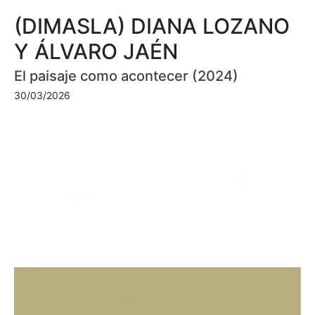
(DIMASLA) DIANA LOZANO
Y ÁLVARO JAÉN
El paisaje como acontecer (2024)
30/03/2026