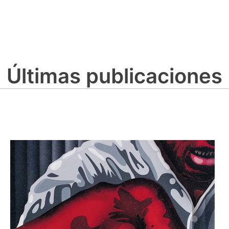
Últimas publicaciones