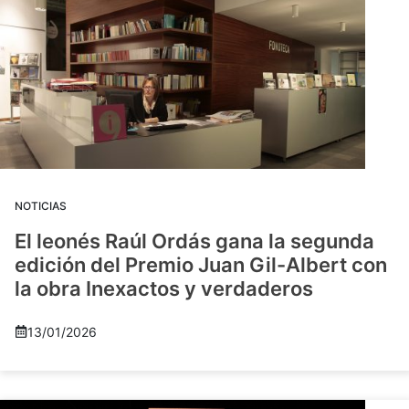
NOTICIAS
El leonés Raúl Ordás gana la segunda
edición del Premio Juan Gil-Albert con
la obra Inexactos y verdaderos
13/01/2026