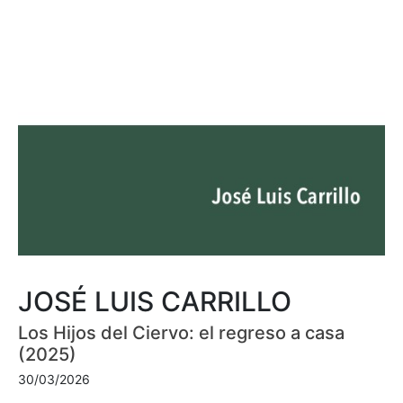
JOSÉ LUIS CARRILLO
Los Hijos del Ciervo: el regreso a casa
(2025)
30/03/2026