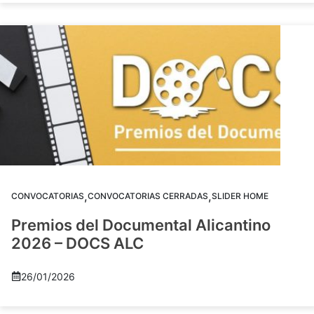
,
,
CONVOCATORIAS
CONVOCATORIAS CERRADAS
SLIDER HOME
Premios del Documental Alicantino
2026 – DOCS ALC
26/01/2026