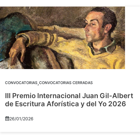
,
CONVOCATORIAS
CONVOCATORIAS CERRADAS
III Premio Internacional Juan Gil-Albert
de Escritura Aforística y del Yo 2026
26/01/2026