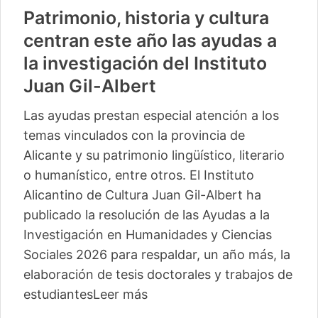
Patrimonio, historia y cultura
centran este año las ayudas a
la investigación del Instituto
Juan Gil-Albert
Las ayudas prestan especial atención a los
temas vinculados con la provincia de
Alicante y su patrimonio lingüístico, literario
o humanístico, entre otros. El Instituto
Alicantino de Cultura Juan Gil-Albert ha
publicado la resolución de las Ayudas a la
Investigación en Humanidades y Ciencias
Sociales 2026 para respaldar, un año más, la
elaboración de tesis doctorales y trabajos de
estudiantes
Leer más