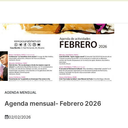
AGENDA MENSUAL
Agenda mensual- Febrero 2026
02/02/2026