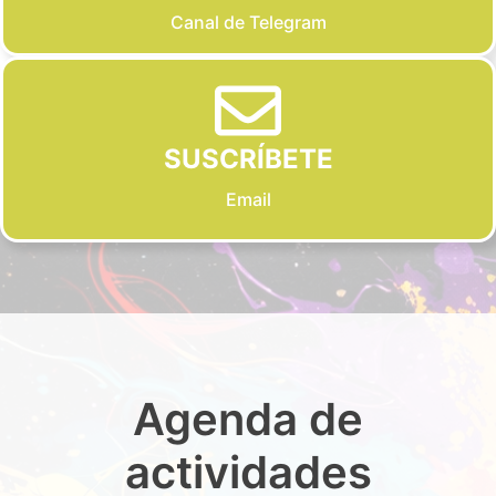
Canal de Telegram
SUSCRÍBETE
Email
Agenda de
actividades