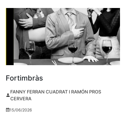
Fortimbràs
FANNY FERRAN CUADRAT I RAMÓN PROS
CERVERA
15/06/2026