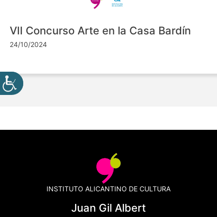
VII Concurso Arte en la Casa Bardín
24/10/2024
INSTITUTO ALICANTINO DE CULTURA
Juan Gil Albert