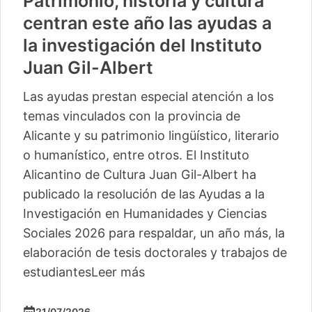
Patrimonio, historia y cultura
centran este año las ayudas a
la investigación del Instituto
Juan Gil-Albert
Las ayudas prestan especial atención a los
temas vinculados con la provincia de
Alicante y su patrimonio lingüístico, literario
o humanístico, entre otros. El Instituto
Alicantino de Cultura Juan Gil-Albert ha
publicado la resolución de las Ayudas a la
Investigación en Humanidades y Ciencias
Sociales 2026 para respaldar, un año más, la
elaboración de tesis doctorales y trabajos de
estudiantes
Leer más
21/07/2026