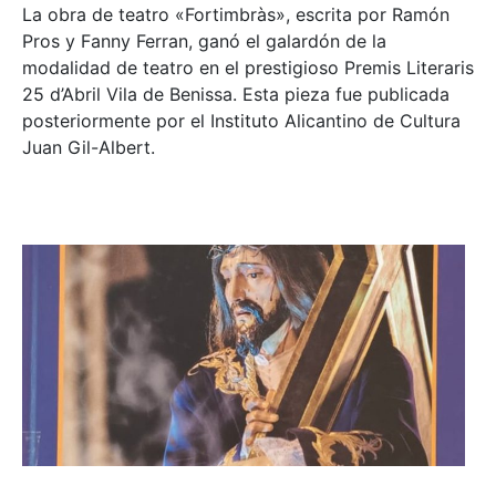
La obra de teatro «
Fortimbràs»
, escrita por Ramón
Pros y Fanny Ferran, ganó el galardón de la
modalidad de teatro en el prestigioso
Premis Literaris
25 d’Abril Vila de Benissa
. Esta pieza fue publicada
posteriormente por el Instituto Alicantino de Cultura
Juan Gil-Albert.