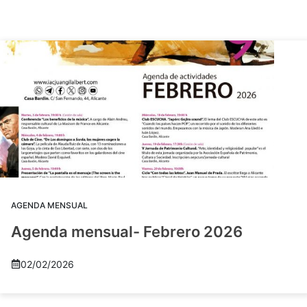
AGENDA MENSUAL
Agenda mensual- Febrero 2026
02/02/2026