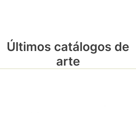
Últimos catálogos de
arte