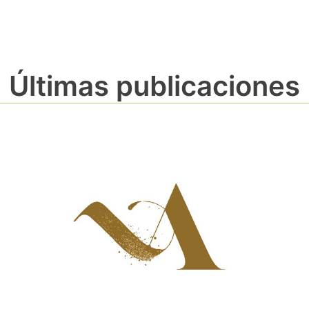
Últimas publicaciones