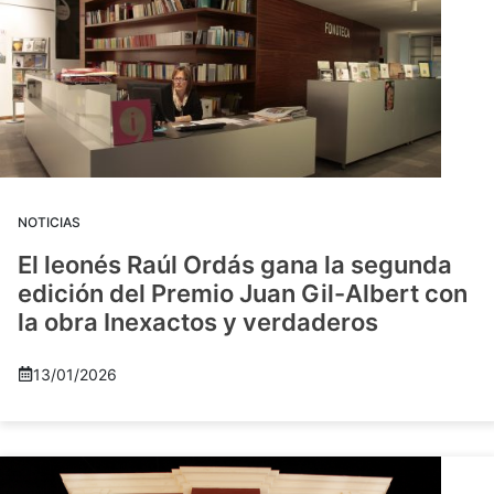
NOTICIAS
El leonés Raúl Ordás gana la segunda
edición del Premio Juan Gil-Albert con
la obra Inexactos y verdaderos
13/01/2026