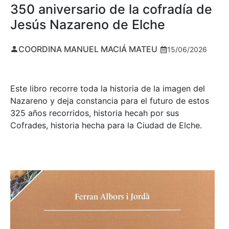
350 aniversario de la cofradía de
Jesús Nazareno de Elche
COORDINA MANUEL MACIÁ MATEU
15/06/2026
Este libro recorre toda la historia de la imagen del
Nazareno y deja constancia para el futuro de estos
325 años recorridos, historia hecah por sus
Cofrades, historia hecha para la Ciudad de Elche.