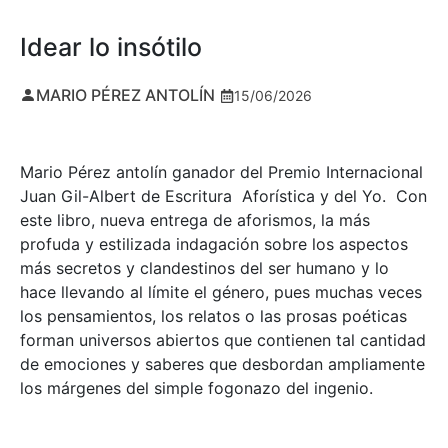
Idear lo insótilo
MARIO PÉREZ ANTOLÍN
15/06/2026
Mario Pérez antolín ganador del Premio Internacional
Juan Gil-Albert de Escritura Aforística y del Yo. Con
este libro, nueva entrega de aforismos, la más
profuda y estilizada indagación sobre los aspectos
más secretos y clandestinos del ser humano y lo
hace llevando al límite el género, pues muchas veces
los pensamientos, los relatos o las prosas poéticas
forman universos abiertos que contienen tal cantidad
de emociones y saberes que desbordan ampliamente
los márgenes del simple fogonazo del ingenio.