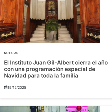
NOTICIAS
El Instituto Juan Gil-Albert cierra el año
con una programación especial de
Navidad para toda la familia
15/12/2025