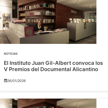
NOTICIAS
El Instituto Juan Gil-Albert convoca los
V Premios del Documental Alicantino
26/01/2026