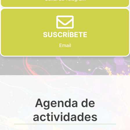
SUSCRÍBETE
Email
Agenda de
actividades