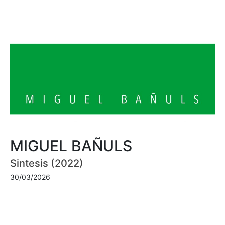
MIGUEL BAÑULS
Sintesis (2022)
30/03/2026