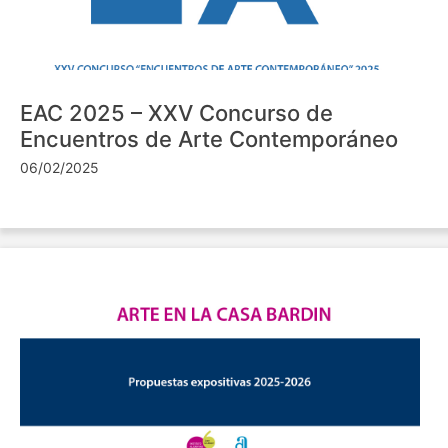
EAC 2025 – XXV Concurso de
Encuentros de Arte Contemporáneo
06/02/2025