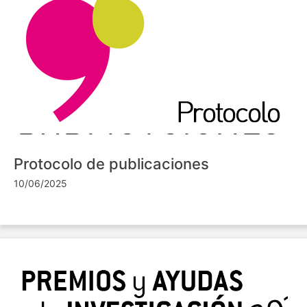
Protocolo de publicaciones
10/06/2025