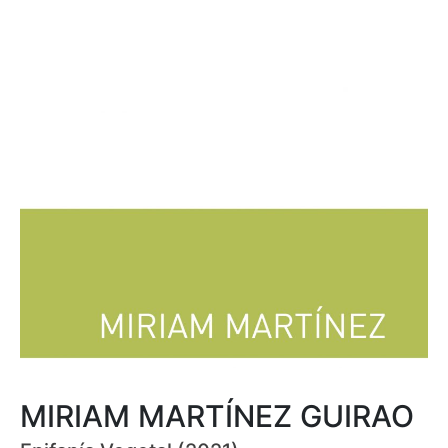
MIRIAM MARTÍNEZ GUIRAO