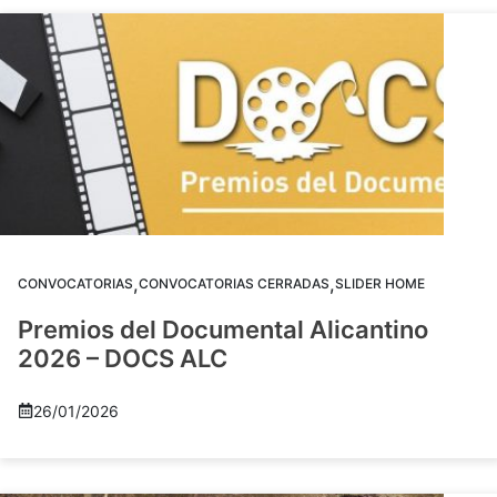
,
,
CONVOCATORIAS
CONVOCATORIAS CERRADAS
SLIDER HOME
Premios del Documental Alicantino
2026 – DOCS ALC
26/01/2026