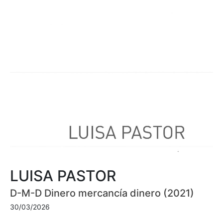
LUISA PASTOR
D-M-D Dinero mercancía dinero (2021)
30/03/2026