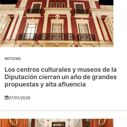
NOTICIAS
Los centros culturales y museos de la
Diputación cierran un año de grandes
propuestas y alta afluencia
07/01/2026