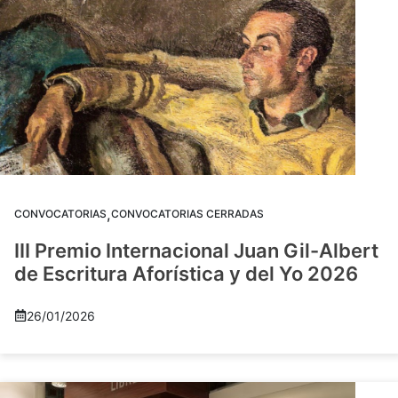
,
CONVOCATORIAS
CONVOCATORIAS CERRADAS
III Premio Internacional Juan Gil-Albert
de Escritura Aforística y del Yo 2026
26/01/2026