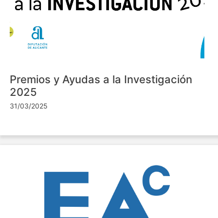
Premios y Ayudas a la Investigación
2025
31/03/2025