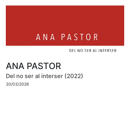
ANA PASTOR
Del no ser al interser (2022)
30/03/2026