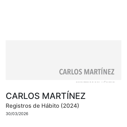
CARLOS MARTÍNEZ
Registros de Hábito (2024)
30/03/2026