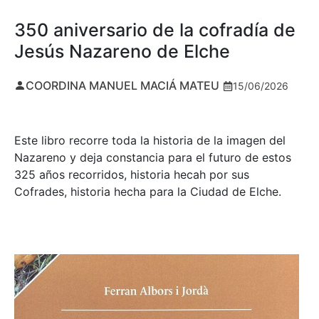
350 aniversario de la cofradía de
Jesús Nazareno de Elche
COORDINA MANUEL MACIÁ MATEU
15/06/2026
Este libro recorre toda la historia de la imagen del
Nazareno y deja constancia para el futuro de estos
325 años recorridos, historia hecah por sus
Cofrades, historia hecha para la Ciudad de Elche.