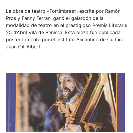
La obra de teatro «
Fortimbràs»
, escrita por Ramón
Pros y Fanny Ferran, ganó el galardón de la
modalidad de teatro en el prestigioso
Premis Literaris
25 d’Abril Vila de Benissa
. Esta pieza fue publicada
posteriormente por el Instituto Alicantino de Cultura
Juan Gil-Albert.