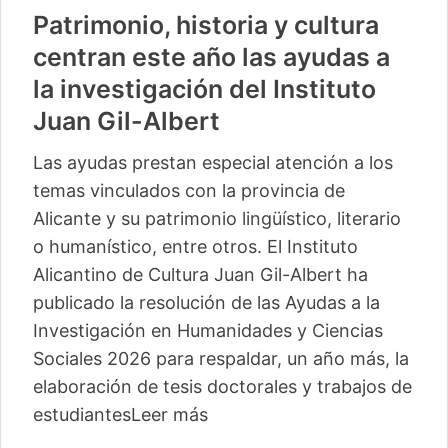
Patrimonio, historia y cultura
centran este año las ayudas a
la investigación del Instituto
Juan Gil-Albert
Las ayudas prestan especial atención a los
temas vinculados con la provincia de
Alicante y su patrimonio lingüístico, literario
o humanístico, entre otros. El Instituto
Alicantino de Cultura Juan Gil-Albert ha
publicado la resolución de las Ayudas a la
Investigación en Humanidades y Ciencias
Sociales 2026 para respaldar, un año más, la
elaboración de tesis doctorales y trabajos de
estudiantes
Leer más