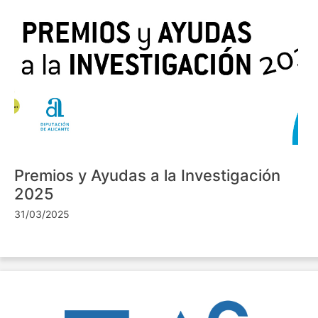
Premios y Ayudas a la Investigación
2025
31/03/2025