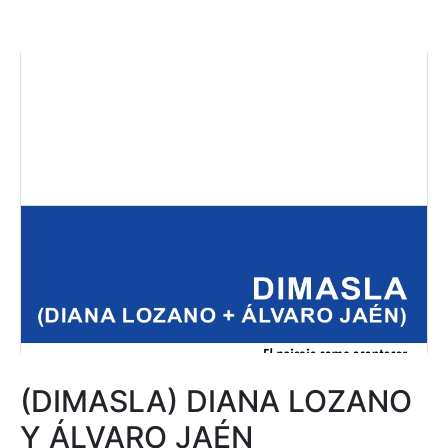
(DIMASLA) DIANA LOZANO
Y ÁLVARO JAÉN