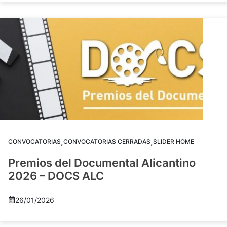
,
,
CONVOCATORIAS
CONVOCATORIAS CERRADAS
SLIDER HOME
Premios del Documental Alicantino
2026 – DOCS ALC
26/01/2026