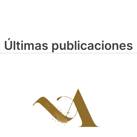
Últimas publicaciones