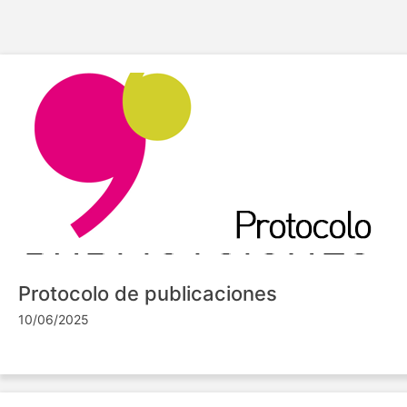
Protocolo de publicaciones
10/06/2025