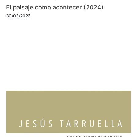
El paisaje como acontecer (2024)
30/03/2026