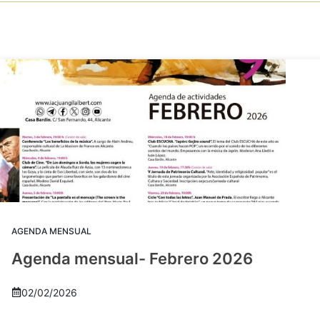
AGENDA MENSUAL
Agenda mensual- Febrero 2026
02/02/2026