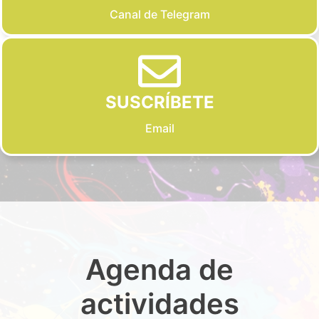
Canal de Telegram
SUSCRÍBETE
Email
Agenda de
actividades