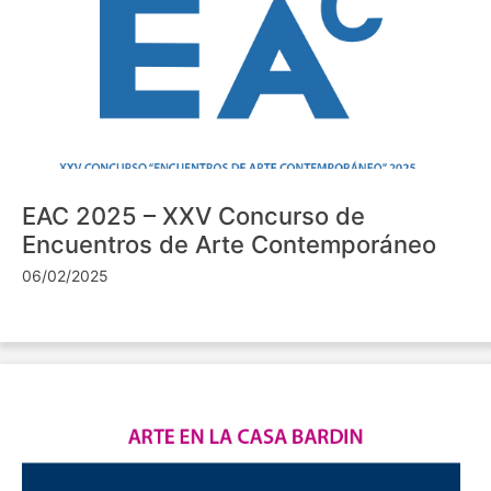
EAC 2025 – XXV Concurso de
Encuentros de Arte Contemporáneo
06/02/2025