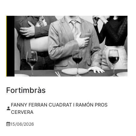
Fortimbràs
FANNY FERRAN CUADRAT I RAMÓN PROS
CERVERA
15/06/2026