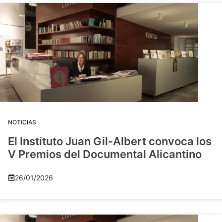
NOTICIAS
El Instituto Juan Gil-Albert convoca los
V Premios del Documental Alicantino
26/01/2026