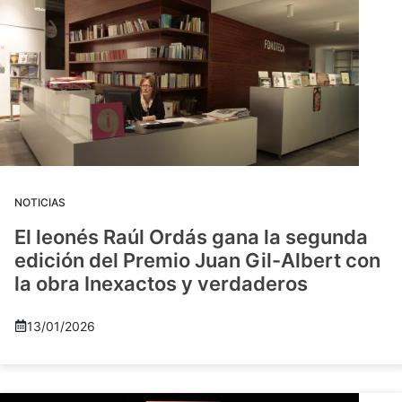
NOTICIAS
El leonés Raúl Ordás gana la segunda
edición del Premio Juan Gil-Albert con
la obra Inexactos y verdaderos
13/01/2026