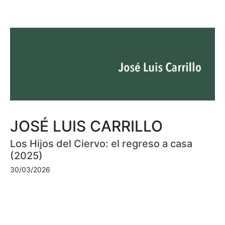
JOSÉ LUIS CARRILLO
Los Hijos del Ciervo: el regreso a casa
(2025)
30/03/2026