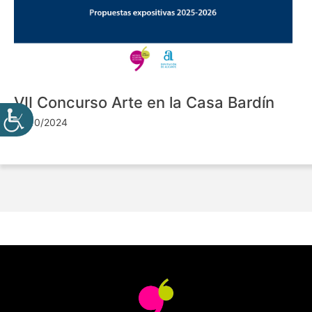
VII Concurso Arte en la Casa Bardín
24/10/2024