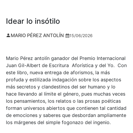
Idear lo insótilo
MARIO PÉREZ ANTOLÍN
15/06/2026
Mario Pérez antolín ganador del Premio Internacional
Juan Gil-Albert de Escritura Aforística y del Yo. Con
este libro, nueva entrega de aforismos, la más
profuda y estilizada indagación sobre los aspectos
más secretos y clandestinos del ser humano y lo
hace llevando al límite el género, pues muchas veces
los pensamientos, los relatos o las prosas poéticas
forman universos abiertos que contienen tal cantidad
de emociones y saberes que desbordan ampliamente
los márgenes del simple fogonazo del ingenio.