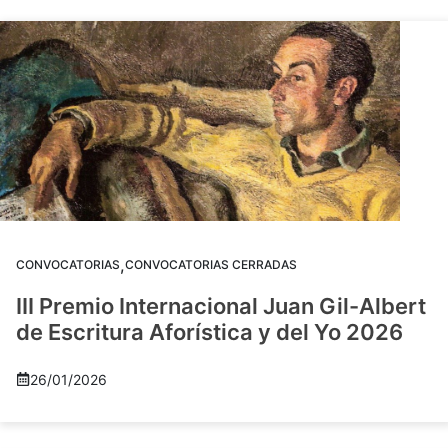
,
CONVOCATORIAS
CONVOCATORIAS CERRADAS
III Premio Internacional Juan Gil-Albert
de Escritura Aforística y del Yo 2026
26/01/2026