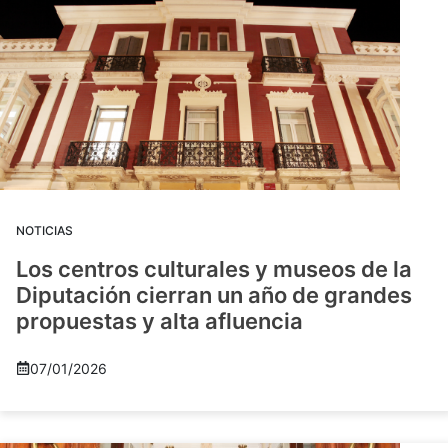
NOTICIAS
Los centros culturales y museos de la
Diputación cierran un año de grandes
propuestas y alta afluencia
07/01/2026