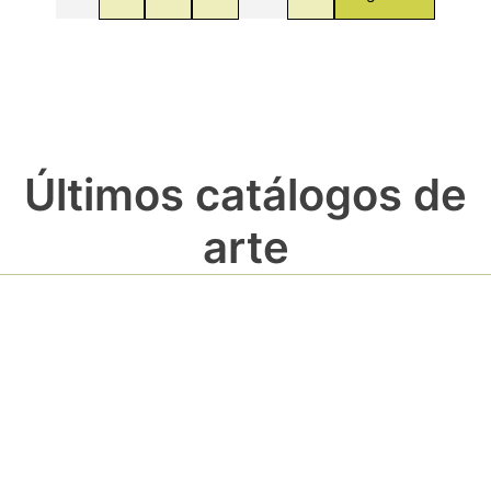
Últimos catálogos de
arte