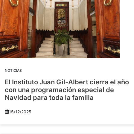
NOTICIAS
El Instituto Juan Gil-Albert cierra el año
con una programación especial de
Navidad para toda la familia
15/12/2025