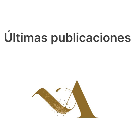
Últimas publicaciones