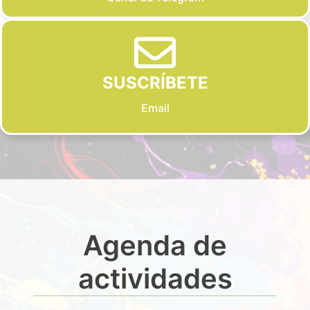
SUSCRÍBETE
Email
Agenda de
actividades