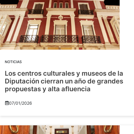
NOTICIAS
Los centros culturales y museos de la
Diputación cierran un año de grandes
propuestas y alta afluencia
07/01/2026