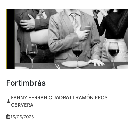
Fortimbràs
FANNY FERRAN CUADRAT I RAMÓN PROS
CERVERA
15/06/2026