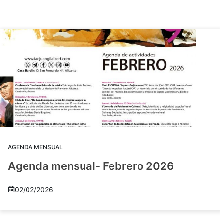
AGENDA MENSUAL
Agenda mensual- Febrero 2026
02/02/2026