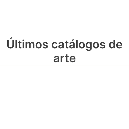
Últimos catálogos de
arte