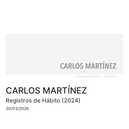
CARLOS MARTÍNEZ
Registros de Hábito (2024)
30/03/2026