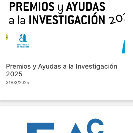
Premios y Ayudas a la Investigación
2025
31/03/2025