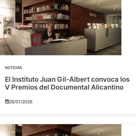
NOTICIAS
El Instituto Juan Gil-Albert convoca los
V Premios del Documental Alicantino
26/01/2026