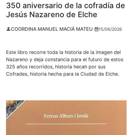
350 aniversario de la cofradía de
Jesús Nazareno de Elche
COORDINA MANUEL MACIÁ MATEU
15/06/2026
Este libro recorre toda la historia de la imagen del
Nazareno y deja constancia para el futuro de estos
325 años recorridos, historia hecah por sus
Cofrades, historia hecha para la Ciudad de Elche.