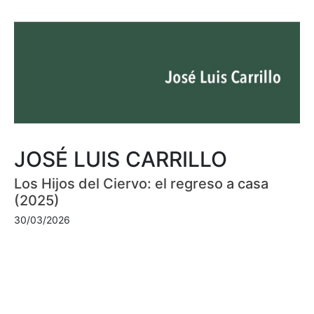
JOSÉ LUIS CARRILLO
Los Hijos del Ciervo: el regreso a casa
(2025)
30/03/2026