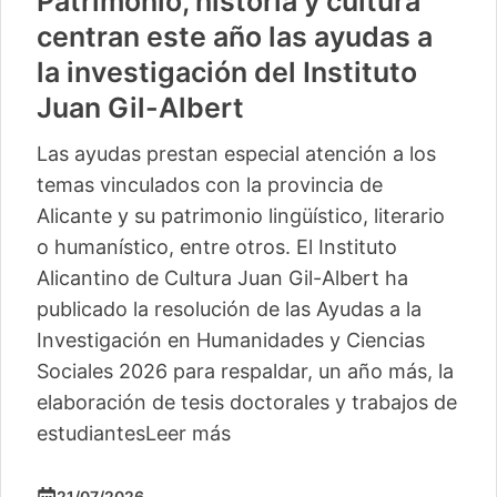
Patrimonio, historia y cultura
centran este año las ayudas a
la investigación del Instituto
Juan Gil-Albert
Las ayudas prestan especial atención a los
temas vinculados con la provincia de
Alicante y su patrimonio lingüístico, literario
o humanístico, entre otros. El Instituto
Alicantino de Cultura Juan Gil-Albert ha
publicado la resolución de las Ayudas a la
Investigación en Humanidades y Ciencias
Sociales 2026 para respaldar, un año más, la
elaboración de tesis doctorales y trabajos de
estudiantes
Leer más
21/07/2026