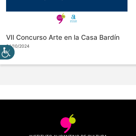
VII Concurso Arte en la Casa Bardín
24/10/2024