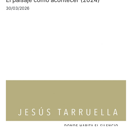
30/03/2026