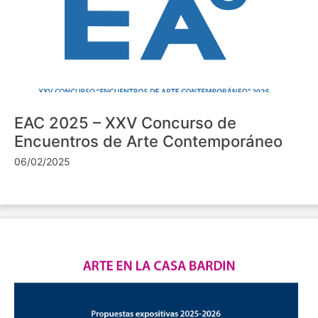
EAC 2025 – XXV Concurso de
Encuentros de Arte Contemporáneo
06/02/2025