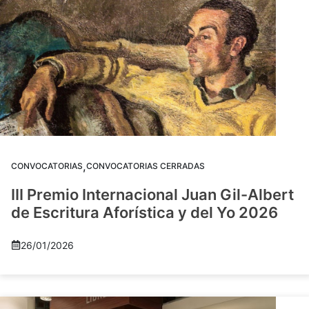
,
CONVOCATORIAS
CONVOCATORIAS CERRADAS
III Premio Internacional Juan Gil-Albert
de Escritura Aforística y del Yo 2026
26/01/2026