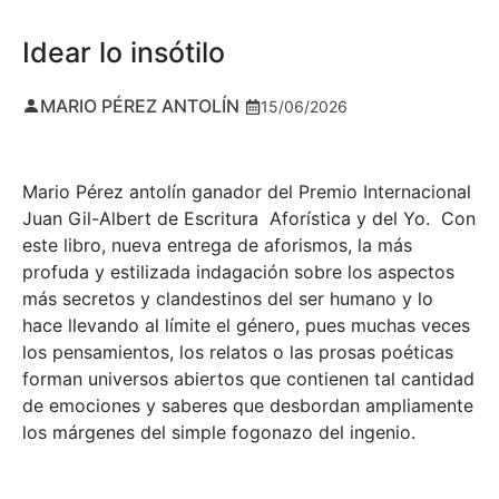
Idear lo insótilo
MARIO PÉREZ ANTOLÍN
15/06/2026
Mario Pérez antolín ganador del Premio Internacional
Juan Gil-Albert de Escritura Aforística y del Yo. Con
este libro, nueva entrega de aforismos, la más
profuda y estilizada indagación sobre los aspectos
más secretos y clandestinos del ser humano y lo
hace llevando al límite el género, pues muchas veces
los pensamientos, los relatos o las prosas poéticas
forman universos abiertos que contienen tal cantidad
de emociones y saberes que desbordan ampliamente
los márgenes del simple fogonazo del ingenio.