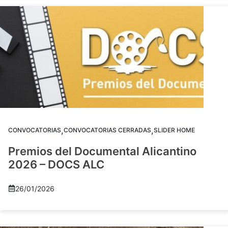
,
,
CONVOCATORIAS
CONVOCATORIAS CERRADAS
SLIDER HOME
Premios del Documental Alicantino
2026 – DOCS ALC
26/01/2026