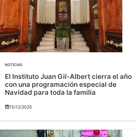
NOTICIAS
El Instituto Juan Gil-Albert cierra el año
con una programación especial de
Navidad para toda la familia
15/12/2025