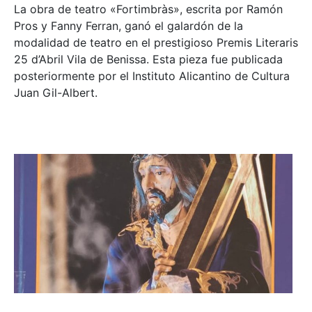
La obra de teatro «
Fortimbràs»
, escrita por Ramón
Pros y Fanny Ferran, ganó el galardón de la
modalidad de teatro en el prestigioso
Premis Literaris
25 d’Abril Vila de Benissa
. Esta pieza fue publicada
posteriormente por el Instituto Alicantino de Cultura
Juan Gil-Albert.