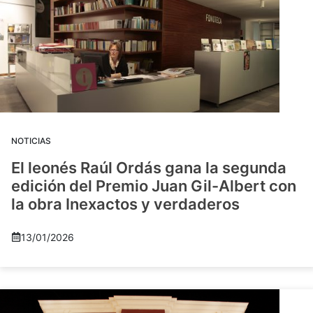
NOTICIAS
El leonés Raúl Ordás gana la segunda
edición del Premio Juan Gil-Albert con
la obra Inexactos y verdaderos
13/01/2026