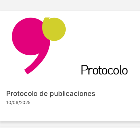
Protocolo de publicaciones
10/06/2025