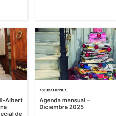
AGENDA MENSUAL
il-Albert
Agenda mensual –
una
Diciembre 2025
ecial de