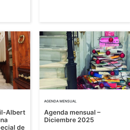
AGENDA MENSUAL
il-Albert
Agenda mensual –
una
Diciembre 2025
ecial de