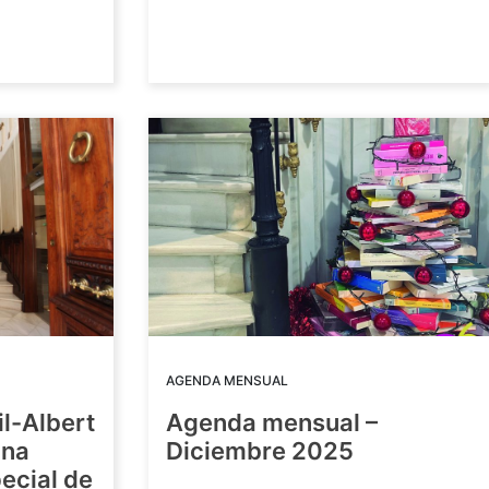
AGENDA MENSUAL
il-Albert
Agenda mensual –
una
Diciembre 2025
ecial de