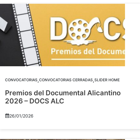
,
,
CONVOCATORIAS
CONVOCATORIAS CERRADAS
SLIDER HOME
Premios del Documental Alicantino
2026 – DOCS ALC
26/01/2026