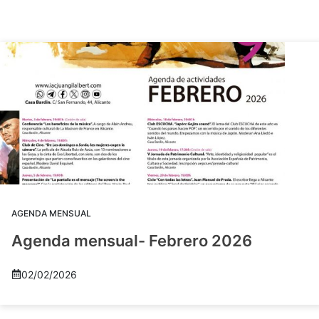
AGENDA MENSUAL
Agenda mensual- Febrero 2026
02/02/2026