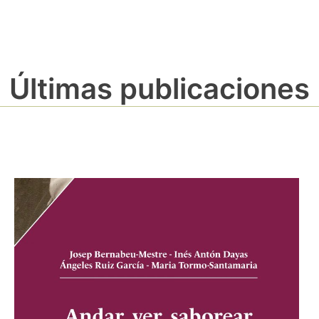
Últimas publicaciones