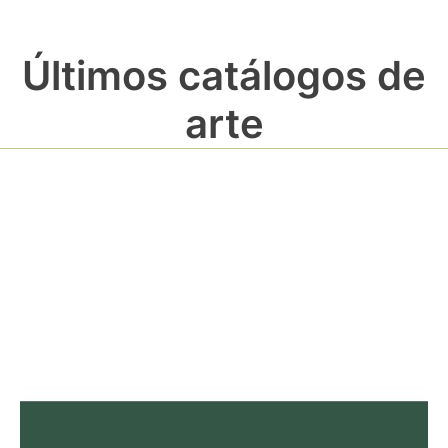
Últimos catálogos de
arte