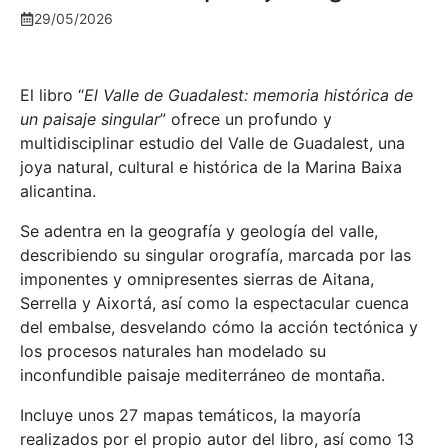
29/05/2026
El libro “
El Valle de Guadalest: memoria histórica de
un paisaje singular
” ofrece un profundo y
multidisciplinar estudio del Valle de Guadalest, una
joya natural, cultural e histórica de la Marina Baixa
alicantina.
Se adentra en la geografía y geología del valle,
describiendo su singular orografía, marcada por las
imponentes y omnipresentes sierras de Aitana,
Serrella y Aixortá, así como la espectacular cuenca
del embalse, desvelando cómo la acción tectónica y
los procesos naturales han modelado su
inconfundible paisaje mediterráneo de montaña.
Incluye unos 27 mapas temáticos, la mayoría
realizados por el propio autor del libro, así como 13