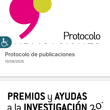
Protocolo de publicaciones
10/06/2025