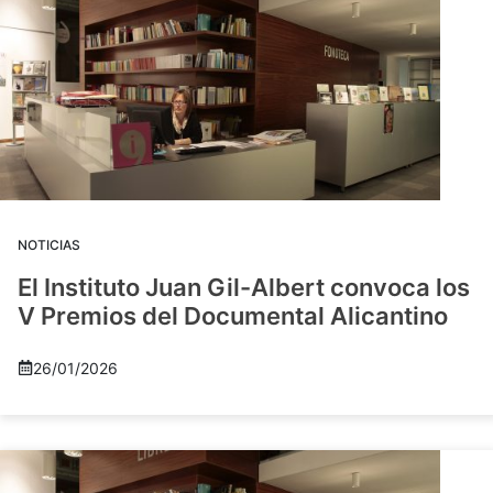
NOTICIAS
El Instituto Juan Gil-Albert convoca los
V Premios del Documental Alicantino
26/01/2026