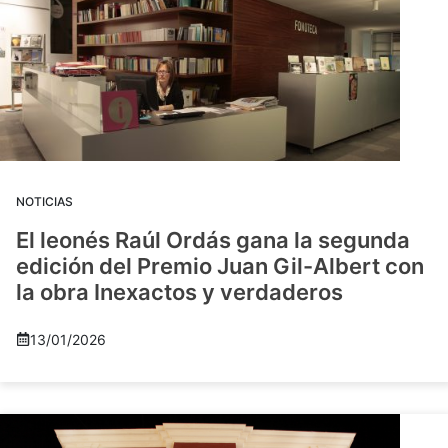
NOTICIAS
El leonés Raúl Ordás gana la segunda
edición del Premio Juan Gil-Albert con
la obra Inexactos y verdaderos
13/01/2026