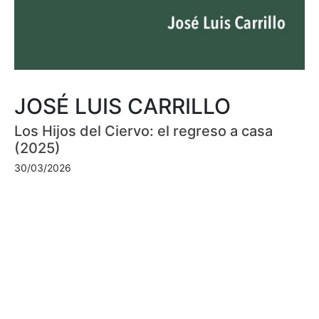
JOSÉ LUIS CARRILLO
Los Hijos del Ciervo: el regreso a casa
(2025)
30/03/2026