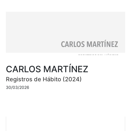
CARLOS MARTÍNEZ
Registros de Hábito (2024)
30/03/2026