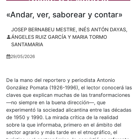
«Andar, ver, saborear y contar»
JOSEP BERNABEU MESTRE, INÉS ANTÓN DAYAS,
ÁNGELES RUIZ GARCÍA Y MARIA TORMO
SANTAMARIA
29/05/2026
De la mano del reportero y periodista Antonio
González Pomata (1926-1996), el lector conocerá las
claves que explican muchas de las transformaciones
—no siempre en la buena dirección—, que
experimentó la sociedad alicantina entre las décadas
de 1950 y 1990. La mirada crítica de la realidad
sobre la que informaba, primero en el ámbito del
sector agrario y más tarde en el etnográfico, el