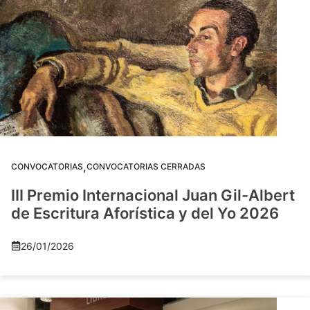
,
CONVOCATORIAS
CONVOCATORIAS CERRADAS
III Premio Internacional Juan Gil-Albert
de Escritura Aforística y del Yo 2026
26/01/2026