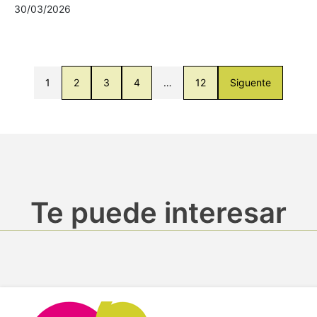
30/03/2026
1
2
3
4
…
12
Siguente
Te puede interesar