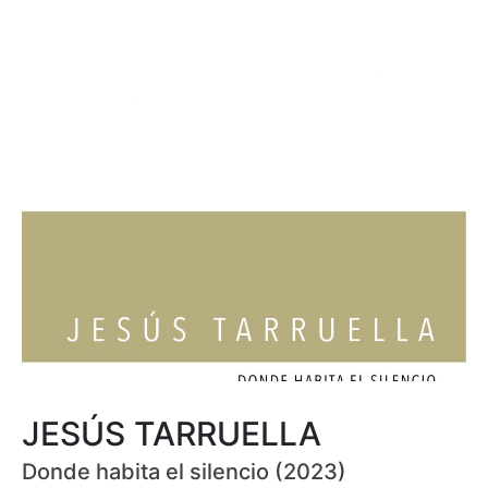
JESÚS TARRUELLA
Donde habita el silencio (2023)