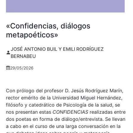
«Confidencias, diálogos
metapoéticos»
JOSÉ ANTONIO BUIL Y EMILI RODRÍGUEZ
BERNABEU
29/05/2026
Con prólogo del profesor D. Jesús Rodríguez Marín,
rector emérito de la Universidad Miguel Hernández,
filósofo y catedrático de Psicología de la salud, se
nos presentan estas
CONFIDENCIAS
realizadas entre
dos poetas en forma de diálogo/entrevista. Se llevan
a cabo en el curso de una larga conversación en la