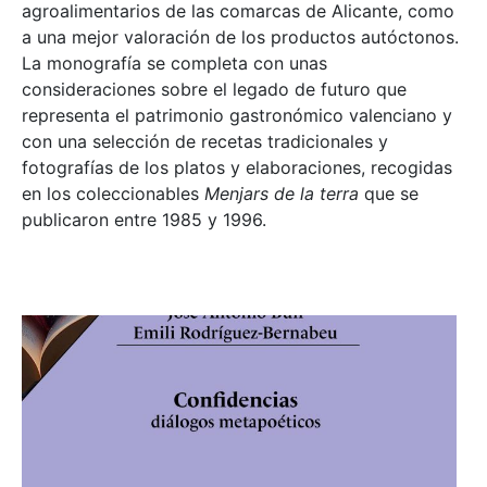
agroalimentarios de las comarcas de Alicante, como
a una mejor valoración de los productos autóctonos.
La monografía se completa con unas
consideraciones sobre el legado de futuro que
representa el patrimonio gastronómico valenciano y
con una selección de recetas tradicionales y
fotografías de los platos y elaboraciones, recogidas
en los coleccionables
Menjars de la terra
que se
publicaron entre 1985 y 1996.