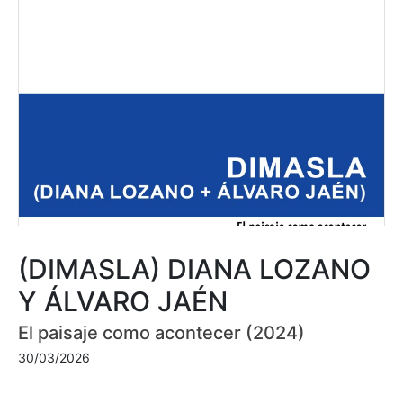
(DIMASLA) DIANA LOZANO
Y ÁLVARO JAÉN
El paisaje como acontecer (2024)
30/03/2026