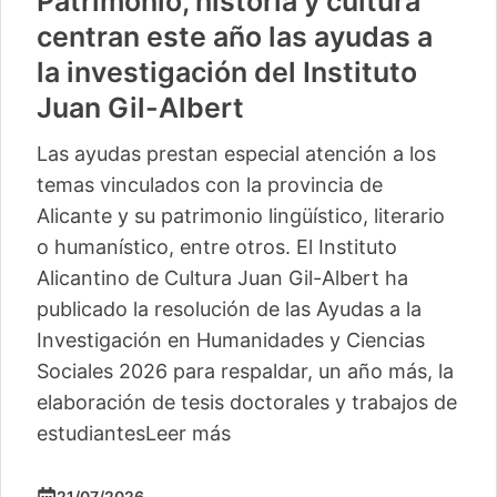
Patrimonio, historia y cultura
centran este año las ayudas a
la investigación del Instituto
Juan Gil-Albert
Las ayudas prestan especial atención a los
temas vinculados con la provincia de
Alicante y su patrimonio lingüístico, literario
o humanístico, entre otros. El Instituto
Alicantino de Cultura Juan Gil-Albert ha
publicado la resolución de las Ayudas a la
Investigación en Humanidades y Ciencias
Sociales 2026 para respaldar, un año más, la
elaboración de tesis doctorales y trabajos de
estudiantes
Leer más
21/07/2026