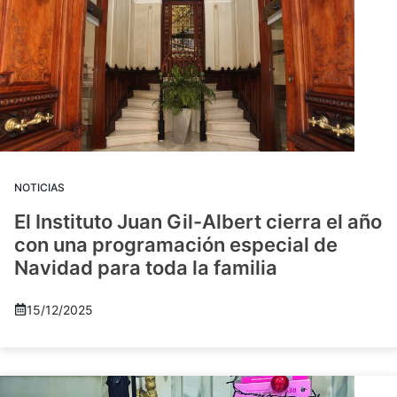
NOTICIAS
El Instituto Juan Gil-Albert cierra el año
con una programación especial de
Navidad para toda la familia
15/12/2025