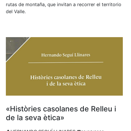
rutas de montaña, que invitan a recorrer el territorio
del Valle.
«Històries casolanes de Relleu i
de la seva ètica»