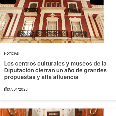
NOTICIAS
Los centros culturales y museos de la
Diputación cierran un año de grandes
propuestas y alta afluencia
07/01/2026