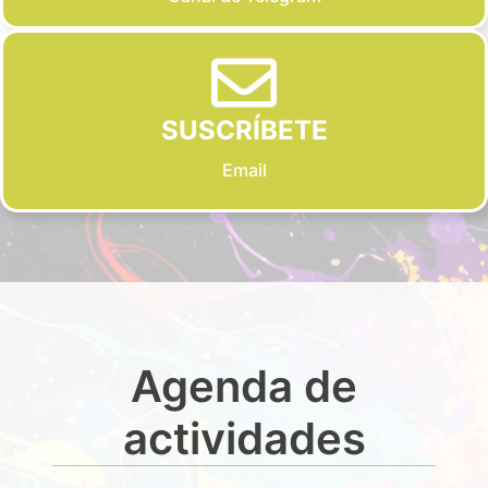
SUSCRÍBETE
Email
Agenda de
actividades