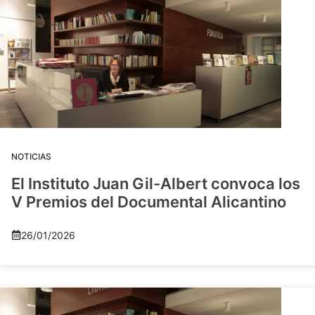
NOTICIAS
El Instituto Juan Gil-Albert convoca los
V Premios del Documental Alicantino
26/01/2026