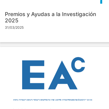
Premios y Ayudas a la Investigación
2025
31/03/2025