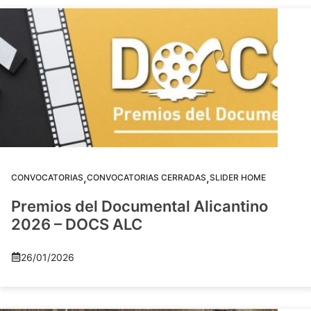
,
,
CONVOCATORIAS
CONVOCATORIAS CERRADAS
SLIDER HOME
Premios del Documental Alicantino
2026 – DOCS ALC
26/01/2026