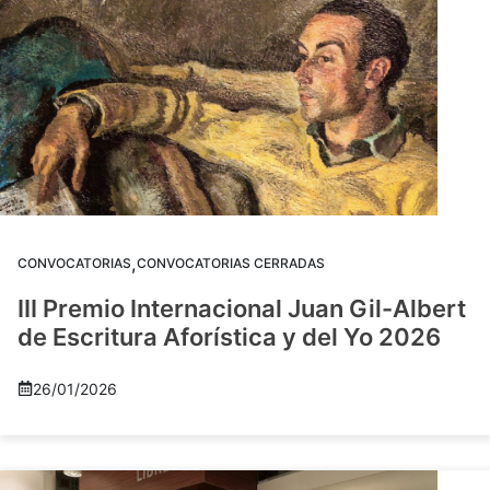
,
CONVOCATORIAS
CONVOCATORIAS CERRADAS
III Premio Internacional Juan Gil-Albert
de Escritura Aforística y del Yo 2026
26/01/2026