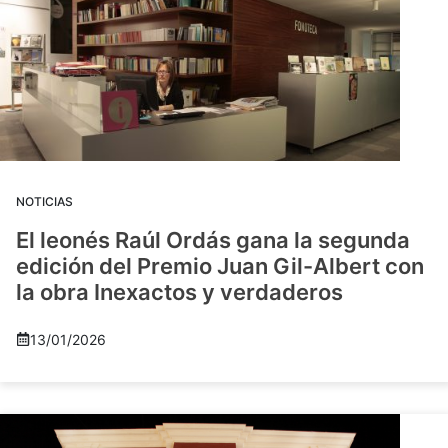
NOTICIAS
El leonés Raúl Ordás gana la segunda
edición del Premio Juan Gil-Albert con
la obra Inexactos y verdaderos
13/01/2026