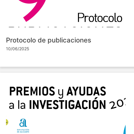
Protocolo de publicaciones
10/06/2025