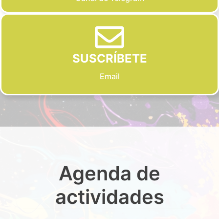
SUSCRÍBETE
Email
Agenda de
actividades