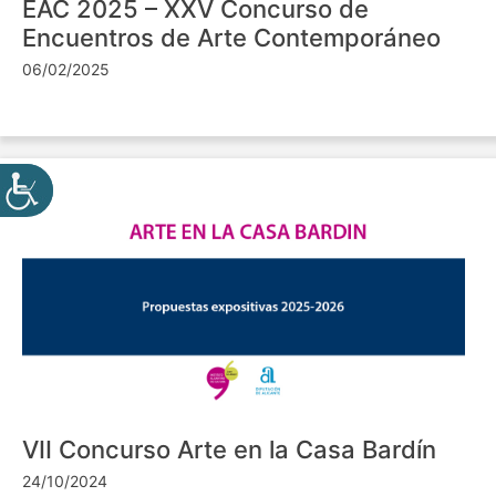
EAC 2025 – XXV Concurso de
Encuentros de Arte Contemporáneo
06/02/2025
VII Concurso Arte en la Casa Bardín
24/10/2024