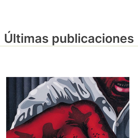
Últimas publicaciones