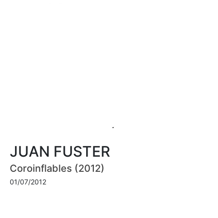
JUAN FUSTER
Coroinflables (2012)
01/07/2012