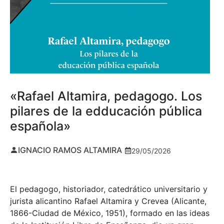
«Rafael Altamira, pedagogo. Los
pilares de la edducación pública
española»
IGNACIO RAMOS ALTAMIRA
29/05/2026
El pedagogo, historiador, catedrático universitario y
jurista alicantino Rafael Altamira y Crevea (Alicante,
1866-Ciudad de México, 1951), formado en las ideas