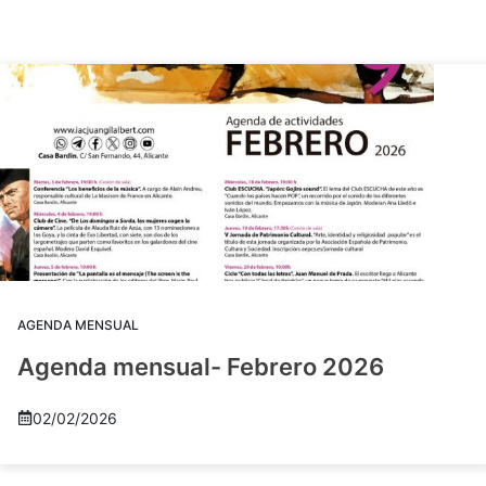
AGENDA MENSUAL
Agenda mensual- Febrero 2026
02/02/2026