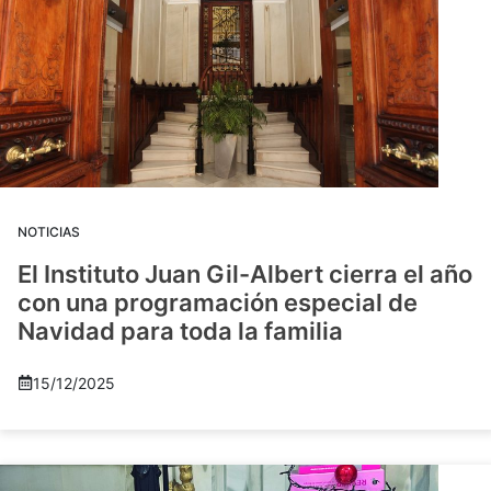
NOTICIAS
El Instituto Juan Gil-Albert cierra el año
con una programación especial de
Navidad para toda la familia
15/12/2025