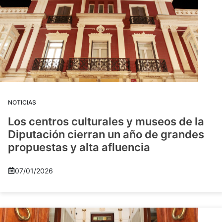
NOTICIAS
Los centros culturales y museos de la
Diputación cierran un año de grandes
propuestas y alta afluencia
07/01/2026