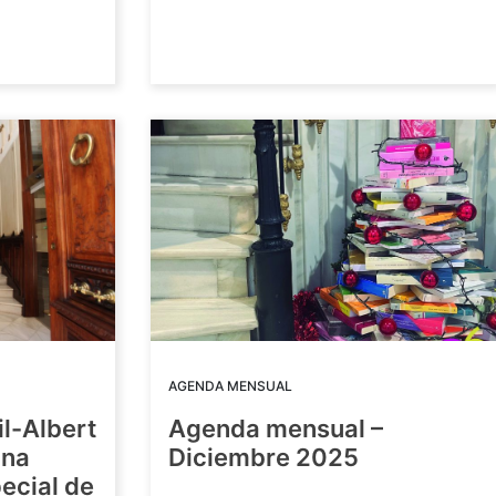
AGENDA MENSUAL
il-Albert
Agenda mensual –
una
Diciembre 2025
ecial de