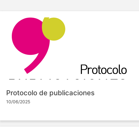
Protocolo de publicaciones
10/06/2025