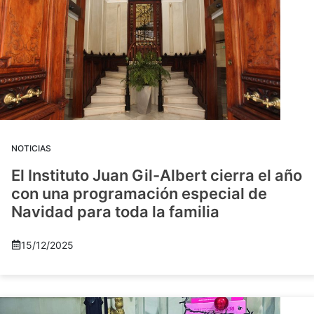
NOTICIAS
El Instituto Juan Gil-Albert cierra el año
con una programación especial de
Navidad para toda la familia
15/12/2025