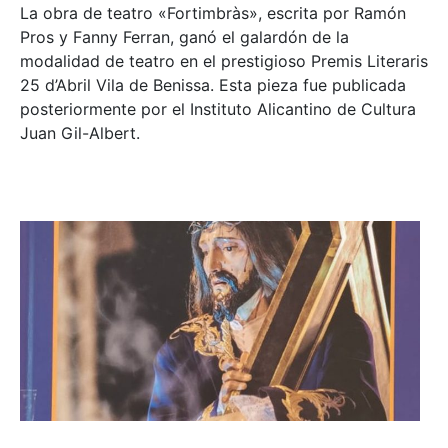
La obra de teatro «
Fortimbràs»
, escrita por Ramón
Pros y Fanny Ferran, ganó el galardón de la
modalidad de teatro en el prestigioso
Premis Literaris
25 d’Abril Vila de Benissa
. Esta pieza fue publicada
posteriormente por el Instituto Alicantino de Cultura
Juan Gil-Albert.