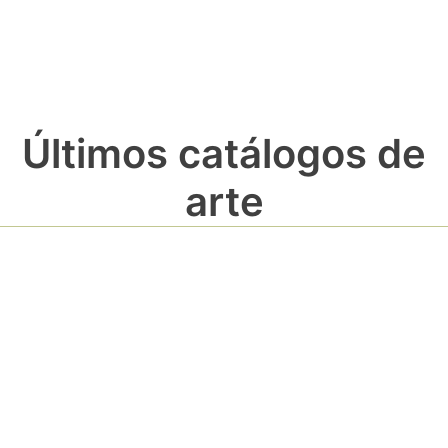
Últimos catálogos de
arte