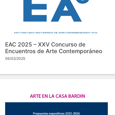
EAC 2025 – XXV Concurso de
Encuentros de Arte Contemporáneo
06/02/2025