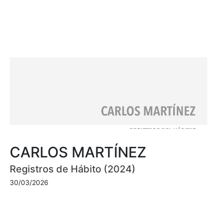
CARLOS MARTÍNEZ
Registros de Hábito (2024)
30/03/2026