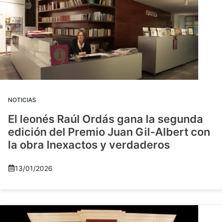
NOTICIAS
El leonés Raúl Ordás gana la segunda
edición del Premio Juan Gil-Albert con
la obra Inexactos y verdaderos
13/01/2026