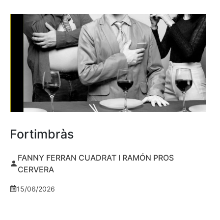
Fortimbràs
FANNY FERRAN CUADRAT I RAMÓN PROS
CERVERA
15/06/2026