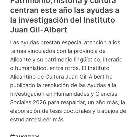
Patrimonio, historia y cultura
centran este año las ayudas a
la investigación del Instituto
Juan Gil-Albert
Las ayudas prestan especial atención a los
temas vinculados con la provincia de
Alicante y su patrimonio lingüístico, literario
o humanístico, entre otros. El Instituto
Alicantino de Cultura Juan Gil-Albert ha
publicado la resolución de las Ayudas a la
Investigación en Humanidades y Ciencias
Sociales 2026 para respaldar, un año más, la
elaboración de tesis doctorales y trabajos de
estudiantes
Leer más
21/07/2026