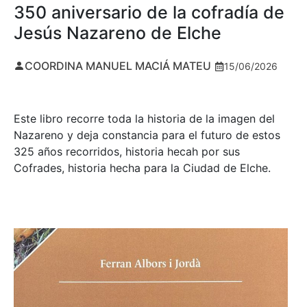
350 aniversario de la cofradía de
Jesús Nazareno de Elche
COORDINA MANUEL MACIÁ MATEU
15/06/2026
Este libro recorre toda la historia de la imagen del
Nazareno y deja constancia para el futuro de estos
325 años recorridos, historia hecah por sus
Cofrades, historia hecha para la Ciudad de Elche.