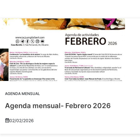
AGENDA MENSUAL
Agenda mensual- Febrero 2026
02/02/2026