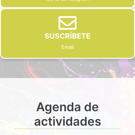
SUSCRÍBETE
Email
Agenda de
actividades