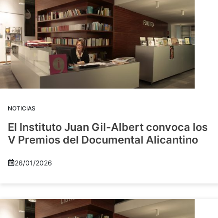
NOTICIAS
El Instituto Juan Gil-Albert convoca los
V Premios del Documental Alicantino
26/01/2026