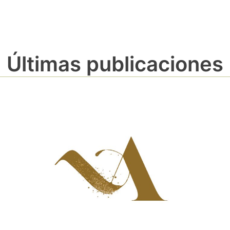
Últimas publicaciones