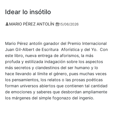
Idear lo insótilo
MARIO PÉREZ ANTOLÍN
15/06/2026
Mario Pérez antolín ganador del Premio Internacional
Juan Gil-Albert de Escritura Aforística y del Yo. Con
este libro, nueva entrega de aforismos, la más
profuda y estilizada indagación sobre los aspectos
más secretos y clandestinos del ser humano y lo
hace llevando al límite el género, pues muchas veces
los pensamientos, los relatos o las prosas poéticas
forman universos abiertos que contienen tal cantidad
de emociones y saberes que desbordan ampliamente
los márgenes del simple fogonazo del ingenio.