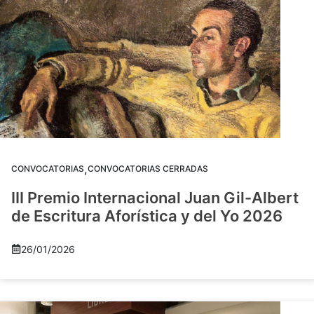
,
CONVOCATORIAS
CONVOCATORIAS CERRADAS
III Premio Internacional Juan Gil-Albert
de Escritura Aforística y del Yo 2026
26/01/2026