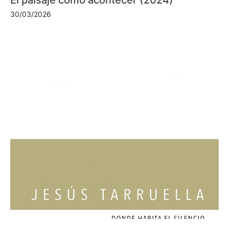
30/03/2026