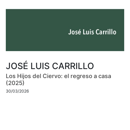
JOSÉ LUIS CARRILLO
Los Hijos del Ciervo: el regreso a casa
(2025)
30/03/2026