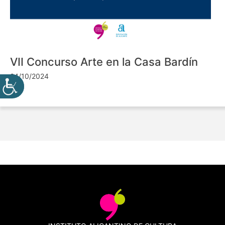
VII Concurso Arte en la Casa Bardín
24/10/2024