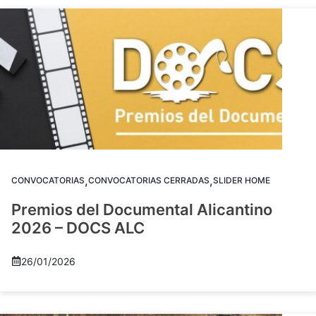
,
,
CONVOCATORIAS
CONVOCATORIAS CERRADAS
SLIDER HOME
Premios del Documental Alicantino
2026 – DOCS ALC
26/01/2026