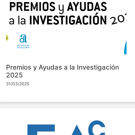
Premios y Ayudas a la Investigación
2025
31/03/2025