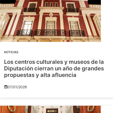
NOTICIAS
Los centros culturales y museos de la
Diputación cierran un año de grandes
propuestas y alta afluencia
07/01/2026