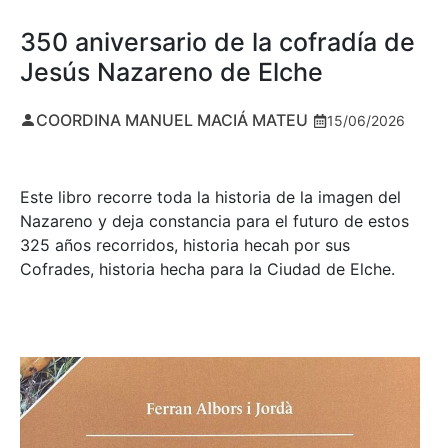
350 aniversario de la cofradía de
Jesús Nazareno de Elche
COORDINA MANUEL MACIÁ MATEU
15/06/2026
Este libro recorre toda la historia de la imagen del
Nazareno y deja constancia para el futuro de estos
325 años recorridos, historia hecah por sus
Cofrades, historia hecha para la Ciudad de Elche.