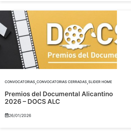
,
,
CONVOCATORIAS
CONVOCATORIAS CERRADAS
SLIDER HOME
Premios del Documental Alicantino
2026 – DOCS ALC
26/01/2026