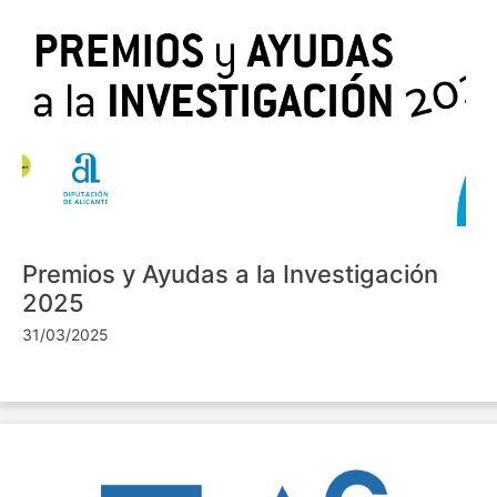
Premios y Ayudas a la Investigación
2025
31/03/2025