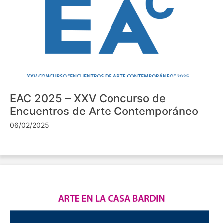
EAC 2025 – XXV Concurso de
Encuentros de Arte Contemporáneo
06/02/2025