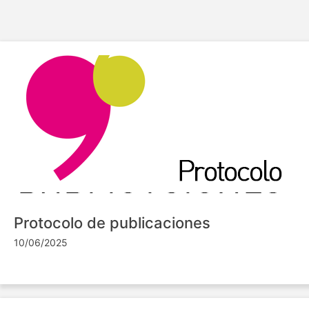
Protocolo de publicaciones
10/06/2025