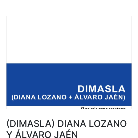
(DIMASLA) DIANA LOZANO
Y ÁLVARO JAÉN