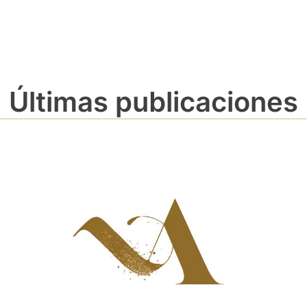
Últimas publicaciones