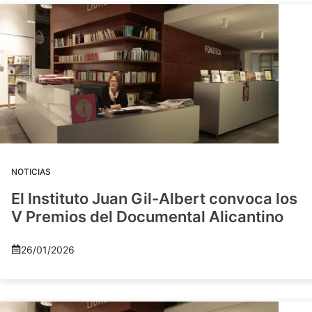
NOTICIAS
El Instituto Juan Gil-Albert convoca los
V Premios del Documental Alicantino
26/01/2026