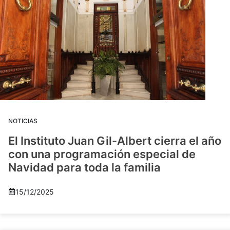
NOTICIAS
El Instituto Juan Gil-Albert cierra el año
con una programación especial de
Navidad para toda la familia
15/12/2025