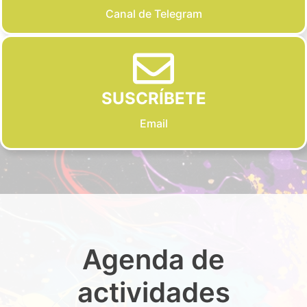
Canal de Telegram
SUSCRÍBETE
Email
Agenda de
actividades