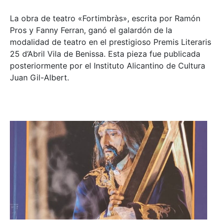
La obra de teatro «
Fortimbràs»
, escrita por Ramón
Pros y Fanny Ferran, ganó el galardón de la
modalidad de teatro en el prestigioso
Premis Literaris
25 d’Abril Vila de Benissa
. Esta pieza fue publicada
posteriormente por el Instituto Alicantino de Cultura
Juan Gil-Albert.