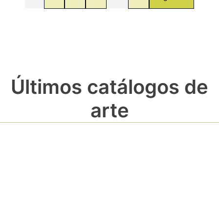
Últimos catálogos de
arte