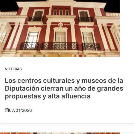
NOTICIAS
Los centros culturales y museos de la
Diputación cierran un año de grandes
propuestas y alta afluencia
07/01/2026