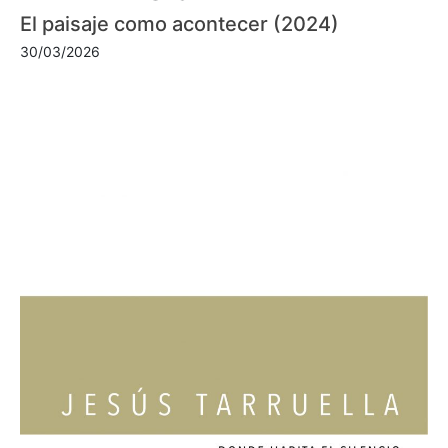
El paisaje como acontecer (2024)
30/03/2026