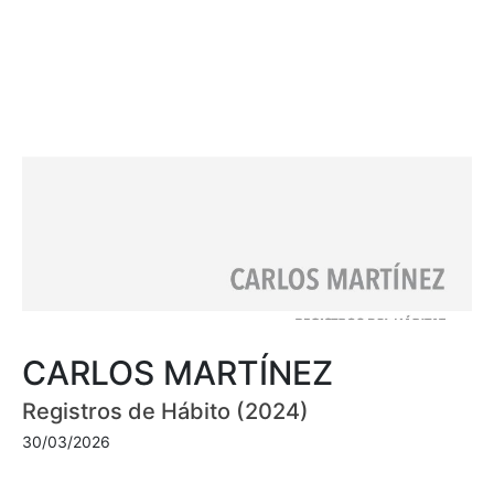
CARLOS MARTÍNEZ
Registros de Hábito (2024)
30/03/2026