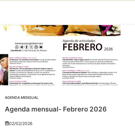
AGENDA MENSUAL
Agenda mensual- Febrero 2026
02/02/2026