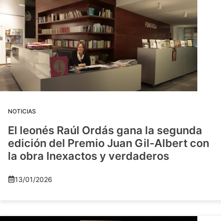
NOTICIAS
El leonés Raúl Ordás gana la segunda
edición del Premio Juan Gil-Albert con
la obra Inexactos y verdaderos
13/01/2026