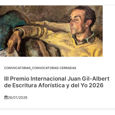
,
CONVOCATORIAS
CONVOCATORIAS CERRADAS
III Premio Internacional Juan Gil-Albert
de Escritura Aforística y del Yo 2026
26/01/2026