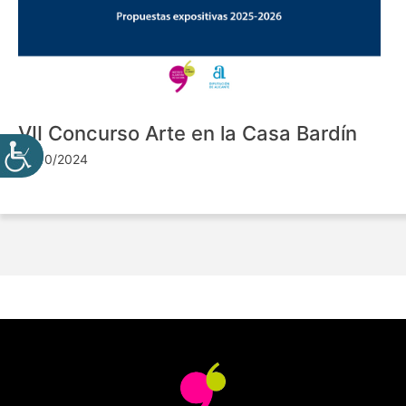
VII Concurso Arte en la Casa Bardín
24/10/2024