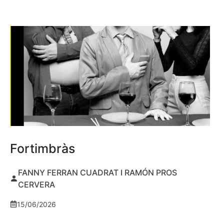
Fortimbràs
FANNY FERRAN CUADRAT I RAMÓN PROS
CERVERA
15/06/2026