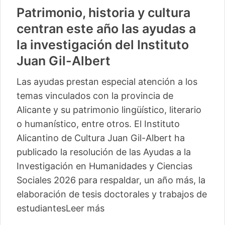
Patrimonio, historia y cultura
centran este año las ayudas a
la investigación del Instituto
Juan Gil-Albert
Las ayudas prestan especial atención a los
temas vinculados con la provincia de
Alicante y su patrimonio lingüístico, literario
o humanístico, entre otros. El Instituto
Alicantino de Cultura Juan Gil-Albert ha
publicado la resolución de las Ayudas a la
Investigación en Humanidades y Ciencias
Sociales 2026 para respaldar, un año más, la
elaboración de tesis doctorales y trabajos de
estudiantes
Leer más