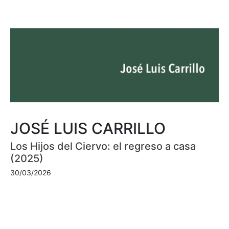
JOSÉ LUIS CARRILLO
Los Hijos del Ciervo: el regreso a casa
(2025)
30/03/2026