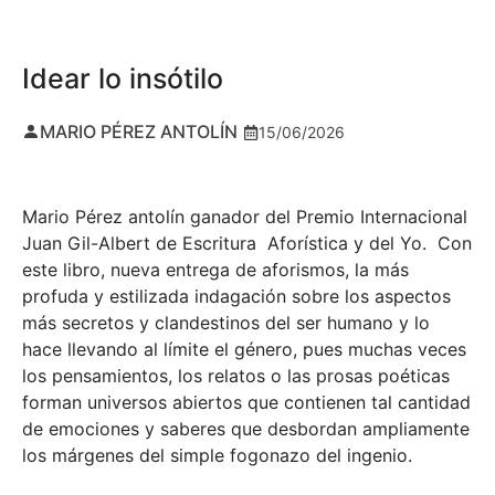
Idear lo insótilo
MARIO PÉREZ ANTOLÍN
15/06/2026
Mario Pérez antolín ganador del Premio Internacional
Juan Gil-Albert de Escritura Aforística y del Yo. Con
este libro, nueva entrega de aforismos, la más
profuda y estilizada indagación sobre los aspectos
más secretos y clandestinos del ser humano y lo
hace llevando al límite el género, pues muchas veces
los pensamientos, los relatos o las prosas poéticas
forman universos abiertos que contienen tal cantidad
de emociones y saberes que desbordan ampliamente
los márgenes del simple fogonazo del ingenio.