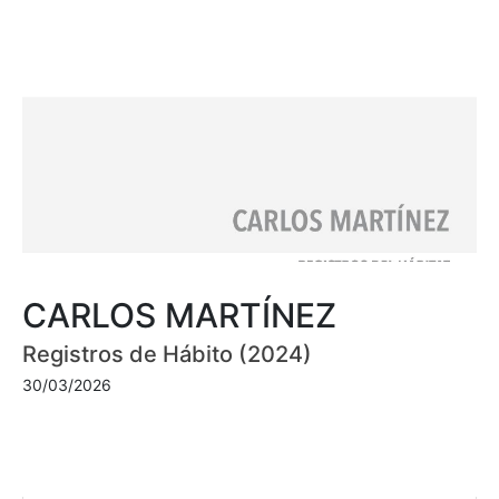
CARLOS MARTÍNEZ
Registros de Hábito (2024)
30/03/2026