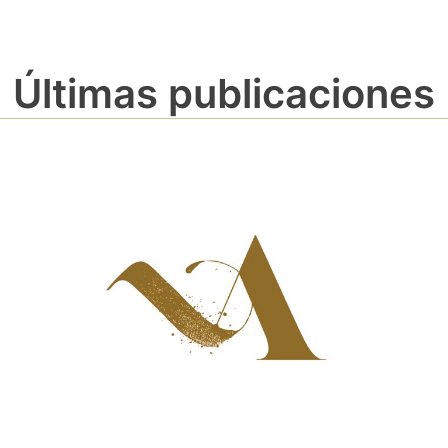
Últimas publicaciones