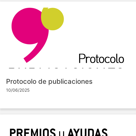
Protocolo de publicaciones
10/06/2025