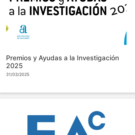
Premios y Ayudas a la Investigación
2025
31/03/2025