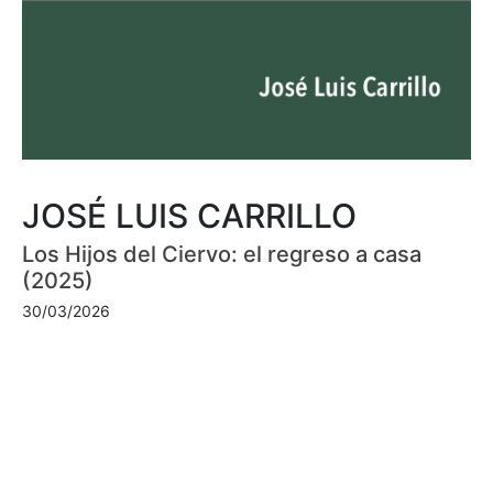
JOSÉ LUIS CARRILLO
Los Hijos del Ciervo: el regreso a casa
(2025)
30/03/2026