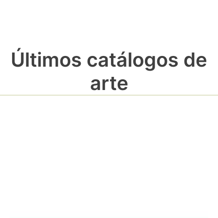
Últimos catálogos de
arte