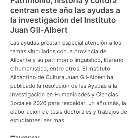
Patrimonio, historia y cultura
centran este año las ayudas a
la investigación del Instituto
Juan Gil-Albert
Las ayudas prestan especial atención a los
temas vinculados con la provincia de
Alicante y su patrimonio lingüístico, literario
o humanístico, entre otros. El Instituto
Alicantino de Cultura Juan Gil-Albert ha
publicado la resolución de las Ayudas a la
Investigación en Humanidades y Ciencias
Sociales 2026 para respaldar, un año más, la
elaboración de tesis doctorales y trabajos de
estudiantes
Leer más
21/07/2026