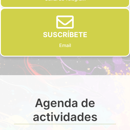
SUSCRÍBETE
Email
Agenda de
actividades