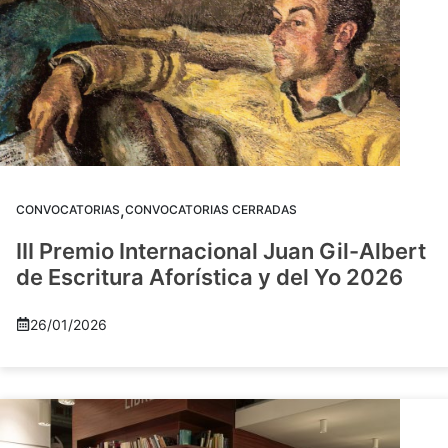
,
CONVOCATORIAS
CONVOCATORIAS CERRADAS
III Premio Internacional Juan Gil-Albert
de Escritura Aforística y del Yo 2026
26/01/2026