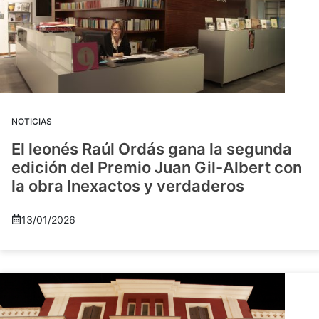
NOTICIAS
El leonés Raúl Ordás gana la segunda
edición del Premio Juan Gil-Albert con
la obra Inexactos y verdaderos
13/01/2026