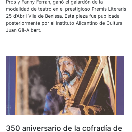
Pros y Fanny Ferran, ganó el galardón de la
modalidad de teatro en el prestigioso
Premis Literaris
25 d’Abril Vila de Benissa
. Esta pieza fue publicada
posteriormente por el Instituto Alicantino de Cultura
Juan Gil-Albert.
350 aniversario de la cofradía de