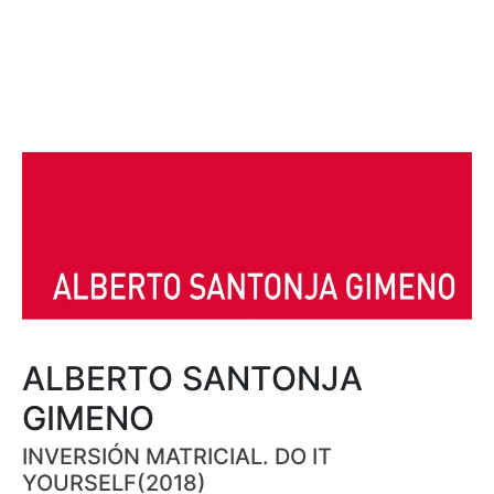
ALBERTO SANTONJA
GIMENO
INVERSIÓN MATRICIAL. DO IT
YOURSELF(2018)