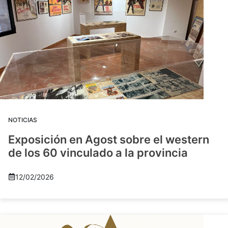
NOTICIAS
Exposición en Agost sobre el western
de los 60 vinculado a la provincia
12/02/2026