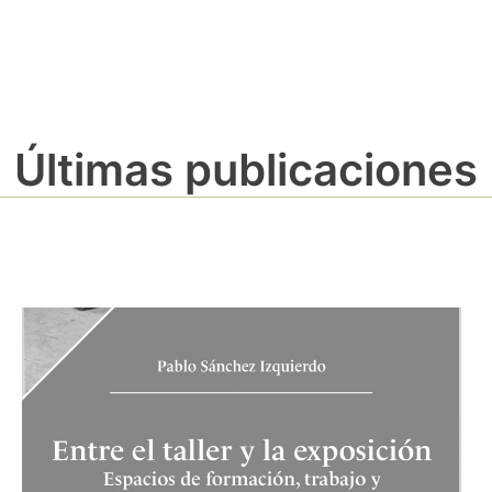
Últimas publicaciones