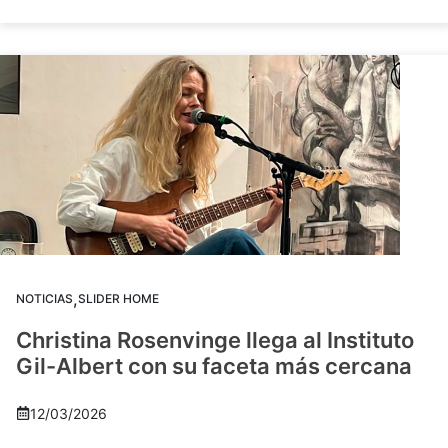
,
NOTICIAS
SLIDER HOME
Christina Rosenvinge llega al Instituto
Gil-Albert con su faceta más cercana
12/03/2026