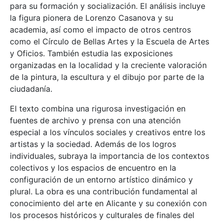
para su formación y socialización. El análisis incluye
la figura pionera de Lorenzo Casanova y su
academia, así como el impacto de otros centros
como el Círculo de Bellas Artes y la Escuela de Artes
y Oficios. También estudia las exposiciones
organizadas en la localidad y la creciente valoración
de la pintura, la escultura y el dibujo por parte de la
ciudadanía.
El texto combina una rigurosa investigación en
fuentes de archivo y prensa con una atención
especial a los vínculos sociales y creativos entre los
artistas y la sociedad. Además de los logros
individuales, subraya la importancia de los contextos
colectivos y los espacios de encuentro en la
configuración de un entorno artístico dinámico y
plural. La obra es una contribución fundamental al
conocimiento del arte en Alicante y su conexión con
los procesos históricos y culturales de finales del