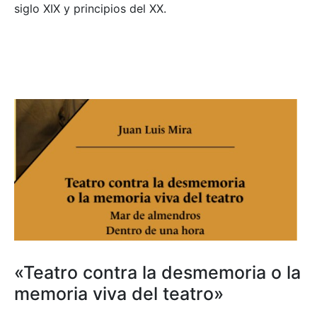
siglo XIX y principios del XX.
«Teatro contra la desmemoria o la
memoria viva del teatro»