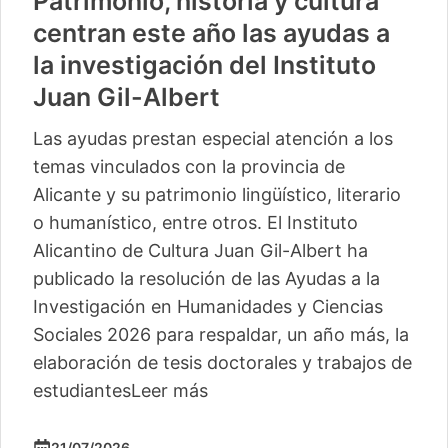
Patrimonio, historia y cultura
centran este año las ayudas a
la investigación del Instituto
Juan Gil-Albert
Las ayudas prestan especial atención a los
temas vinculados con la provincia de
Alicante y su patrimonio lingüístico, literario
o humanístico, entre otros. El Instituto
Alicantino de Cultura Juan Gil-Albert ha
publicado la resolución de las Ayudas a la
Investigación en Humanidades y Ciencias
Sociales 2026 para respaldar, un año más, la
elaboración de tesis doctorales y trabajos de
estudiantes
Leer más
21/07/2026