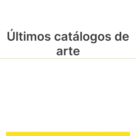
Últimos catálogos de
arte