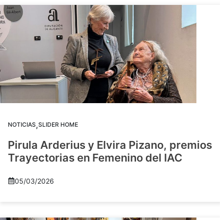
,
NOTICIAS
SLIDER HOME
Pirula Arderius y Elvira Pizano, premios
Trayectorias en Femenino del IAC
05/03/2026