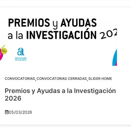
,
,
CONVOCATORIAS
CONVOCATORIAS CERRADAS
SLIDER HOME
Premios y Ayudas a la Investigación
2026
05/03/2026