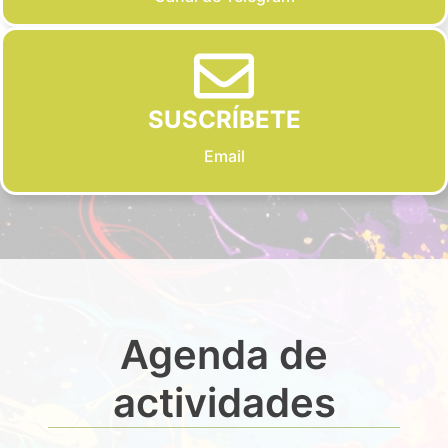
SUSCRÍBETE
Email
Agenda de
actividades