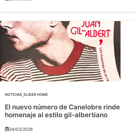
,
NOTICIAS
SLIDER HOME
El nuevo número de Canelobre rinde
homenaje al estilo gil-albertiano
24/03/2026