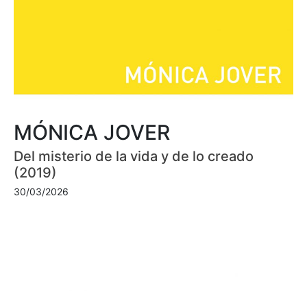
MÓNICA JOVER
Del misterio de la vida y de lo creado
(2019)
30/03/2026