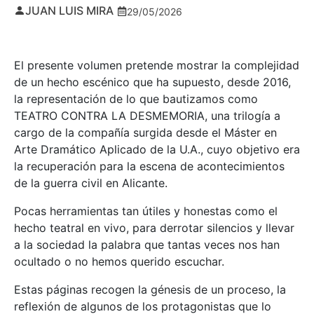
JUAN LUIS MIRA
29/05/2026
El presente volumen pretende mostrar la complejidad
de un hecho escénico que ha supuesto, desde 2016,
la representación de lo que bautizamos como
TEATRO CONTRA LA DESMEMORIA, una trilogía a
cargo de la compañía surgida desde el Máster en
Arte Dramático Aplicado de la U.A., cuyo objetivo era
la recuperación para la escena de acontecimientos
de la guerra civil en Alicante.
Pocas herramientas tan útiles y honestas como el
hecho teatral en vivo, para derrotar silencios y llevar
a la sociedad la palabra que tantas veces nos han
ocultado o no hemos querido escuchar.
Estas páginas recogen la génesis de un proceso, la
reflexión de algunos de los protagonistas que lo