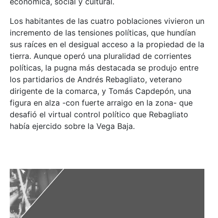
económica, social y cultural.
Los habitantes de las cuatro poblaciones vivieron un
incremento de las tensiones políticas, que hundían
sus raíces en el desigual acceso a la propiedad de la
tierra. Aunque operó una pluralidad de corrientes
políticas, la pugna más destacada se produjo entre
los partidarios de Andrés Rebagliato, veterano
dirigente de la comarca, y Tomás Capdepón, una
figura en alza -con fuerte arraigo en la zona- que
desafió el virtual control político que Rebagliato
había ejercido sobre la Vega Baja.