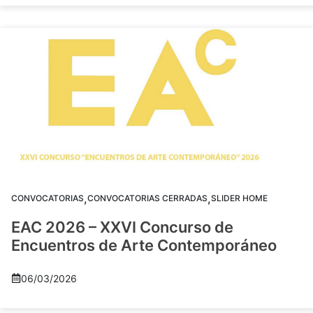
,
,
CONVOCATORIAS
CONVOCATORIAS CERRADAS
SLIDER HOME
EAC 2026 – XXVI Concurso de
Encuentros de Arte Contemporáneo
06/03/2026