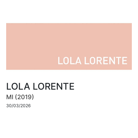
LOLA LORENTE
MI (2019)
30/03/2026