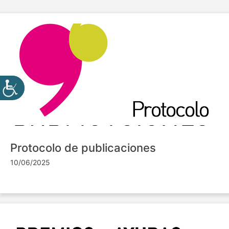
Protocolo de publicaciones
10/06/2025