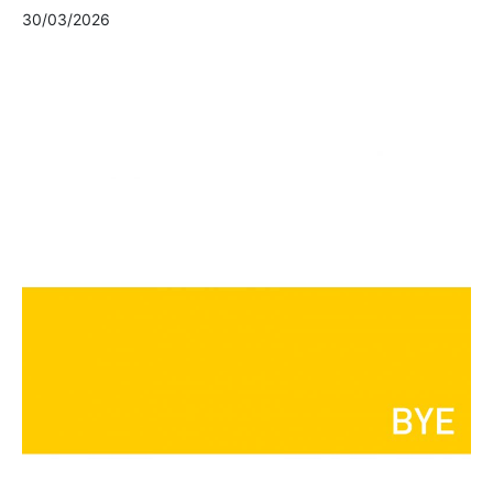
30/03/2026