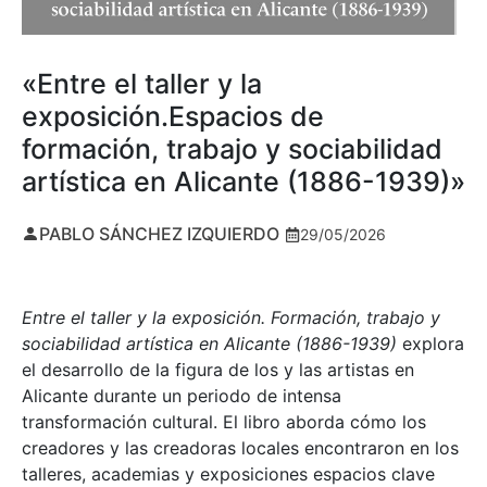
«Entre el taller y la
exposición.Espacios de
formación, trabajo y sociabilidad
artística en Alicante (1886-1939)»
PABLO SÁNCHEZ IZQUIERDO
29/05/2026
Entre el taller y la exposición. Formación, trabajo y
sociabilidad artística en Alicante (1886-1939)
explora
el desarrollo de la figura de los y las artistas en
Alicante durante un periodo de intensa
transformación cultural. El libro aborda cómo los
creadores y las creadoras locales encontraron en los
talleres, academias y exposiciones espacios clave