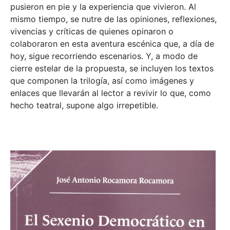
pusieron en pie y la experiencia que vivieron. Al
mismo tiempo, se nutre de las opiniones, reflexiones,
vivencias y críticas de quienes opinaron o
colaboraron en esta aventura escénica que, a día de
hoy, sigue recorriendo escenarios. Y, a modo de
cierre estelar de la propuesta, se incluyen los textos
que componen la trilogía, así como imágenes y
enlaces que llevarán al lector a revivir lo que, como
hecho teatral, supone algo irrepetible.