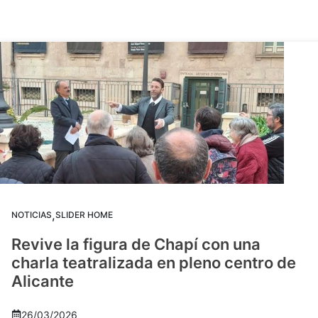
,
NOTICIAS
SLIDER HOME
Revive la figura de Chapí con una
charla teatralizada en pleno centro de
Alicante
26/03/2026