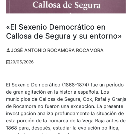
«El Sexenio Democrático en
Callosa de Segura y su entorno»
JOSÉ ANTONIO ROCAMORA ROCAMORA
29/05/2026
El Sexenio Democrático (1868-1874) fue un período
de gran agitación en la historia española. Los
municipios de Callosa de Segura, Cox, Rafal y Granja
de Rocamora no fueron una excepción. La presente
investigación analiza profundamente la situación de
esta porción de la comarca de la Vega Baja antes de
1868 para, después, estudiar la evolución política,