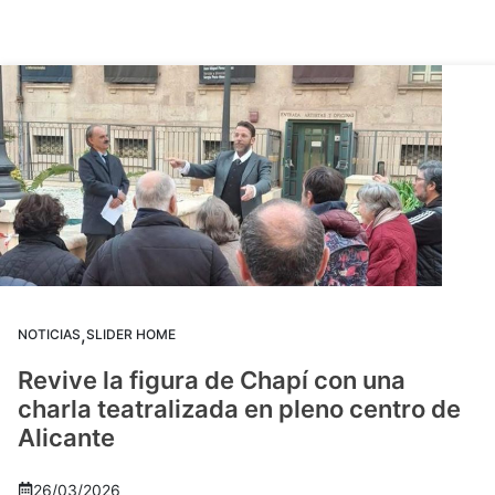
,
NOTICIAS
SLIDER HOME
Revive la figura de Chapí con una
charla teatralizada en pleno centro de
Alicante
26/03/2026