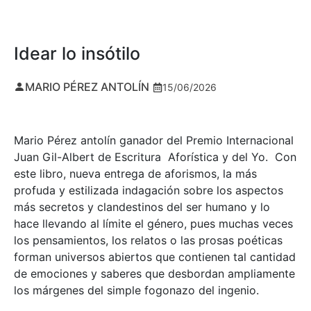
Idear lo insótilo
MARIO PÉREZ ANTOLÍN
15/06/2026
Mario Pérez antolín ganador del Premio Internacional
Juan Gil-Albert de Escritura Aforística y del Yo. Con
este libro, nueva entrega de aforismos, la más
profuda y estilizada indagación sobre los aspectos
más secretos y clandestinos del ser humano y lo
hace llevando al límite el género, pues muchas veces
los pensamientos, los relatos o las prosas poéticas
forman universos abiertos que contienen tal cantidad
de emociones y saberes que desbordan ampliamente
los márgenes del simple fogonazo del ingenio.