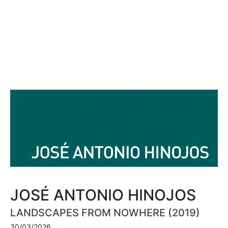
JOSÉ ANTONIO HINOJOS
LANDSCAPES FROM NOWHERE (2019)
30/03/2026