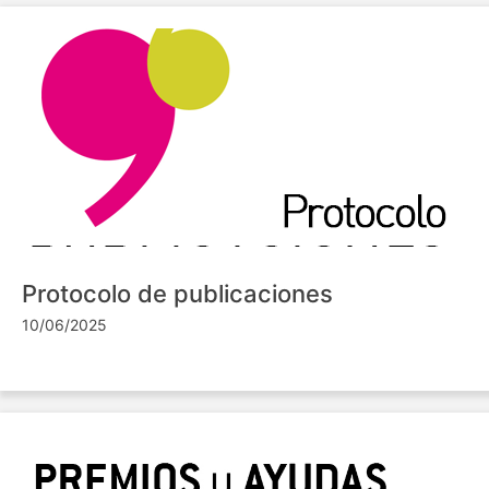
Protocolo de publicaciones
10/06/2025