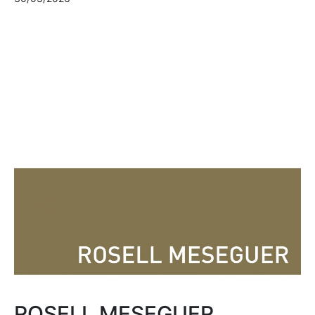
ROSELL MESEGUER