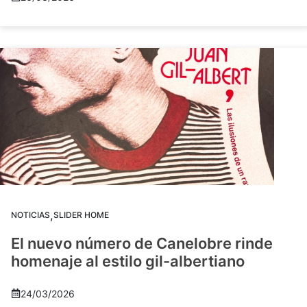
,
NOTICIAS
SLIDER HOME
El nuevo número de Canelobre rinde
homenaje al estilo gil-albertiano
24/03/2026