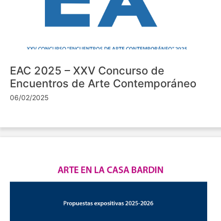
EAC 2025 – XXV Concurso de
Encuentros de Arte Contemporáneo
06/02/2025