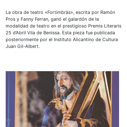
La obra de teatro «
Fortimbràs»
, escrita por Ramón
Pros y Fanny Ferran, ganó el galardón de la
modalidad de teatro en el prestigioso
Premis Literaris
25 d’Abril Vila de Benissa
. Esta pieza fue publicada
posteriormente por el Instituto Alicantino de Cultura
Juan Gil-Albert.