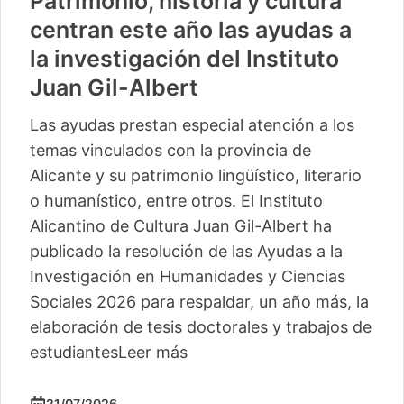
Patrimonio, historia y cultura
centran este año las ayudas a
la investigación del Instituto
Juan Gil-Albert
Las ayudas prestan especial atención a los
temas vinculados con la provincia de
Alicante y su patrimonio lingüístico, literario
o humanístico, entre otros. El Instituto
Alicantino de Cultura Juan Gil-Albert ha
publicado la resolución de las Ayudas a la
Investigación en Humanidades y Ciencias
Sociales 2026 para respaldar, un año más, la
elaboración de tesis doctorales y trabajos de
estudiantes
Leer más
21/07/2026