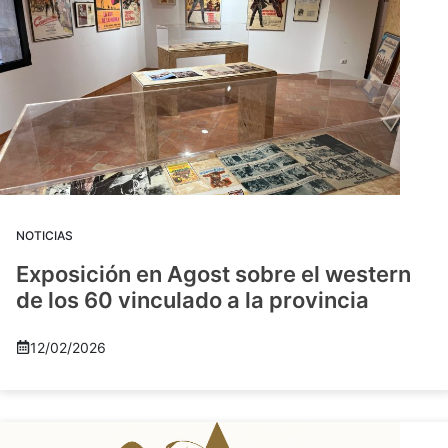
NOTICIAS
Exposición en Agost sobre el western
de los 60 vinculado a la provincia
12/02/2026