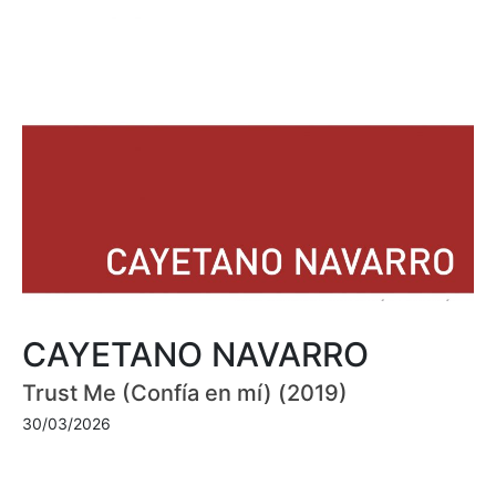
CAYETANO NAVARRO
Trust Me (Confía en mí) (2019)
30/03/2026