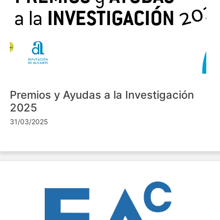
Premios y Ayudas a la Investigación
2025
31/03/2025