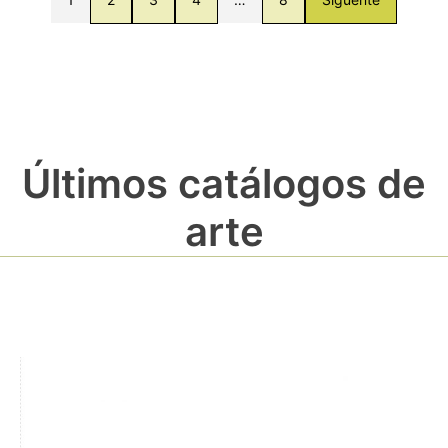
Últimos catálogos de
arte