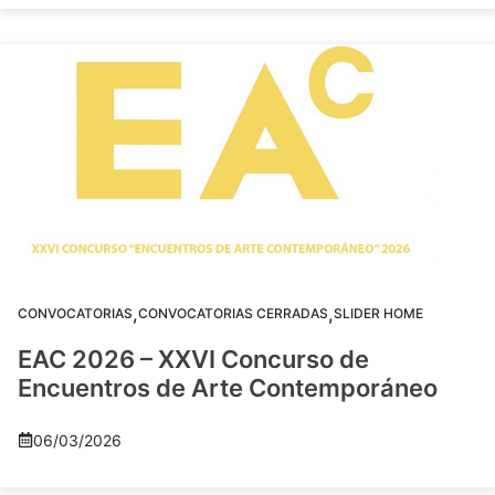
,
,
CONVOCATORIAS
CONVOCATORIAS CERRADAS
SLIDER HOME
EAC 2026 – XXVI Concurso de
Encuentros de Arte Contemporáneo
06/03/2026