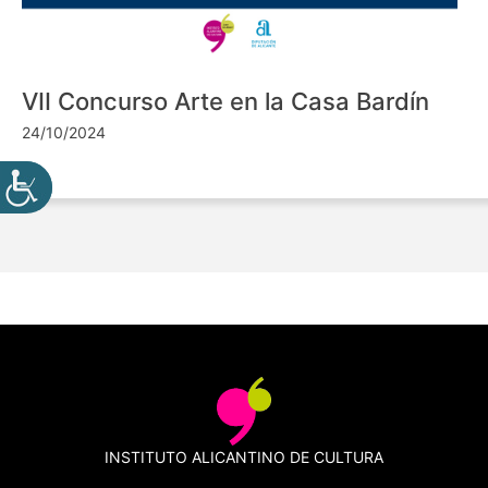
VII Concurso Arte en la Casa Bardín
24/10/2024
INSTITUTO ALICANTINO DE CULTURA