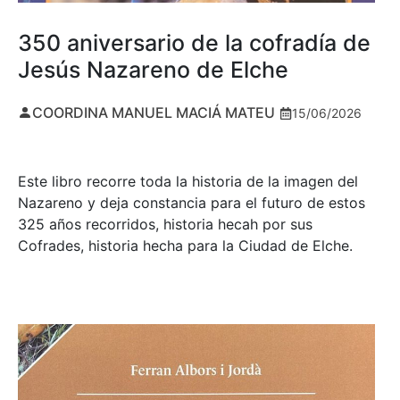
350 aniversario de la cofradía de
Jesús Nazareno de Elche
COORDINA MANUEL MACIÁ MATEU
15/06/2026
Este libro recorre toda la historia de la imagen del
Nazareno y deja constancia para el futuro de estos
325 años recorridos, historia hecah por sus
Cofrades, historia hecha para la Ciudad de Elche.