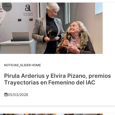
,
NOTICIAS
SLIDER HOME
Pirula Arderius y Elvira Pizano, premios
Trayectorias en Femenino del IAC
05/03/2026