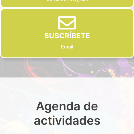
SUSCRÍBETE
Email
Agenda de
actividades