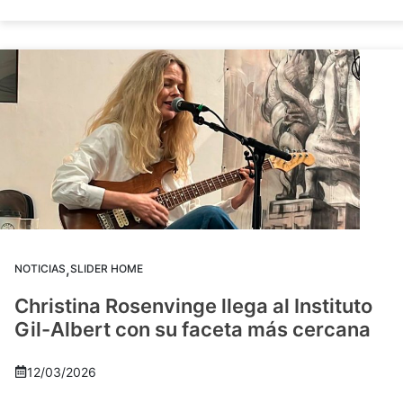
,
NOTICIAS
SLIDER HOME
Christina Rosenvinge llega al Instituto
Gil-Albert con su faceta más cercana
12/03/2026