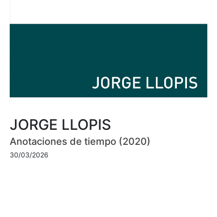
JORGE LLOPIS
Anotaciones de tiempo (2020)
30/03/2026