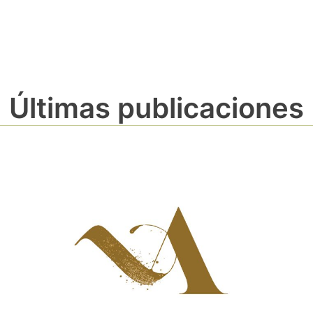
Últimas publicaciones