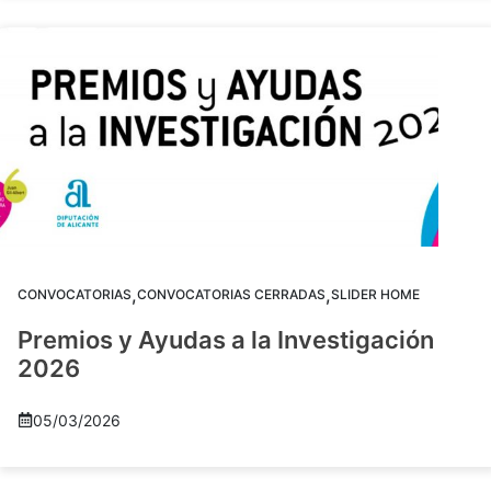
,
,
CONVOCATORIAS
CONVOCATORIAS CERRADAS
SLIDER HOME
Premios y Ayudas a la Investigación
2026
05/03/2026