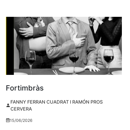
Fortimbràs
FANNY FERRAN CUADRAT I RAMÓN PROS
CERVERA
15/06/2026