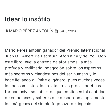
Idear lo insótilo
MARIO PÉREZ ANTOLÍN
15/06/2026
Mario Pérez antolín ganador del Premio Internacional
Juan Gil-Albert de Escritura Aforística y del Yo. Con
este libro, nueva entrega de aforismos, la más
profuda y estilizada indagación sobre los aspectos
más secretos y clandestinos del ser humano y lo
hace llevando al límite el género, pues muchas veces
los pensamientos, los relatos o las prosas poéticas
forman universos abiertos que contienen tal cantidad
de emociones y saberes que desbordan ampliamente
los márgenes del simple fogonazo del ingenio.