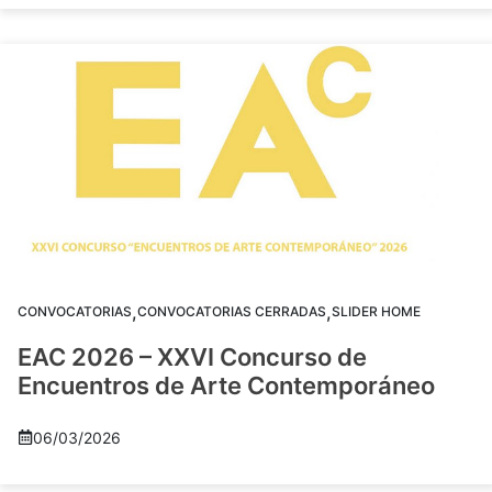
,
,
CONVOCATORIAS
CONVOCATORIAS CERRADAS
SLIDER HOME
EAC 2026 – XXVI Concurso de
Encuentros de Arte Contemporáneo
06/03/2026