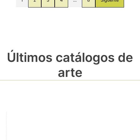
Últimos catálogos de
arte