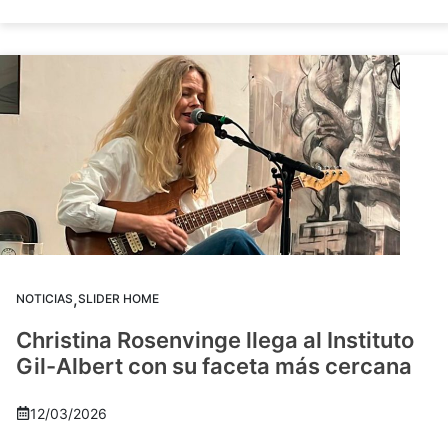
,
NOTICIAS
SLIDER HOME
Christina Rosenvinge llega al Instituto
Gil-Albert con su faceta más cercana
12/03/2026