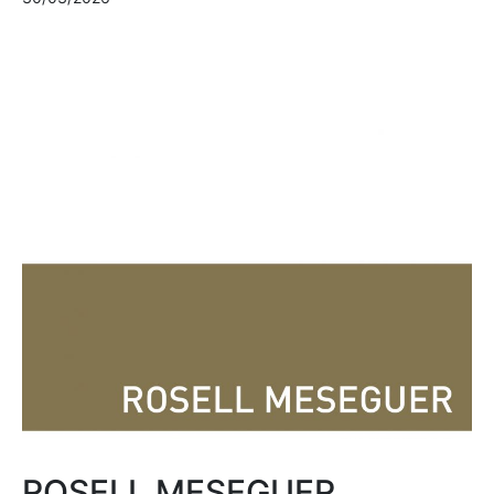
ROSELL MESEGUER