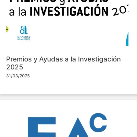
Premios y Ayudas a la Investigación
2025
31/03/2025