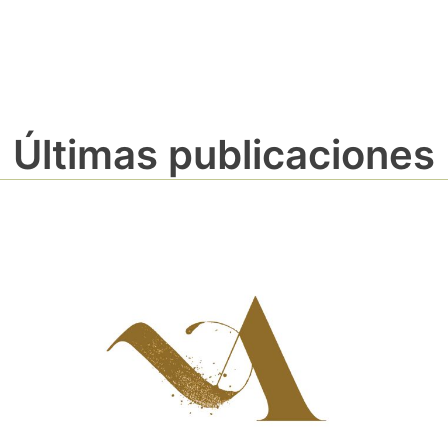
Últimas publicaciones