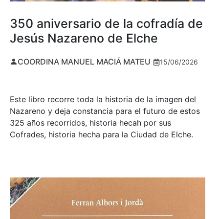
350 aniversario de la cofradía de
Jesús Nazareno de Elche
COORDINA MANUEL MACIÁ MATEU
15/06/2026
Este libro recorre toda la historia de la imagen del
Nazareno y deja constancia para el futuro de estos
325 años recorridos, historia hecah por sus
Cofrades, historia hecha para la Ciudad de Elche.