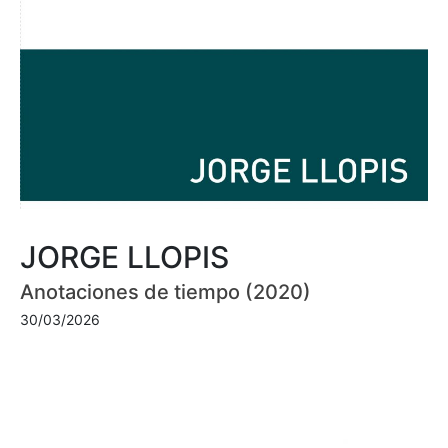
JORGE LLOPIS
Anotaciones de tiempo (2020)
30/03/2026