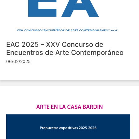
EAC 2025 – XXV Concurso de
Encuentros de Arte Contemporáneo
06/02/2025