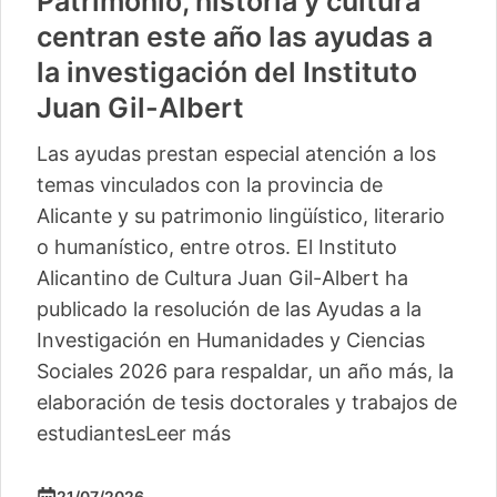
Patrimonio, historia y cultura
centran este año las ayudas a
la investigación del Instituto
Juan Gil-Albert
Las ayudas prestan especial atención a los
temas vinculados con la provincia de
Alicante y su patrimonio lingüístico, literario
o humanístico, entre otros. El Instituto
Alicantino de Cultura Juan Gil-Albert ha
publicado la resolución de las Ayudas a la
Investigación en Humanidades y Ciencias
Sociales 2026 para respaldar, un año más, la
elaboración de tesis doctorales y trabajos de
estudiantes
Leer más
21/07/2026