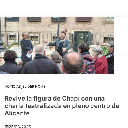
,
NOTICIAS
SLIDER HOME
Revive la figura de Chapí con una
charla teatralizada en pleno centro de
Alicante
26/03/2026