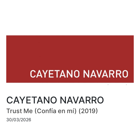
CAYETANO NAVARRO
Trust Me (Confía en mí) (2019)
30/03/2026