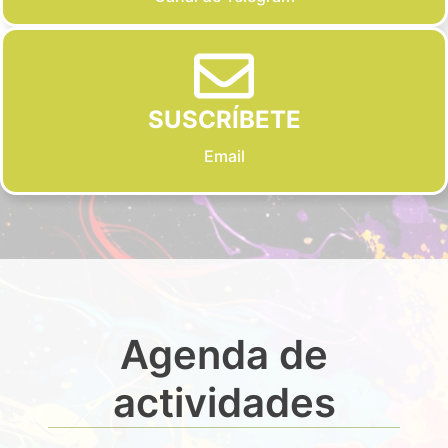
SUSCRÍBETE
Email
Agenda de
actividades