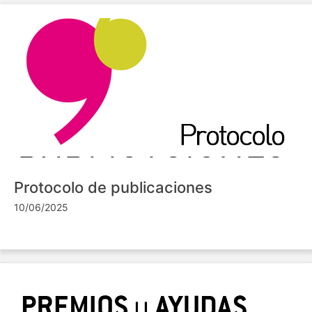
Protocolo de publicaciones
10/06/2025