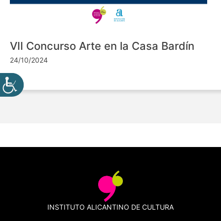
VII Concurso Arte en la Casa Bardín
24/10/2024
INSTITUTO ALICANTINO DE CULTURA