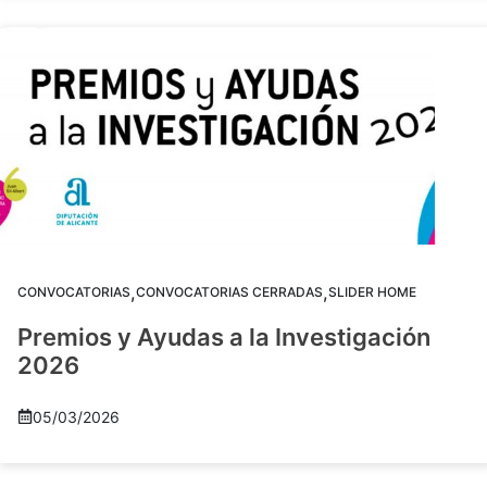
,
,
CONVOCATORIAS
CONVOCATORIAS CERRADAS
SLIDER HOME
Premios y Ayudas a la Investigación
2026
05/03/2026