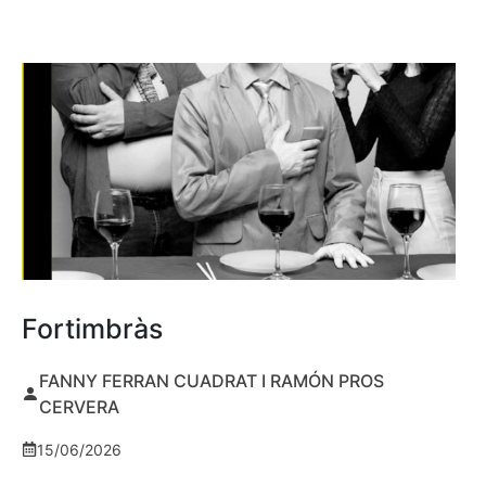
Fortimbràs
FANNY FERRAN CUADRAT I RAMÓN PROS
CERVERA
15/06/2026