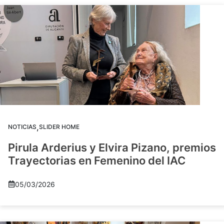
,
NOTICIAS
SLIDER HOME
Pirula Arderius y Elvira Pizano, premios
Trayectorias en Femenino del IAC
05/03/2026