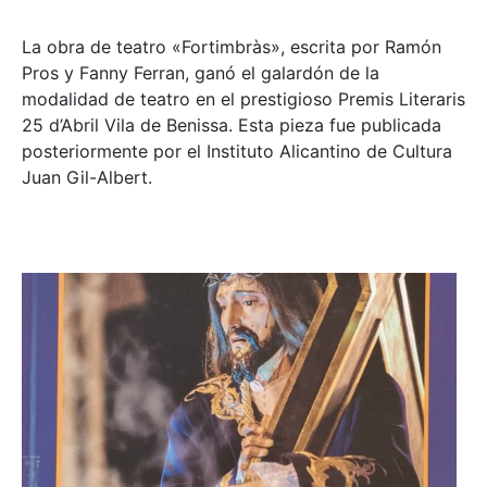
La obra de teatro «
Fortimbràs»
, escrita por Ramón
Pros y Fanny Ferran, ganó el galardón de la
modalidad de teatro en el prestigioso
Premis Literaris
25 d’Abril Vila de Benissa
. Esta pieza fue publicada
posteriormente por el Instituto Alicantino de Cultura
Juan Gil-Albert.