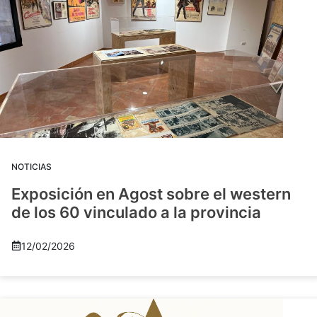
NOTICIAS
Exposición en Agost sobre el western
de los 60 vinculado a la provincia
12/02/2026