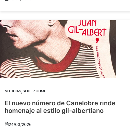
,
NOTICIAS
SLIDER HOME
El nuevo número de Canelobre rinde
homenaje al estilo gil-albertiano
24/03/2026